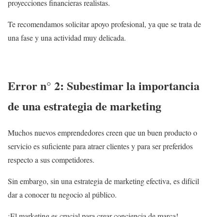
proyecciones financieras realistas.
Te recomendamos solicitar apoyo profesional, ya que se trata de
una fase y una actividad muy delicada.
Error n° 2: Subestimar la importancia
de una estrategia de marketing
Muchos nuevos emprendedores creen que un buen producto o
servicio es suficiente para atraer clientes y para ser preferidos
respecto a sus competidores.
Sin embargo, sin una estrategia de marketing efectiva, es difícil
dar a conocer tu negocio al público.
¡El marketing es crucial para crear conciencia de marca!