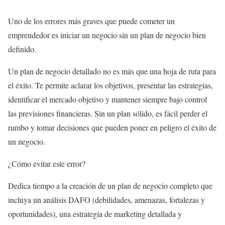
Uno de los errores más graves que puede cometer un
emprendedor es iniciar un negocio sin un plan de negocio bien
definido.
Un plan de negocio detallado no es más que una hoja de ruta para
el éxito. Te permite aclarar los objetivos, presentar las estrategias,
identificar el mercado objetivo y mantener siempre bajo control
las previsiones financieras. Sin un plan sólido, es fácil perder el
rumbo y tomar decisiones que pueden poner en peligro el éxito de
un negocio.
¿Cómo evitar este error?
Dedica tiempo a la creación de un plan de negocio completo que
incluya un análisis DAFO (debilidades, amenazas, fortalezas y
oportunidades), una estrategia de marketing detallada y