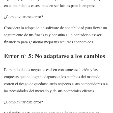
en el peor de los casos, pueden ser fatales para la empresa.
¿Cómo evitar este error?
Considera la adopción de software de contabilidad para llevar un
seguimiento de tus finanzas y consulta a un contador o asesor
financiero para gestionar mejor tus recursos económicos.
Error n° 5: No adaptarse a los cambios
El mundo de los negocios está en constante evolución y las
empresas que no logran adaptarse a los cambios del mercado
corren el riesgo de quedarse atrás respecto a sus competidores o a
las necesidades del mercado y de sus potenciales clientes.
¿Cómo evitar este error?
Sé flexible y está preparado para modificar tus estrategias en