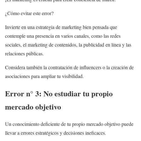
¿Cómo evitar este error?
Invierte en una estrategia de marketing bien pensada que
contemple una presencia en varios canales, como las redes
sociales, el marketing de contenidos, la publicidad en línea y las
relaciones públicas.
Considera también la contratación de influencers o la creación de
asociaciones para ampliar tu visibilidad.
Error n° 3: No estudiar tu propio
mercado objetivo
Un conocimiento deficiente de tu propio mercado objetivo puede
llevar a errores estratégicos y decisiones ineficaces.