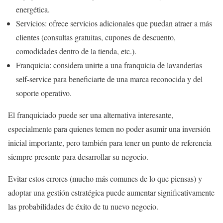
energética.
Servicios: ofrece servicios adicionales que puedan atraer a más
clientes (consultas gratuitas, cupones de descuento,
comodidades dentro de la tienda, etc.).
Franquicia: considera unirte a una franquicia de lavanderías
self-service para beneficiarte de una marca reconocida y del
soporte operativo.
El franquiciado puede ser una alternativa interesante,
especialmente para quienes temen no poder asumir una inversión
inicial importante, pero también para tener un punto de referencia
siempre presente para desarrollar su negocio.
Evitar estos errores (mucho más comunes de lo que piensas) y
adoptar una gestión estratégica puede aumentar significativamente
las probabilidades de éxito de tu nuevo negocio.