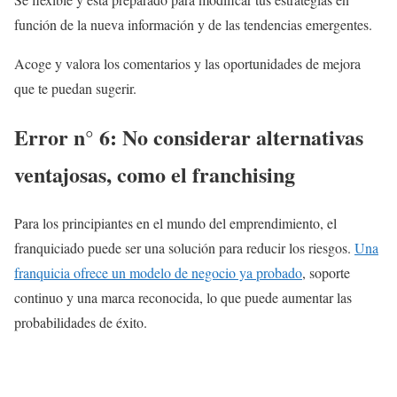
función de la nueva información y de las tendencias emergentes.
Acoge y valora los comentarios y las oportunidades de mejora
que te puedan sugerir.
Error n° 6: No considerar alternativas
ventajosas, como el franchising
Para los principiantes en el mundo del emprendimiento, el
franquiciado puede ser una solución para reducir los riesgos.
Una
franquicia ofrece un modelo de negocio ya probado
, soporte
continuo y una marca reconocida, lo que puede aumentar las
probabilidades de éxito.