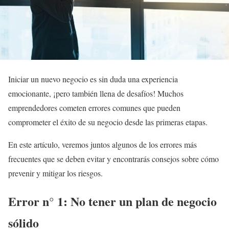
Iniciar un nuevo negocio es sin duda una experiencia
emocionante, ¡pero también llena de desafíos! Muchos
emprendedores cometen errores comunes que pueden
comprometer el éxito de su negocio desde las primeras etapas.
En este artículo, veremos juntos algunos de los errores más
frecuentes que se deben evitar y encontrarás consejos sobre cómo
prevenir y mitigar los riesgos.
Error n° 1: No tener un plan de negocio
sólido