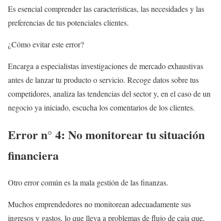
Es esencial comprender las características, las necesidades y las
preferencias de tus potenciales clientes.
¿Cómo evitar este error?
Encarga a especialistas investigaciones de mercado exhaustivas
antes de lanzar tu producto o servicio. Recoge datos sobre tus
competidores, analiza las tendencias del sector y, en el caso de un
negocio ya iniciado, escucha los comentarios de los clientes.
Error n° 4: No monitorear tu situación
financiera
Otro error común es la mala gestión de las finanzas.
Muchos emprendedores no monitorean adecuadamente sus
ingresos y gastos, lo que lleva a problemas de flujo de caja que,