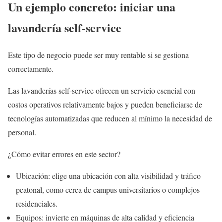
Un ejemplo concreto: iniciar una
lavandería self-service
Este tipo de negocio puede ser muy rentable si se gestiona
correctamente.
Las lavanderías self-service ofrecen un servicio esencial con
costos operativos relativamente bajos y pueden beneficiarse de
tecnologías automatizadas que reducen al mínimo la necesidad de
personal.
¿Cómo evitar errores en este sector?
Ubicación: elige una ubicación con alta visibilidad y tráfico
peatonal, como cerca de campus universitarios o complejos
residenciales.
Equipos: invierte en máquinas de alta calidad y eficiencia