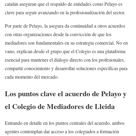
catalán aseguran que el respaldo de entidades como Pelayo es
clave para seguir avanzando en la profesionalización del sector.
Por parte de Pelayo, la asegura da continuidad a otros acuerdos
con otras organizaciones desde la convicción de que los
mediadores son fundamentales en su estrategia comercial. No en
vano, explican desde el grupo que el Colegio es una plataforma
esencial para mantener el diálogo directo con los profesionales,
compartir conocimiento y desarrollar soluciones específicas para
cada momento del mercado.
Los puntos clave el acuerdo de Pelayo y
el Colegio de Mediadores de Lleida
Entrando en detalle en los puntos centrales del acuerdo, ambos
agentes contemplan dar acceso a los colegiados a formación