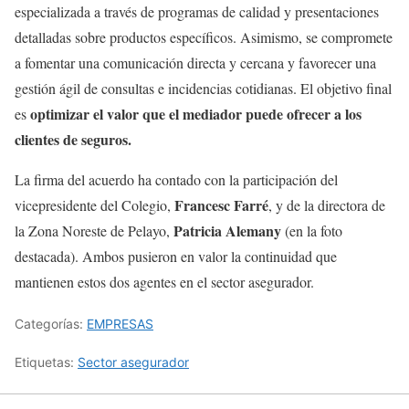
especializada a través de programas de calidad y presentaciones
detalladas sobre productos específicos. Asimismo, se compromete
a fomentar una comunicación directa y cercana y favorecer una
gestión ágil de consultas e incidencias cotidianas. El objetivo final
optimizar el valor que el mediador puede ofrecer a los
es
clientes de seguros.
La firma del acuerdo ha contado con la participación del
Francesc Farré
vicepresidente del Colegio,
, y de la directora de
Patricia Alemany
la Zona Noreste de Pelayo,
(en la foto
destacada). Ambos pusieron en valor la continuidad que
mantienen estos dos agentes en el sector asegurador.
Categorías:
EMPRESAS
Etiquetas:
Sector asegurador