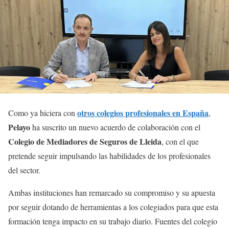
otros colegios profesionales en España
Como ya hiciera con
,
Pelayo
ha suscrito un nuevo acuerdo de colaboración con el
Colegio de Mediadores de Seguros de Lleida
, con el que
pretende seguir impulsando las habilidades de los profesionales
del sector.
Ambas instituciones han remarcado su compromiso y su apuesta
por seguir dotando de herramientas a los colegiados para que esta
formación tenga impacto en su trabajo diario. Fuentes del colegio