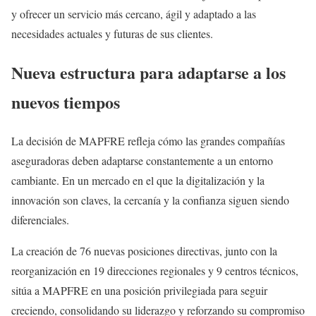
y ofrecer un servicio más cercano, ágil y adaptado a las
necesidades actuales y futuras de sus clientes.
Nueva estructura para adaptarse a los
nuevos tiempos
La decisión de MAPFRE refleja cómo las grandes compañías
aseguradoras deben adaptarse constantemente a un entorno
cambiante. En un mercado en el que la digitalización y la
innovación son claves, la cercanía y la confianza siguen siendo
diferenciales.
La creación de 76 nuevas posiciones directivas, junto con la
reorganización en 19 direcciones regionales y 9 centros técnicos,
sitúa a MAPFRE en una posición privilegiada para seguir
creciendo, consolidando su liderazgo y reforzando su compromiso