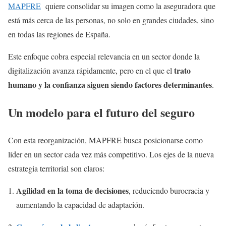
MAPFRE
quiere consolidar su imagen como la aseguradora que
está más cerca de las personas, no solo en grandes ciudades, sino
en todas las regiones de España.
Este enfoque cobra especial relevancia en un sector donde la
trato
digitalización avanza rápidamente, pero en el que el
humano y la confianza siguen siendo factores determinantes
.
Un modelo para el futuro del seguro
Con esta reorganización, MAPFRE busca posicionarse como
líder en un sector cada vez más competitivo. Los ejes de la nueva
estrategia territorial son claros:
Agilidad en la toma de decisiones
, reduciendo burocracia y
aumentando la capacidad de adaptación.