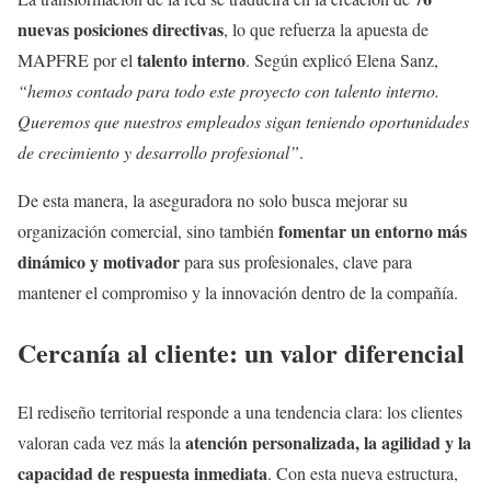
nuevas posiciones directivas
, lo que refuerza la apuesta de
talento interno
MAPFRE por el
. Según explicó Elena Sanz,
“hemos contado para todo este proyecto con talento interno.
Queremos que nuestros empleados sigan teniendo oportunidades
de crecimiento y desarrollo profesional”
.
De esta manera, la aseguradora no solo busca mejorar su
fomentar un entorno más
organización comercial, sino también
dinámico y motivador
para sus profesionales, clave para
mantener el compromiso y la innovación dentro de la compañía.
Cercanía al cliente: un valor diferencial
El rediseño territorial responde a una tendencia clara: los clientes
atención personalizada, la agilidad y la
valoran cada vez más la
capacidad de respuesta inmediata
. Con esta nueva estructura,