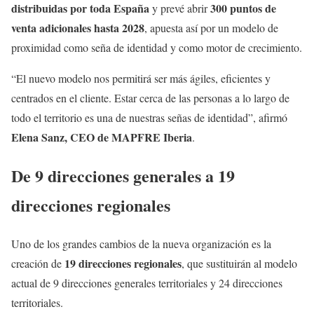
distribuidas por toda España
300 puntos de
y prevé abrir
venta adicionales hasta 2028
, apuesta así por un modelo de
proximidad como seña de identidad y como motor de crecimiento.
“El nuevo modelo nos permitirá ser más ágiles, eficientes y
centrados en el cliente. Estar cerca de las personas a lo largo de
todo el territorio es una de nuestras señas de identidad”, afirmó
Elena Sanz, CEO de MAPFRE Iberia
.
De 9 direcciones generales a 19
direcciones regionales
Uno de los grandes cambios de la nueva organización es la
19 direcciones regionales
creación de
, que sustituirán al modelo
actual de 9 direcciones generales territoriales y 24 direcciones
territoriales.