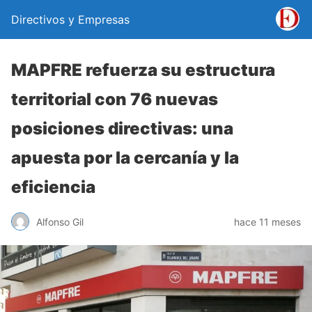
Directivos y Empresas
MAPFRE refuerza su estructura
territorial con 76 nuevas
posiciones directivas: una
apuesta por la cercanía y la
eficiencia
Alfonso Gil
hace 11 meses