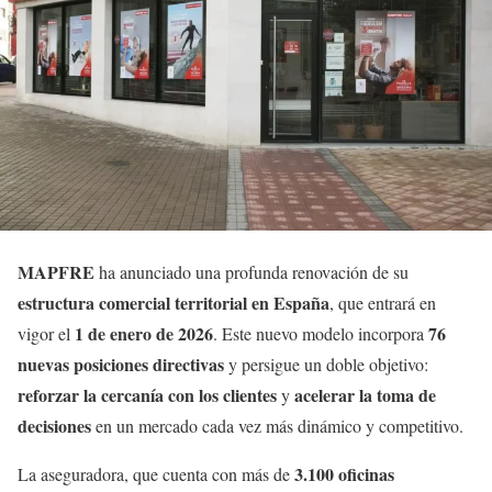
MAPFRE
ha anunciado una profunda renovación de su
estructura comercial territorial en España
, que entrará en
1 de enero de 2026
76
vigor el
. Este nuevo modelo incorpora
nuevas posiciones directivas
y persigue un doble objetivo:
reforzar la cercanía con los clientes
acelerar la toma de
y
decisiones
en un mercado cada vez más dinámico y competitivo.
3.100 oficinas
La aseguradora, que cuenta con más de