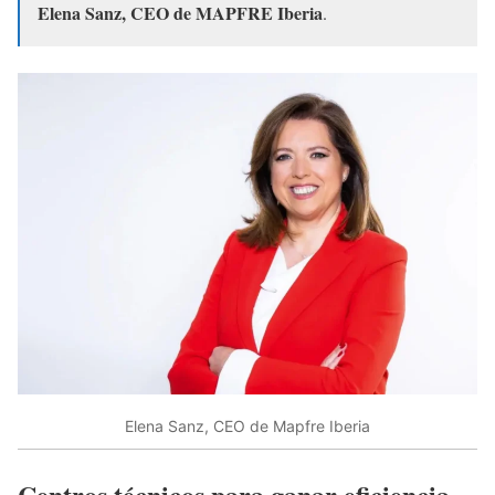
Elena Sanz, CEO de MAPFRE Iberia
.
Elena Sanz, CEO de Mapfre Iberia
Centros técnicos para ganar eficiencia