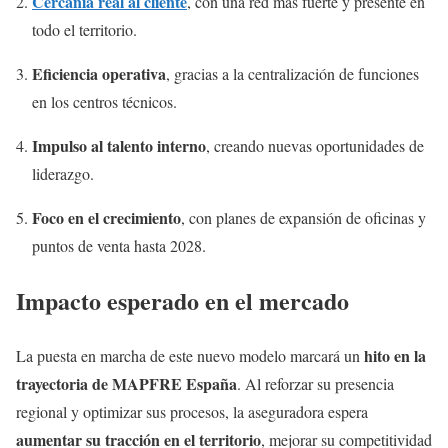
Cercanía real al cliente
, con una red más fuerte y presente en
todo el territorio.
Eficiencia operativa
, gracias a la centralización de funciones
en los centros técnicos.
Impulso al talento interno
, creando nuevas oportunidades de
liderazgo.
Foco en el crecimiento
, con planes de expansión de oficinas y
puntos de venta hasta 2028.
Impacto esperado en el mercado
hito en la
La puesta en marcha de este nuevo modelo marcará un
trayectoria de MAPFRE España
. Al reforzar su presencia
regional y optimizar sus procesos, la aseguradora espera
aumentar su tracción en el territorio
, mejorar su competitividad