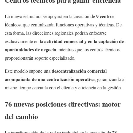
9 centros
La nueva estructura se apoyará en la creación de
técnicos
, que centralizarán funciones operativas y técnicas. De
esta forma, las direcciones regionales podrán enfocarse
actividad comercial y en la captación de
exclusivamente en la
oportunidades de negocio
, mientras que los centros técnicos
proporcionarán soporte especializado.
descentralización comercial
Este modelo supone una
acompañada de una centralización operativa
, garantizando al
mismo tiempo cercanía con el cliente y eficiencia en la gestión.
76 nuevas posiciones directivas: motor
del cambio
76
La transformación de la red se traducirá en la creación de