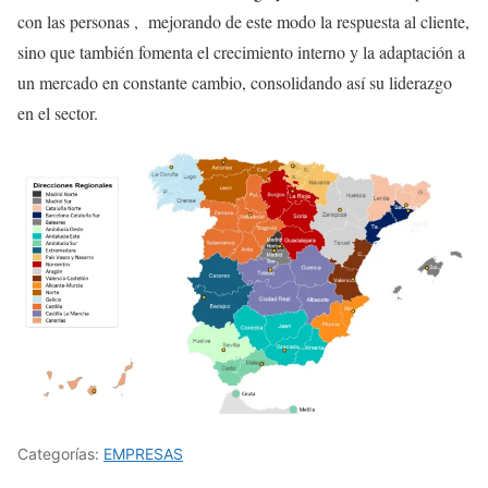
con las personas , mejorando de este modo la respuesta al cliente,
sino que también fomenta el crecimiento interno y la adaptación a
un mercado en constante cambio, consolidando así su liderazgo
en el sector.
Categorías:
EMPRESAS