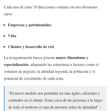
Cada una de estas 19 direcciones contará con tres divisiones
clave:
Empresas y patrimoniales
.
Vida
.
Clientes y desarrollo de red
.
mayor dinamismo y
La reorganización busca generar
especialización
, adaptando las estructuras a factores como el
volumen de negocio, la afinidad regional, la población y el
potencial de crecimiento de cada zona.
“El nuevo modelo nos permitirá ser más ágiles, eficientes y
centrados en el cliente. Estar cerca de las personas a lo largo
de todo el territorio es una de nuestras señas de identidad” –