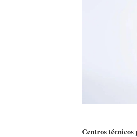
Centros técnicos 