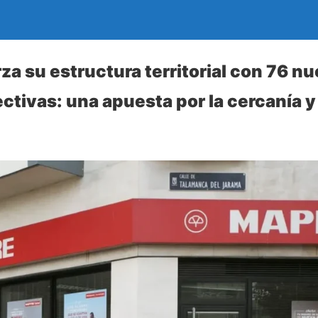
a su estructura territorial con 76 n
ctivas: una apuesta por la cercanía y 