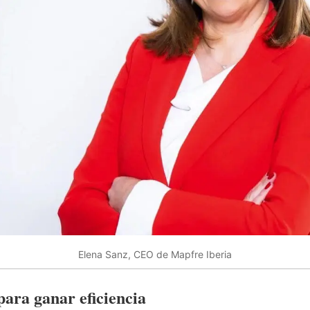
Elena Sanz, CEO de Mapfre Iberia
para ganar eficiencia