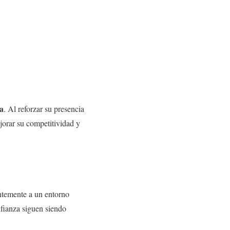
a
. Al reforzar su presencia
jorar su competitividad y
temente a un entorno
nfianza siguen siendo