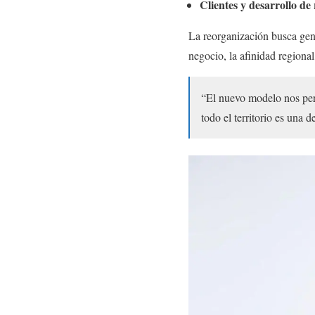
Clientes y desarrollo de
La reorganización busca ge
negocio, la afinidad regional
“El nuevo modelo nos permi
todo el territorio es una 