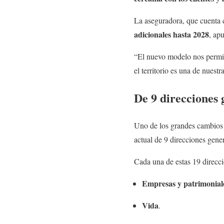
La aseguradora, que cuenta
adicionales hasta 2028
, ap
“El nuevo modelo nos permitir
el territorio es una de nuest
De 9 direcciones 
Uno de los grandes cambios 
actual de 9 direcciones genera
Cada una de estas 19 direcci
Empresas y patrimonial
Vida
.