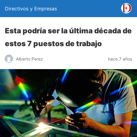
Directivos y Empresas
Esta podría ser la última década de
estos 7 puestos de trabajo
Alberto Perez
hace 7 años