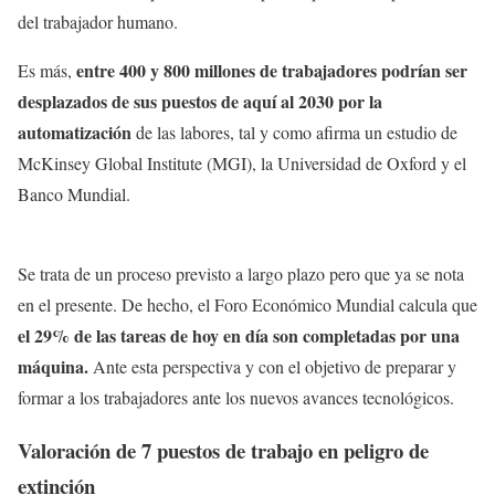
del trabajador humano.
entre 400 y 800 millones de trabajadores podrían ser
Es más,
desplazados de sus puestos de aquí al 2030 por la
automatización
de las labores, tal y como afirma un estudio de
McKinsey Global Institute (MGI), la Universidad de Oxford y el
Banco Mundial.
Se trata de un proceso previsto a largo plazo pero que ya se nota
en el presente. De hecho, el Foro Económico Mundial calcula que
el 29% de las tareas de hoy en día son completadas por una
máquina.
Ante esta perspectiva y con el objetivo de preparar y
formar a los trabajadores ante los nuevos avances tecnológicos.
Valoración de 7 puestos de trabajo en peligro de
extinción