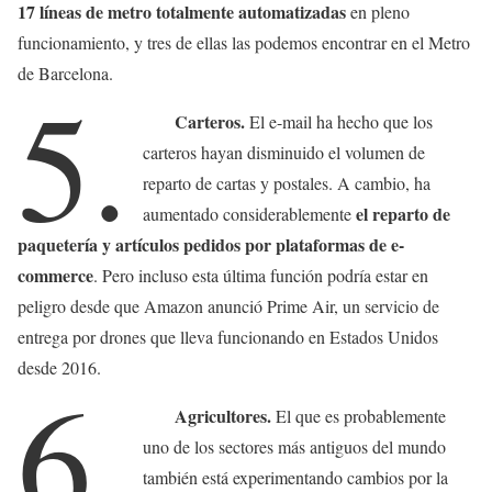
17 líneas de metro totalmente automatizadas
en pleno
funcionamiento, y tres de ellas las podemos encontrar en el Metro
de Barcelona.
5.
Carteros.
El e-mail ha hecho que los
carteros hayan disminuido el volumen de
reparto de cartas y postales. A cambio, ha
el reparto de
aumentado considerablemente
paquetería y artículos pedidos por plataformas de e-
commerce
. Pero incluso esta última función podría estar en
peligro desde que Amazon anunció Prime Air, un servicio de
entrega por drones que lleva funcionando en Estados Unidos
desde 2016.
6.
Agricultores.
El que es probablemente
uno de los sectores más antiguos del mundo
también está experimentando cambios por la