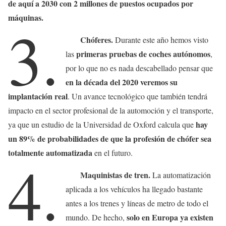
de aquí a 2030 con 2 millones de puestos ocupados por
máquinas.
3.
Chóferes.
Durante este año hemos visto
primeras pruebas de coches autónomos
las
,
por lo que no es nada descabellado pensar que
en la década del 2020 veremos su
implantación real
. Un avance tecnológico que también tendrá
impacto en el sector profesional de la automoción y el transporte,
hay
ya que un estudio de la Universidad de Oxford calcula que
un 89% de probabilidades de que la profesión de chófer sea
totalmente automatizada
en el futuro.
4.
Maquinistas de tren.
La automatización
aplicada a los vehículos ha llegado bastante
antes a los trenes y líneas de metro de todo el
solo en Europa ya existen
mundo. De hecho,