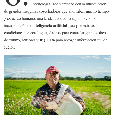
tecnología. Todo empezó con la introducción
de grandes máquinas cosechadoras que ahorraban mucho tiempo
y esfuerzo humano, una tendencia que ha seguido con la
inteligencia artificial
incorporación de
para predecir las
drones
condiciones meteorológica,
para controlar grandes áreas
Big Data
de cultivo, sensores y
para recoger información útil del
suelo…