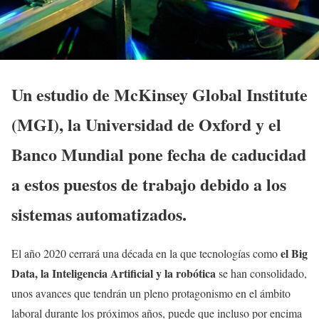
Un estudio de McKinsey Global Institute
(MGI), la Universidad de Oxford y el
Banco Mundial pone fecha de caducidad
a estos puestos de trabajo debido a los
sistemas automatizados.
el Big
El año 2020 cerrará una década en la que tecnologías como
Data, la Inteligencia Artificial y la robótica
se han consolidado,
unos avances que tendrán un pleno protagonismo en el ámbito
laboral durante los próximos años, puede que incluso por encima