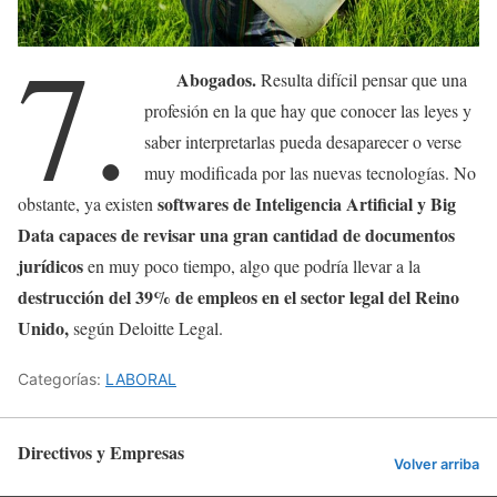
7.
Abogados.
Resulta difícil pensar que una
profesión en la que hay que conocer las leyes y
saber interpretarlas pueda desaparecer o verse
muy modificada por las nuevas tecnologías. No
softwares de Inteligencia Artificial y Big
obstante, ya existen
Data capaces de revisar una gran cantidad de documentos
jurídicos
en muy poco tiempo, algo que podría llevar a la
destrucción del 39% de empleos en el sector legal del Reino
Unido,
según Deloitte Legal.
Categorías:
LABORAL
Directivos y Empresas
Volver arriba