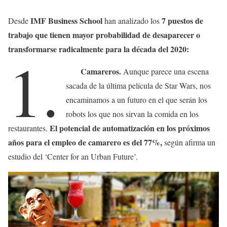
IMF Business School
7 puestos de
Desde
han analizado los
trabajo que tienen mayor probabilidad de desaparecer o
transformarse radicalmente para la década del 2020:
1.
Camareros.
Aunque parece una escena
sacada de la última película de Star Wars, nos
encaminamos a un futuro en el que serán los
robots los que nos sirvan la comida en los
El potencial de automatización en los próximos
restaurantes.
años para el empleo de camarero es del 77%,
según afirma un
estudio del ‘Center for an Urban Future’.