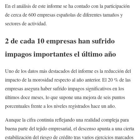
En el análisis de este informe se ha contado con la participación
de cerca de 600 empresas españolas de diferentes tamaños y
sectores de actividad.
2 de cada 10 empresas han sufrido
impagos importantes el último año
Uno de los datos más destacados del informe es la reducción del
impacto de la morosidad respecto al año anterior. El 20 % de las
empresas asegura haber sufrido impagos significativos en los
últimos doce meses, lo que supone una mejora de seis puntos
porcentuales frente a los niveles registrados hace un año.
Aunque la cifra continúa reflejando una realidad compleja para
buena parte del tejido empresarial, el descenso apunta a una cierta
estabilización del riesgo de crédito tras varios ejercicios marcados