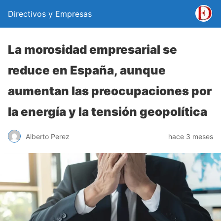
Directivos y Empresas
La morosidad empresarial se
reduce en España, aunque
aumentan las preocupaciones por
la energía y la tensión geopolítica
Alberto Perez
hace 3 meses