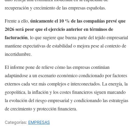
recuperación y crecimiento de las empresas españolas.
únicamente el 10 % de las compañías prevé que
Frente a ello,
2026 será peor que el ejercicio anterior en términos de
facturación
, lo que sugiere que buena parte del tejido empresarial
mantiene expectativas de estabilidad o mejora pese al contexto de
incertidumbre.
El informe pone de relieve cómo las empresas continúan
adaptándose a un escenario económico condicionado por factores
externos cada vez más complejos e interconectados. La energía, la
geopolítica, la inflación y los costes financieros siguen marcando
la evolución del riesgo empresarial y condicionando las estrategias
de crecimiento y protección financiera.
Categorías:
EMPRESAS