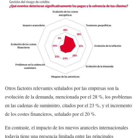
Otros factores relevantes señalados por las empresas son la
evolución de la demanda, mencionada por el 28 %, los problemas
en las cadenas de suministro, citados por el 23 %, y el incremento
de los costes financieros, señalado por el 20 %.
En contraste, el impacto de los nuevos aranceles internacionales
todavía tiene una presencia limitada entre las principales