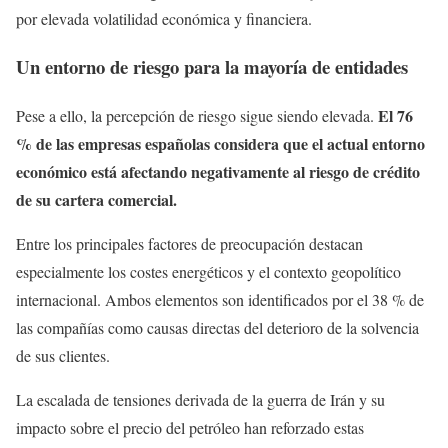
por elevada volatilidad económica y financiera.
Un entorno de riesgo para la mayoría de entidades
El 76
Pese a ello, la percepción de riesgo sigue siendo elevada.
% de las empresas españolas considera que el actual entorno
económico está afectando negativamente al riesgo de crédito
de su cartera comercial.
Entre los principales factores de preocupación destacan
especialmente los costes energéticos y el contexto geopolítico
internacional. Ambos elementos son identificados por el 38 % de
las compañías como causas directas del deterioro de la solvencia
de sus clientes.
La escalada de tensiones derivada de la guerra de Irán y su
impacto sobre el precio del petróleo han reforzado estas