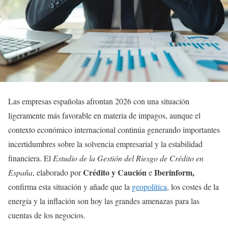
Las empresas españolas afrontan 2026 con una situación
ligeramente más favorable en materia de impagos, aunque el
contexto económico internacional continúa generando importantes
incertidumbres sobre la solvencia empresarial y la estabilidad
financiera. El
Estudio de la Gestión del Riesgo de Crédito en
Crédito y Caución
Iberinform,
España
, elaborado por
e
confirma esta situación y añade que la
geopolítica
, los costes de la
energía y la inflación son hoy las grandes amenazas para las
cuentas de los negocios.