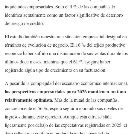
inquietudes empresariales. Solo el 9 % de las compañías lo
identifica actualmente como un factor significativo de deterioro
del riesgo de crédito.
El estudio también muestra una situación empresarial desigual en
términos de evolución de negocio. El 16 % del tejido productivo
reconoce haber sufrido una disminución de sus ventas durante los
últimos doce meses, mientras que el 61 % asegura haber
registrado algún tipo de crecimiento en su facturación.
A pesar de la complejidad del escenario económico internacional,
las perspectivas empresariales para 2026 mantienen un tono
relativamente optimista.
Más de la mitad de las compañías,
concretamente el 56 %, espera seguir mejorando sus niveles de
ingresos durante este ejercicio. Aunque esta cifra se sitúa
ligeramente por debajo de las expectativas registradas en 2025, el
dato refleja una confianza moderada en la capacidad de