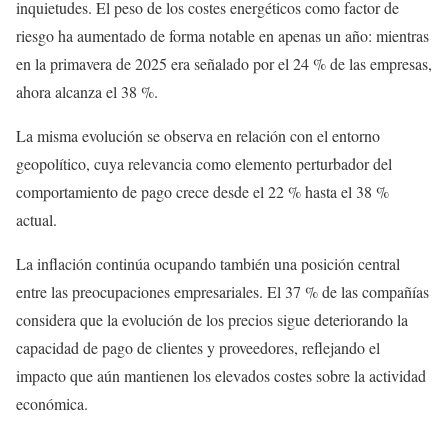
inquietudes. El peso de los costes energéticos como factor de
riesgo ha aumentado de forma notable en apenas un año: mientras
en la primavera de 2025 era señalado por el 24 % de las empresas,
ahora alcanza el 38 %.
La misma evolución se observa en relación con el entorno
geopolítico, cuya relevancia como elemento perturbador del
comportamiento de pago crece desde el 22 % hasta el 38 %
actual.
La inflación continúa ocupando también una posición central
entre las preocupaciones empresariales. El 37 % de las compañías
considera que la evolución de los precios sigue deteriorando la
capacidad de pago de clientes y proveedores, reflejando el
impacto que aún mantienen los elevados costes sobre la actividad
económica.