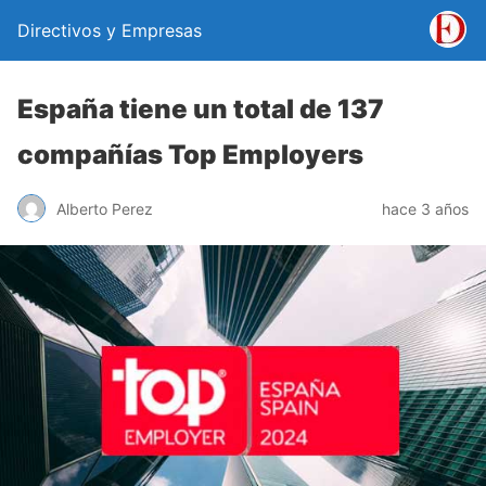
Directivos y Empresas
España tiene un total de 137
compañías Top Employers
Alberto Perez
hace 3 años