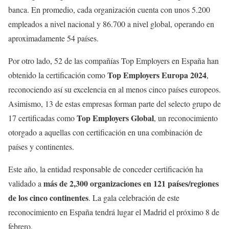
banca. En promedio, cada organización cuenta con unos 5.200
empleados a nivel nacional y 86.700 a nivel global, operando en
aproximadamente 54 países.
Por otro lado, 52 de las compañías Top Employers en España han
Top Employers Europa 2024
obtenido la certificación como
,
reconociendo así su excelencia en al menos cinco países europeos.
Asimismo, 13 de estas empresas forman parte del selecto grupo de
Top Employers Global
17 certificadas como
, un reconocimiento
otorgado a aquellas con certificación en una combinación de
países y continentes.
Este año, la entidad responsable de conceder certificación ha
más de 2,300 organizaciones en 121 países/regiones
validado a
de los cinco continentes
. La gala celebración de este
reconocimiento en España tendrá lugar el Madrid el próximo 8 de
febrero.