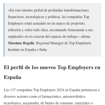
«En este entorno global de profundas transformaciones
financieras, tecnológicas y políticas, las compañías Top
Employers están actuando en un marco de propósito,
reflexión y sobre todo ética, recentrando firmemente a sus
empleados en el corazón del espacio de trabajo», afirma
Massimo Begelle
, Regional Manager de Top Employers
Institute en España e Italia.
El perfil de los nuevos Top Employers en
España
Las 137 compañías Top Employers 2024 en España pertenecen a
diversos sectores como el farmacéutico, automovilístico,
tecnológico, asegurador, de bienes de consumo, energético o