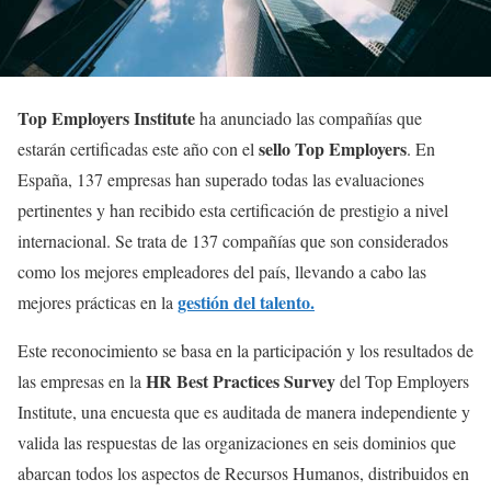
Top Employers Institute
ha anunciado las compañías que
sello Top Employers
estarán certificadas este año con el
. En
España, 137 empresas han superado todas las evaluaciones
pertinentes y han recibido esta certificación de prestigio a nivel
internacional. Se trata de 137 compañías que son considerados
como los mejores empleadores del país, llevando a cabo las
gestión del talento.
mejores prácticas en la
Este reconocimiento se basa en la participación y los resultados de
HR Best Practices Survey
las empresas en la
del Top Employers
Institute, una encuesta que es auditada de manera independiente y
valida las respuestas de las organizaciones en seis dominios que
abarcan todos los aspectos de Recursos Humanos, distribuidos en