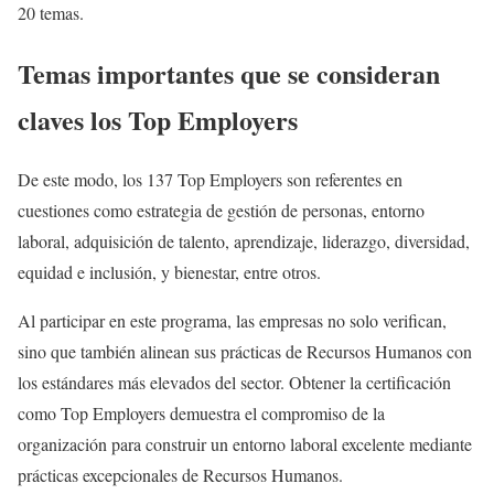
20 temas.
Temas importantes que se consideran
claves los Top Employers
De este modo, los 137 Top Employers son referentes en
cuestiones como estrategia de gestión de personas, entorno
laboral, adquisición de talento, aprendizaje, liderazgo, diversidad,
equidad e inclusión, y bienestar, entre otros.
Al participar en este programa, las empresas no solo verifican,
sino que también alinean sus prácticas de Recursos Humanos con
los estándares más elevados del sector. Obtener la certificación
como Top Employers demuestra el compromiso de la
organización para construir un entorno laboral excelente mediante
prácticas excepcionales de Recursos Humanos.