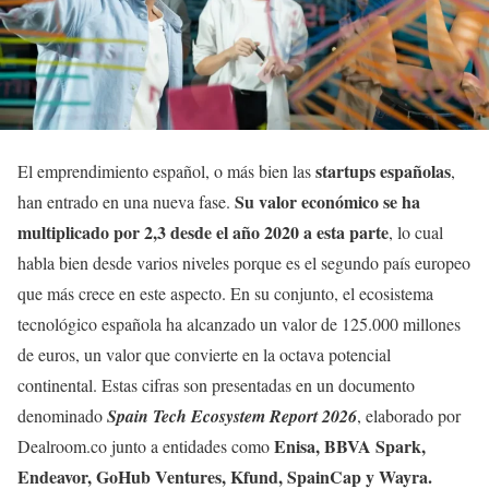
startups españolas
El emprendimiento español, o más bien las
,
Su valor económico se ha
han entrado en una nueva fase.
multiplicado por 2,3 desde el año 2020 a esta parte
, lo cual
habla bien desde varios niveles porque es el segundo país europeo
que más crece en este aspecto. En su conjunto, el ecosistema
tecnológico española ha alcanzado un valor de 125.000 millones
de euros, un valor que convierte en la octava potencial
continental. Estas cifras son presentadas en un documento
denominado
Spain Tech Ecosystem Report 2026
, elaborado por
Enisa, BBVA Spark,
Dealroom.co junto a entidades como
Endeavor, GoHub Ventures, Kfund, SpainCap y Wayra.