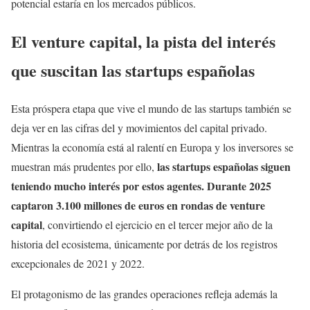
potencial estaría en los mercados públicos.
El venture capital, la pista del interés
que suscitan las startups españolas
Esta próspera etapa que vive el mundo de las startups también se
deja ver en las cifras del y movimientos del capital privado.
Mientras la economía está al ralentí en Europa y los inversores se
las startups españolas siguen
muestran más prudentes por ello,
teniendo mucho interés por estos agentes. Durante 2025
captaron 3.100 millones de euros en rondas de venture
capital
, convirtiendo el ejercicio en el tercer mejor año de la
historia del ecosistema, únicamente por detrás de los registros
excepcionales de 2021 y 2022.
El protagonismo de las grandes operaciones refleja además la