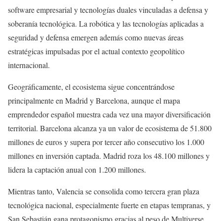
software empresarial y tecnologías duales vinculadas a defensa y
soberanía tecnológica. La robótica y las tecnologías aplicadas a
seguridad y defensa emergen además como nuevas áreas
estratégicas impulsadas por el actual contexto geopolítico
internacional.
Geográficamente, el ecosistema sigue concentrándose
principalmente en Madrid y Barcelona, aunque el mapa
emprendedor español muestra cada vez una mayor diversificación
territorial. Barcelona alcanza ya un valor de ecosistema de 51.800
millones de euros y supera por tercer año consecutivo los 1.000
millones en inversión captada. Madrid roza los 48.100 millones y
lidera la captación anual con 1.200 millones.
Mientras tanto, Valencia se consolida como tercera gran plaza
tecnológica nacional, especialmente fuerte en etapas tempranas, y
San Sebastián gana protagonismo gracias al peso de Multiverse