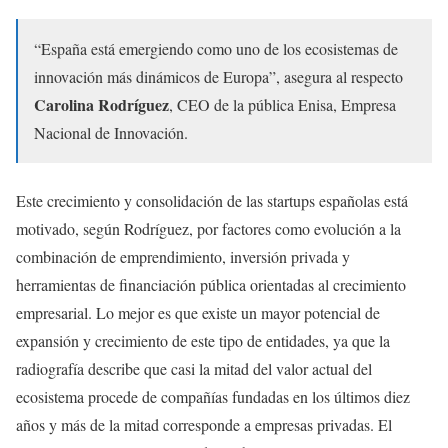
“España está emergiendo como uno de los ecosistemas de
innovación más dinámicos de Europa”, asegura al respecto
Carolina Rodríguez
, CEO de la pública Enisa, Empresa
Nacional de Innovación.
Este crecimiento y consolidación de las startups españolas está
motivado, según Rodríguez, por factores como evolución a la
combinación de emprendimiento, inversión privada y
herramientas de financiación pública orientadas al crecimiento
empresarial. Lo mejor es que existe un mayor potencial de
expansión y crecimiento de este tipo de entidades, ya que la
radiografía describe que casi la mitad del valor actual del
ecosistema procede de compañías fundadas en los últimos diez
años y más de la mitad corresponde a empresas privadas. El