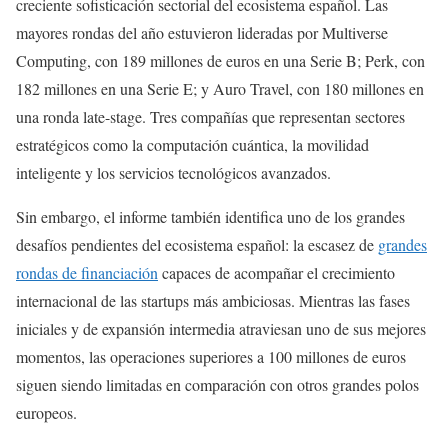
creciente sofisticación sectorial del ecosistema español. Las
mayores rondas del año estuvieron lideradas por Multiverse
Computing, con 189 millones de euros en una Serie B; Perk, con
182 millones en una Serie E; y Auro Travel, con 180 millones en
una ronda late-stage. Tres compañías que representan sectores
estratégicos como la computación cuántica, la movilidad
inteligente y los servicios tecnológicos avanzados.
Sin embargo, el informe también identifica uno de los grandes
desafíos pendientes del ecosistema español: la escasez de
grandes
rondas de financiación
capaces de acompañar el crecimiento
internacional de las startups más ambiciosas. Mientras las fases
iniciales y de expansión intermedia atraviesan uno de sus mejores
momentos, las operaciones superiores a 100 millones de euros
siguen siendo limitadas en comparación con otros grandes polos
europeos.