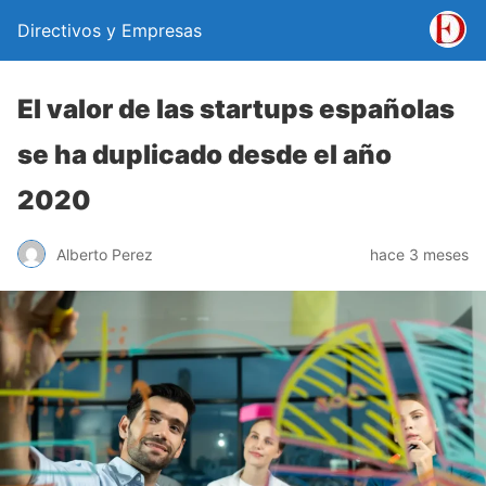
Directivos y Empresas
El valor de las startups españolas
se ha duplicado desde el año
2020
Alberto Perez
hace 3 meses