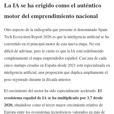
La IA se ha erigido como el auténtico
motor del emprendimiento nacional
Otro aspecto de la radiografía que presente el denominado Spain
Tech Ecosystem Report 2026 es que la inteligencia artificial se ha
convertido en el principal motor de esta nueva etapa. No era
difícil de adivinar, pero lo cierto es que la IA está redefiniendo
completamente el mapa emprendedor español. Casi una de cada
cinco startups creadas en España desde 2021 está especializada en
inteligencia artificial, una proporción que duplica ampliamente el
peso registrado durante la década anterior.
El
El crecimiento del sector ha sido especialmente acelerado.
ecosistema español de IA se ha multiplicado por 3,7 desde
2020,
situándose como el tercer mayor crecimiento relativo de
Europa entre los ecosistemas tecnológicos valorados en más de