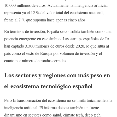
10.000 millones de euros. Actualmente, la inteligencia artificial
representa ya el 12 % del valor total del ecosistema nacional,
frente al 7 % que suponía hace apenas cinco años.
En términos de inversión, España se consolida también como una
potencia emergente en este ámbito. Las startups españolas de IA
han captado 3.300 millones de euros desde 2020, lo que sitúa al
país como el sexto de Europa por volumen de inversión y el
cuarto por número de rondas cerradas.
Los sectores y regiones con más peso en
el ecosistema tecnológico español
Pero la transformación del ecosistema no se limita únicamente a la
inteligencia artificial. El informe detecta también un fuerte
dinamismo en sectores como salud, climate tech, deep tech,