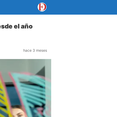
esde el año
hace 3 meses