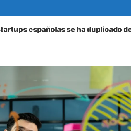
 startups españolas se ha duplicado d