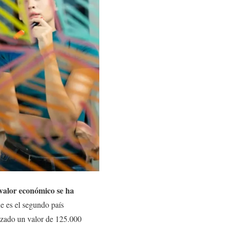
valor económico se ha
ue es el segundo país
nzado un valor de 125.000