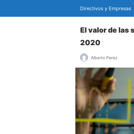
Directivos y Empresas
El valor de las
2020
Alberto Perez