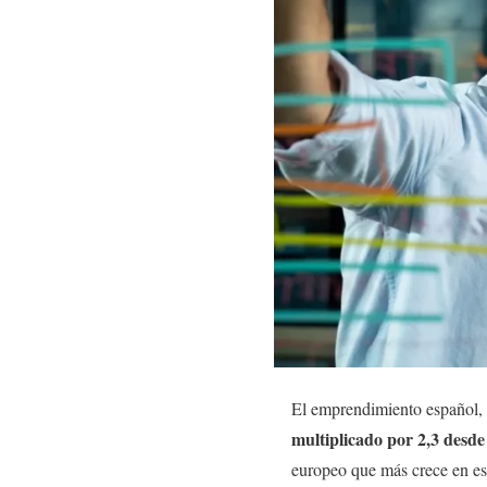
El emprendimiento español, 
multiplicado por 2,3 desde 
europeo que más crece en es