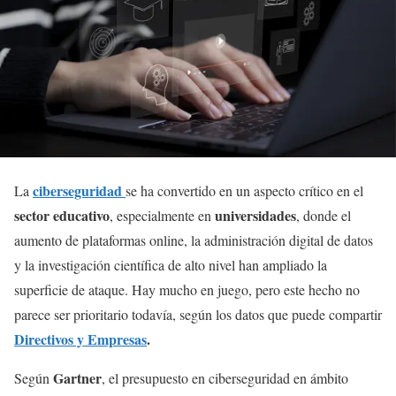
ciberseguridad
La
se ha convertido en un aspecto crítico en el
sector educativo
universidades
, especialmente en
, donde el
aumento de plataformas online, la administración digital de datos
y la investigación científica de alto nivel han ampliado la
superficie de ataque. Hay mucho en juego, pero este hecho no
parece ser prioritario todavía, según los datos que puede compartir
Directivos y Empresas
.
Gartner
Según
, el presupuesto en ciberseguridad en ámbito