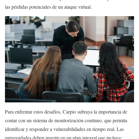
las pérdidas potenciales de un ataque virtual.
Para enfrentar estos desafíos, Carpio subraya la importancia de
contar con un sistema de monitorización continuo, que permita
identificar y responder a vulnerabilidades en tiempo real. Las
universidades deben invertir en un plan integral que incluya: