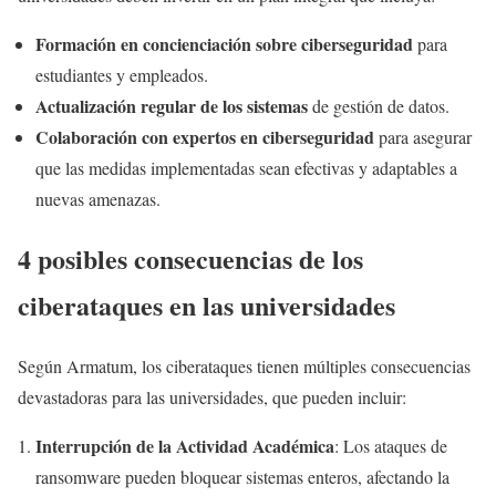
Formación en concienciación sobre ciberseguridad
para
estudiantes y empleados.
Actualización regular de los sistemas
de gestión de datos.
Colaboración con expertos en ciberseguridad
para asegurar
que las medidas implementadas sean efectivas y adaptables a
nuevas amenazas.
4 posibles consecuencias de los
ciberataques en las universidades
Según Armatum, los ciberataques tienen múltiples consecuencias
devastadoras para las universidades, que pueden incluir:
Interrupción de la Actividad Académica
: Los ataques de
ransomware pueden bloquear sistemas enteros, afectando la