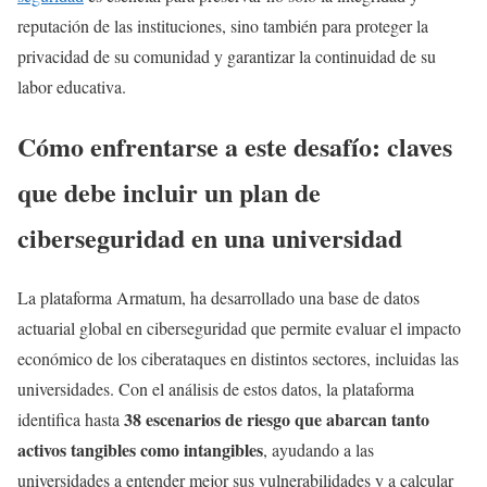
reputación de las instituciones, sino también para proteger la
privacidad de su comunidad y garantizar la continuidad de su
labor educativa.
Cómo enfrentarse a este desafío: claves
que debe incluir un plan de
ciberseguridad en una universidad
La plataforma Armatum, ha desarrollado una base de datos
actuarial global en ciberseguridad que permite evaluar el impacto
económico de los ciberataques en distintos sectores, incluidas las
universidades. Con el análisis de estos datos, la plataforma
38 escenarios de riesgo que abarcan tanto
identifica hasta
activos tangibles como intangibles
, ayudando a las
universidades a entender mejor sus vulnerabilidades y a calcular