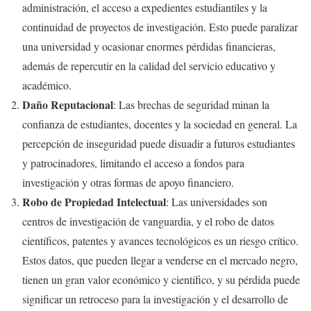
administración, el acceso a expedientes estudiantiles y la
continuidad de proyectos de investigación. Esto puede paralizar
una universidad y ocasionar enormes pérdidas financieras,
además de repercutir en la calidad del servicio educativo y
académico.
Daño Reputacional
: Las brechas de seguridad minan la
confianza de estudiantes, docentes y la sociedad en general. La
percepción de inseguridad puede disuadir a futuros estudiantes
y patrocinadores, limitando el acceso a fondos para
investigación y otras formas de apoyo financiero.
Robo de Propiedad Intelectual
: Las universidades son
centros de investigación de vanguardia, y el robo de datos
científicos, patentes y avances tecnológicos es un riesgo crítico.
Estos datos, que pueden llegar a venderse en el mercado negro,
tienen un gran valor económico y científico, y su pérdida puede
significar un retroceso para la investigación y el desarrollo de