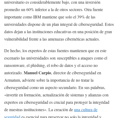
universitario es considerablemente bajo, con una inversión
promedio un 60% inferior a la de otros sectores. Otra fuente
importante como IBM mantiene que solo el 39% de las
universidades dispone de un plan integral de ciberseguridad. Estos
datos dejan a las instituciones educativas en una posición de gran
vulnerabilidad frente a las amenazas cibernéticas actuales.
De hecho, los expertos de estas fuentes mantienen que en este
escenario las universidades son
susceptibles a ataques como el
ransomware, el phishing, el robo de datos y el acceso no
Manuel Carpio
autorizado.
, director de ciberseguridad en
Armatum, advierte sobre la importancia de no tratar la
ciberseguridad como un aspecto secundario. En sus palabras,
«invertir en formación, actualización de sistemas y alianzas con
expertos en ciberseguridad es crucial para proteger la integridad
de nuestras instituciones». La creación de
una cultura de
seguridad
es esencial para preservar no solo la integridad y