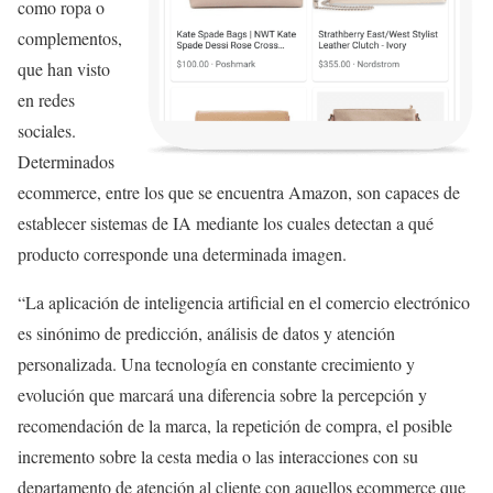
como ropa o
complementos,
que han visto
en redes
sociales.
Determinados
ecommerce, entre los que se encuentra Amazon, son capaces de
establecer sistemas de IA mediante los cuales detectan a qué
producto corresponde una determinada imagen.
“La aplicación de inteligencia artificial en el comercio electrónico
es sinónimo de predicción, análisis de datos y atención
personalizada. Una tecnología en constante crecimiento y
evolución que marcará una diferencia sobre la percepción y
recomendación de la marca, la repetición de compra, el posible
incremento sobre la cesta media o las interacciones con su
departamento de atención al cliente con aquellos ecommerce que