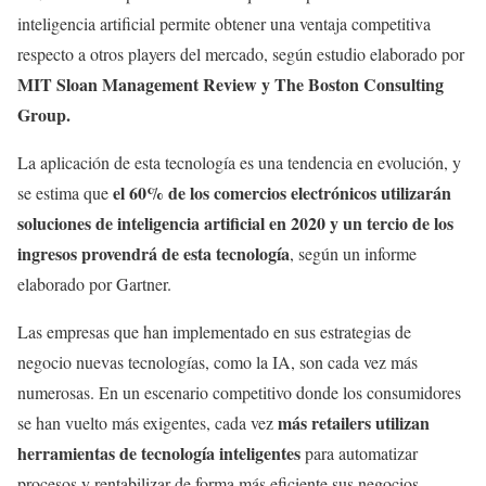
inteligencia artificial permite obtener una ventaja competitiva
respecto a otros players del mercado, según estudio elaborado por
MIT Sloan Management Review y The Boston Consulting
Group.
La aplicación de esta tecnología es una tendencia en evolución, y
el 60% de los comercios electrónicos utilizarán
se estima que
soluciones de inteligencia artificial en 2020 y un tercio de los
ingresos provendrá de esta tecnología
, según un informe
elaborado por Gartner.
Las empresas que han implementado en sus estrategias de
negocio nuevas tecnologías, como la IA, son cada vez más
numerosas. En un escenario competitivo donde los consumidores
más retailers utilizan
se han vuelto más exigentes, cada vez
herramientas de tecnología inteligentes
para automatizar
procesos y rentabilizar de forma más eficiente sus negocios.