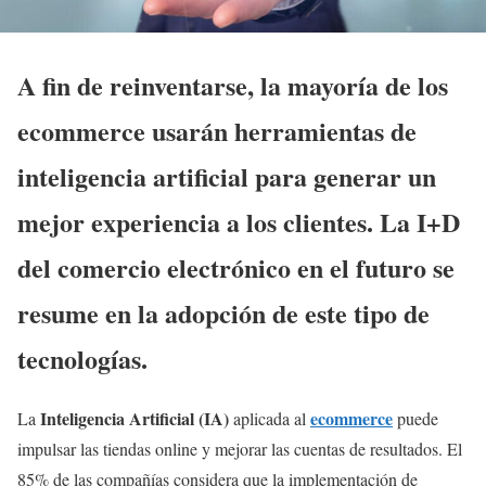
A fin de reinventarse, la mayoría de los
ecommerce usarán herramientas de
inteligencia artificial para generar un
mejor experiencia a los clientes. La I+D
del comercio electrónico en el futuro se
resume en la adopción de este tipo de
tecnologías.
Inteligencia Artificial (IA)
ecommerce
La
aplicada al
puede
impulsar las tiendas online y mejorar las cuentas de resultados. El
85% de las compañías considera que la implementación de