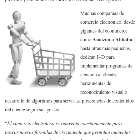
Muchas compañías de
comercio electrónico, desde
gigantes del ecommerce
Amazon
Alibaba
como
o
hasta otras más pequeñas,
dedican I+D para
implementar programas de
atención al cliente,
herramientas de
reconocimiento visual o
desarrollo de algoritmos para servir las preferencias de contenidos
del cliente según sus gustos.
“
El comercio electrónico se reinventa constantemente para
buscar nuevas fórmulas de crecimiento que permitan aumentar