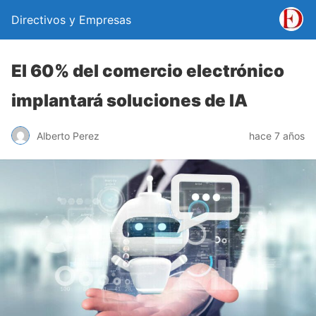
Directivos y Empresas
El 60% del comercio electrónico
implantará soluciones de IA
Alberto Perez
hace 7 años