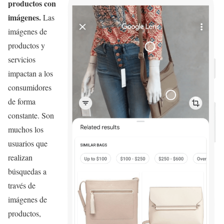
productos con
imágenes.
Las
imágenes de
productos y
servicios
impactan a los
consumidores
de forma
constante. Son
muchos los
usuarios que
realizan
búsquedas a
través de
imágenes de
productos,