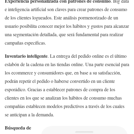
Experiencia personalizada con patrones de consumo
. Big data
e inteligencia artificial son claves para crear patrones de consumo
de los clientes logueados. Este análisis pormenorizado de un
usuario posibilita conocer mejor los hábitos y gustos para alcanzar
una segmentación detallada, que será fundamental para realizar
campañas específicas.
Inventario inteligente
. La entrega del pedido online es el último
eslabón de la cadena en las tiendas online. Una parte esencial para
los ecommerce y consumidores que, en base a su satisfacción,
podrán repetir el pedido o haberse convertido en un cliente
esporádico. Gracias a establecer patrones de compra de los
clientes en los que se analizan los hábitos de consumo muchas
compañías establecen modelos predictivos a través de los cuales
se anticipan a la demanda.
Búsqueda de