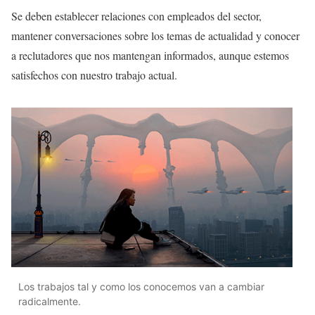
Se deben establecer relaciones con empleados del sector,
mantener conversaciones sobre los temas de actualidad y conocer
a reclutadores que nos mantengan informados, aunque estemos
satisfechos con nuestro trabajo actual.
Los trabajos tal y como los conocemos van a cambiar
radicalmente.