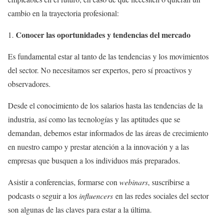
cambio en la trayectoria profesional:
Conocer las oportunidades y tendencias del mercado
Es fundamental estar al tanto de las tendencias y los movimientos
del sector. No necesitamos ser expertos, pero sí proactivos y
observadores.
Desde el conocimiento de los salarios hasta las tendencias de la
industria, así como las tecnologías y las aptitudes que se
demandan, debemos estar informados de las áreas de crecimiento
en nuestro campo y prestar atención a la innovación y a las
empresas que busquen a los individuos más preparados.
Asistir a conferencias, formarse con
webinars
, suscribirse a
podcasts o seguir a los
influencers
en las redes sociales del sector
son algunas de las claves para estar a la última.