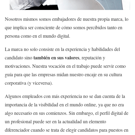
Nosotros mismos somos embajadores de nuestra propia marca, lo
que implica ser consciente de cómo somos percibidos tanto en
persona como en el mundo digital.
La marca no solo consiste en la experiencia y habilidades del
también en sus valores
candidato sino
, reputación y
motivaciones. Nuestra vocación en el trabajo puede servir como
guía para que las empresas midan nuestro encaje en su cultura
corporativa (y viceversa).
Algunos empleados con más experiencia no se dan cuenta de la
importancia de la visibilidad en el mundo online, ya que no era
algo necesario en sus comienzos. Sin embargo, el perfil digital de
un profesional puede ser en la actualidad un elemento
diferenciador cuando se trata de elegir candidatos para puestos en