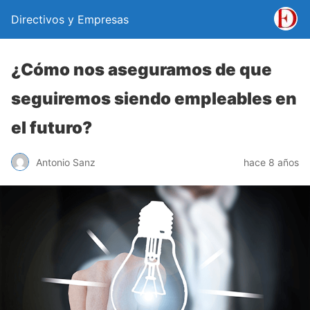
Directivos y Empresas
¿Cómo nos aseguramos de que
seguiremos siendo empleables en
el futuro?
Antonio Sanz
hace 8 años