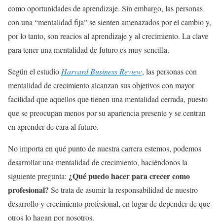
como oportunidades de aprendizaje. Sin embargo, las personas
con una “mentalidad fija” se sienten amenazados por el cambio y,
por lo tanto, son reacios al aprendizaje y al crecimiento. La clave
para tener una mentalidad de futuro es muy sencilla.
Según el estudio
Harvard Business Review
, las personas con
mentalidad de crecimiento alcanzan sus objetivos con mayor
facilidad que aquellos que tienen una mentalidad cerrada, puesto
que se preocupan menos por su apariencia presente y se centran
en aprender de cara al futuro.
No importa en qué punto de nuestra carrera estemos, podemos
desarrollar una mentalidad de crecimiento, haciéndonos la
¿Qué puedo hacer para crecer como
siguiente pregunta:
profesional?
Se trata de asumir la responsabilidad de nuestro
desarrollo y crecimiento profesional, en lugar de depender de que
otros lo hagan por nosotros.