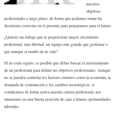
nuestros
objetivos
profesionales a largo plazo, de forma que podamos tomar las
decisiones correctas en el presente para prepararnos para el futuro.
¿Quieres un trabajo que te proporcione mayor crecimiento
profesional, más libertad, un equipo más grande que gestionar o
que marque el rumbo de tu vida?
SI no estás seguro, es posible que debas buscar el asesoramiento
de un profesional para definir tus objetivos profesionales. Aunque
no se pueden controlar los factores externos como la economía, la
demanda de contratación y los cambios tecnológicos, si
conducimos de forma activa nuestra carrera profesional, nos
situaremos en una buena posición de cara a futuras oportunidades
laborales.