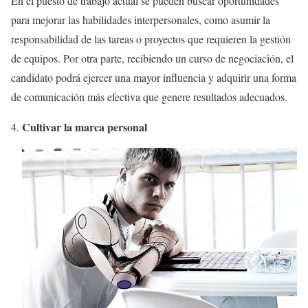
En el puesto de trabajo actual se pueden buscar oportunidades
para mejorar las habilidades interpersonales, como asumir la
responsabilidad de las tareas o proyectos que requieren la gestión
de equipos. Por otra parte, recibiendo un curso de negociación, el
candidato podrá ejercer una mayor influencia y adquirir una forma
de comunicación más efectiva que genere resultados adecuados.
Cultivar la marca personal