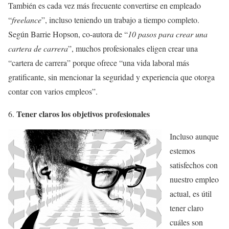
También es cada vez más frecuente convertirse en empleado
“
freelance
”, incluso teniendo un trabajo a tiempo completo.
Según Barrie Hopson, co-autora de “
10 pasos para crear una
cartera de carrera
”, muchos profesionales eligen crear una
“cartera de carrera” porque ofrece “una vida laboral más
gratificante, sin mencionar la seguridad y experiencia que otorga
contar con varios empleos”.
Tener claros los objetivos profesionales
Incluso aunque
estemos
satisfechos con
nuestro empleo
actual, es útil
tener claro
cuáles son