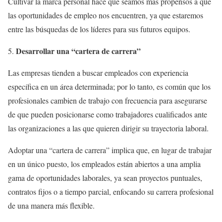
Cultivar la marca personal hace que seamos más propensos a que
las oportunidades de empleo nos encuentren, ya que estaremos
entre las búsquedas de los líderes para sus futuros equipos.
Desarrollar una “cartera de carrera”
Las empresas tienden a buscar empleados con experiencia
específica en un área determinada; por lo tanto, es común que los
profesionales cambien de trabajo con frecuencia para asegurarse
de que pueden posicionarse como trabajadores cualificados ante
las organizaciones a las que quieren dirigir su trayectoria laboral.
Adoptar una “cartera de carrera” implica que, en lugar de trabajar
en un único puesto, los empleados están abiertos a una amplia
gama de oportunidades laborales, ya sean proyectos puntuales,
contratos fijos o a tiempo parcial, enfocando su carrera profesional
de una manera más flexible.