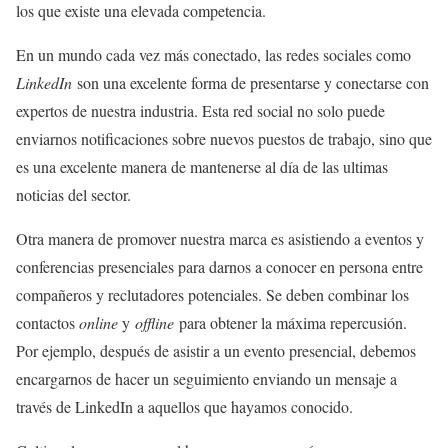
los que existe una elevada competencia.
En un mundo cada vez más conectado, las redes sociales como
LinkedIn
son una excelente forma de presentarse y conectarse con
expertos de nuestra industria. Esta red social no solo puede
enviarnos notificaciones sobre nuevos puestos de trabajo, sino que
es una excelente manera de mantenerse al día de las ultimas
noticias del sector.
Otra manera de promover nuestra marca es asistiendo a eventos y
conferencias presenciales para darnos a conocer en persona entre
compañeros y reclutadores potenciales. Se deben combinar los
contactos
online
y
offline
para obtener la máxima repercusión.
Por ejemplo, después de asistir a un evento presencial, debemos
encargarnos de hacer un seguimiento enviando un mensaje a
través de LinkedIn a aquellos que hayamos conocido.