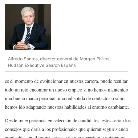
Alfredo Santos, director general de Morgan Philips
Hudson Executive Search España
es el momento de evolucionar en nuestra carrera, puede resultar
todo un reto encontrar un nuevo empleo si no hemos mantenido
una buena marca personal, una red sólida de contactos o si no
hemos ido adaptando nuestras habilidades al entorno cambiante.
Desde mi experiencia en selección de candidatos, estos serían los
consejos que daría a los profesionales que quieran seguir siendo
empleables en el futuro, en caso de que necesiten o quieran un