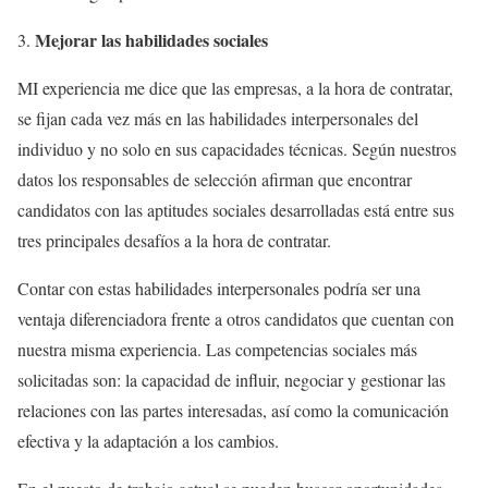
Mejorar las habilidades sociales
MI experiencia me dice que las empresas, a la hora de contratar,
se fijan cada vez más en las habilidades interpersonales del
individuo y no solo en sus capacidades técnicas. Según nuestros
datos los responsables de selección afirman que encontrar
candidatos con las aptitudes sociales desarrolladas está entre sus
tres principales desafíos a la hora de contratar.
Contar con estas habilidades interpersonales podría ser una
ventaja diferenciadora frente a otros candidatos que cuentan con
nuestra misma experiencia. Las competencias sociales más
solicitadas son: la capacidad de influir, negociar y gestionar las
relaciones con las partes interesadas, así como la comunicación
efectiva y la adaptación a los cambios.