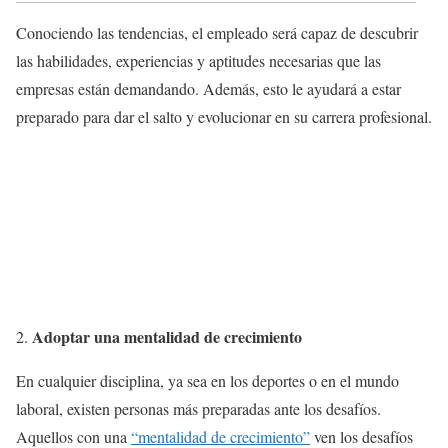
Conociendo las tendencias, el empleado será capaz de descubrir
las habilidades, experiencias y aptitudes necesarias que las
empresas están demandando. Además, esto le ayudará a estar
preparado para dar el salto y evolucionar en su carrera profesional.
Adoptar una mentalidad de crecimiento
En cualquier disciplina, ya sea en los deportes o en el mundo
laboral, existen personas más preparadas ante los desafíos.
Aquellos con una
“mentalidad de crecimiento”
ven los desafíos