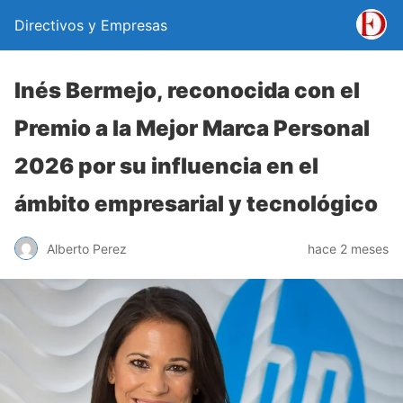
Directivos y Empresas
Inés Bermejo, reconocida con el
Premio a la Mejor Marca Personal
2026 por su influencia en el
ámbito empresarial y tecnológico
Alberto Perez
hace 2 meses