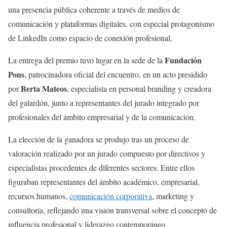
una presencia pública coherente a través de medios de
comunicación y plataformas digitales, con especial protagonismo
de LinkedIn como espacio de conexión profesional.
Fundación
La entrega del premio tuvo lugar en la sede de la
Pons
, patrocinadora oficial del encuentro, en un acto presidido
Berta Mateos
por
, especialista en personal branding y creadora
del galardón, junto a representantes del jurado integrado por
profesionales del ámbito empresarial y de la comunicación.
La elección de la ganadora se produjo tras un proceso de
valoración realizado por un jurado compuesto por directivos y
especialistas procedentes de diferentes sectores. Entre ellos
figuraban representantes del ámbito académico, empresarial,
recursos humanos,
comunicación corporativa
, marketing y
consultoría, reflejando una visión transversal sobre el concepto de
influencia profesional y liderazgo contemporáneo.