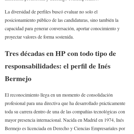
La diversidad de perfiles buscó evaluar no solo el
posicionamiento público de las candidaturas, sino también la
capacidad para generar conversación, aportar conocimiento y
proyectar valores de forma sostenida.
Tres décadas en HP con todo tipo de
responsabilidades: el perfil de Inés
Bermejo
El reconocimiento llega en un momento de consolidación
profesional para una directiva que ha desarrollado prácticamente
toda su carrera dentro de una de las compañías tecnológicas con
mayor presencia internacional. Nacida en Madrid en 1974, Inés
Bermejo es licenciada en Derecho y Ciencias Empresariales por