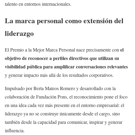
talento en entornos internacionales.
La marca personal como extensión del
liderazgo
el
El Premio a la Mejor Marca Personal nace precisamente con
objetivo de reconocer a perfiles directivos que utilizan su
visibilidad pública para amplificar conversaciones relevantes
y generar impacto más allá de los resultados corporativos.
Impulsado por Berta Mateos Romero y desarrollado con la
colaboración de Fundación Pons, el reconocimiento pone el foco
en una idea cada vez más presente en el entorno empresarial: el
liderazgo ya no se construye únicamente desde el cargo, sino
también desde la capacidad para comunicar, inspirar y generar
influencia.