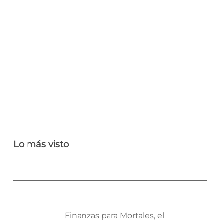
Lo más visto
Finanzas para Mortales, el