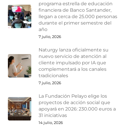
programa estrella de educación
financiera de Banco Santander,
llegan a cerca de 25.000 personas
durante el primer semestre del
año
7 julio, 2026
Naturgy lanza oficialmente su
nuevo servicio de atención al
cliente impulsado por IA que
complementará a los canales
tradicionales
7 julio, 2026
La Fundación Pelayo elige los
proyectos de acción social que
apoyará en 2026: 230.000 euros a
31 iniciativas
14 julio, 2026