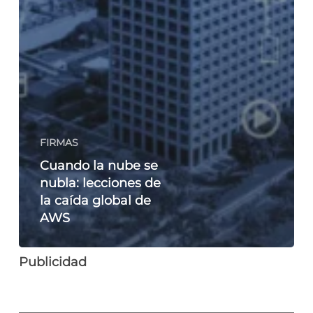
FIRMAS
Cuando la nube se
nubla: lecciones de
la caída global de
AWS
Publicidad