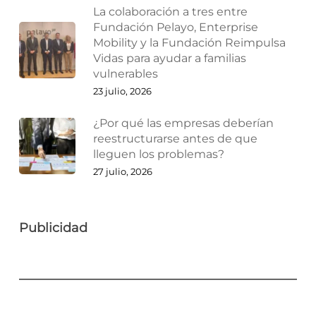
La colaboración a tres entre
Fundación Pelayo, Enterprise
Mobility y la Fundación Reimpulsa
Vidas para ayudar a familias
vulnerables
23 julio, 2026
¿Por qué las empresas deberían
reestructurarse antes de que
lleguen los problemas?
27 julio, 2026
Publicidad