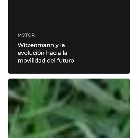
MOTOR
Witzenmann y la
evolución hacia la
movilidad del futuro