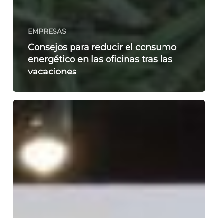
EMPRESAS
Consejos para reducir el consumo
energético en las oficinas tras las
vacaciones