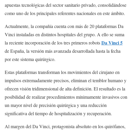
apuestas tecnológicas del sector sanitario privado, consolidándose
como uno de los principales referentes nacionales en este ámbito.
Actualmente, la compañía cuenta con más de 20 plataformas Da
Vinci instaladas en distintos hospitales del grupo. A ello se suma
Da Vinci 5
la reciente incorporación de los tres primeros robots
de España, la versión más avanzada desarrollada hasta la fecha
por este sistema quirúrgico.
Estas plataformas transforman los movimientos del cirujano en
impulsos extremadamente precisos, eliminan el temblor humano y
ofrecen visión tridimensional de alta definición. El resultado es la
posibilidad de realizar procedimientos mínimamente invasivos con
un mayor nivel de precisión quirúrgica y una reducción
significativa del tiempo de hospitalización y recuperación.
Al margen del Da Vinci, protagonista absoluto en los quirófanos,