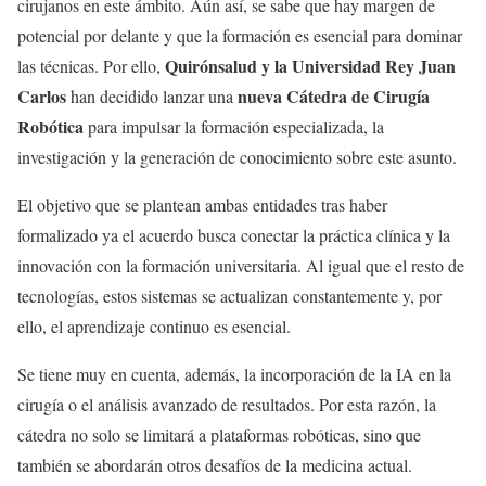
cirujanos en este ámbito. Aún así, se sabe que hay margen de
potencial por delante y que la formación es esencial para dominar
Quirónsalud y la Universidad Rey Juan
las técnicas. Por ello,
Carlos
nueva Cátedra de Cirugía
han decidido lanzar una
Robótica
para impulsar la formación especializada, la
investigación y la generación de conocimiento sobre este asunto.
El objetivo que se plantean ambas entidades tras haber
formalizado ya el acuerdo busca conectar la práctica clínica y la
innovación con la formación universitaria. Al igual que el resto de
tecnologías, estos sistemas se actualizan constantemente y, por
ello, el aprendizaje continuo es esencial.
Se tiene muy en cuenta, además, la incorporación de la IA en la
cirugía o el análisis avanzado de resultados. Por esta razón, la
cátedra no solo se limitará a plataformas robóticas, sino que
también se abordarán otros desafíos de la medicina actual.