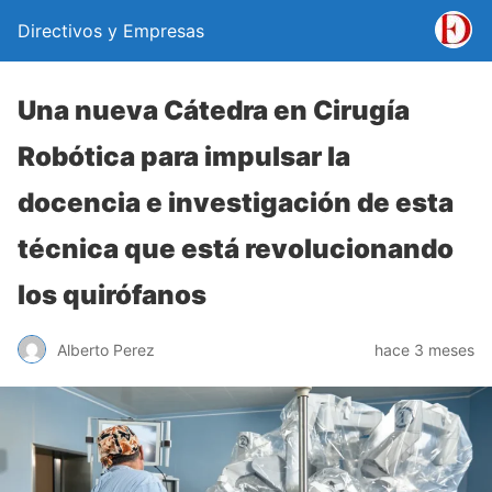
Directivos y Empresas
Una nueva Cátedra en Cirugía
Robótica para impulsar la
docencia e investigación de esta
técnica que está revolucionando
los quirófanos
Alberto Perez
hace 3 meses