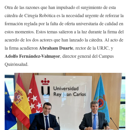
Otra de las razones que han impulsado el surgimiento de esta
cátedra de Cirugía Robótica es la necesidad urgente de reforzar la
formación reglada por la falta de oferta universitaria de calidad en
estos momentos. Estos temas salieron a la luz durante la firma del
acuerdo de los dos actores que han lanzado la cátedra. Al acto de
Abraham Duarte
la firma acudieron
, rector de la URJC, y
Adolfo Fernández-Valmayor
, director general del Campus
Quirónsalud.