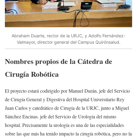
Abraham Duarte, rector de la URJC, y Adolfo Fernández-
Valmayor, director general del Campus Quirónsalud.
Nombres propios de la Cátedra de
Cirugía Robótica
El proyecto estará codirigido por Manuel Durán, jefe del Servicio
de Cirugía General y Digestiva del Hospital Universitario Rey
Juan Carlos y catedrático de Cirugía de la URJC, junto a Miguel
Sánchez Encinas. jefe del Servicio de Urología del mismo
hospital. Precisamente la urología es una de las especialidades
sobre las que más ha tenido impacto la cirugía robótica, pero no la