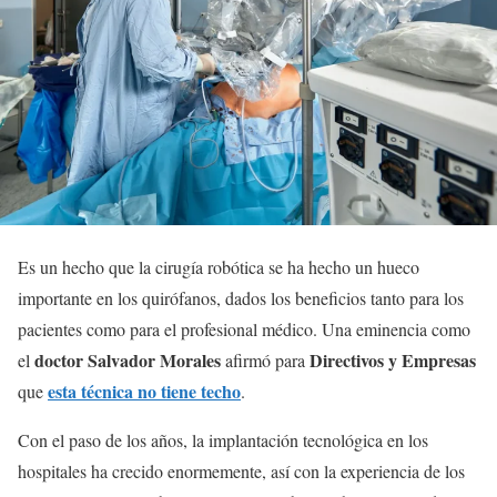
Es un hecho que la cirugía robótica se ha hecho un hueco
importante en los quirófanos, dados los beneficios tanto para los
pacientes como para el profesional médico. Una eminencia como
doctor Salvador Morales
Directivos y Empresas
el
afirmó para
esta técnica no tiene techo
que
.
Con el paso de los años, la implantación tecnológica en los
hospitales ha crecido enormemente, así con la experiencia de los