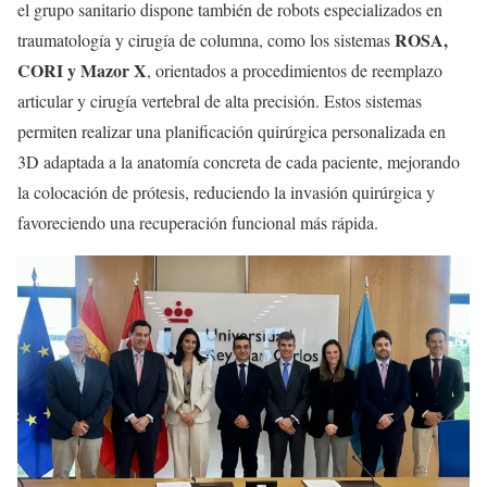
el grupo sanitario dispone también de robots especializados en
ROSA,
traumatología y cirugía de columna, como los sistemas
CORI y Mazor X
, orientados a procedimientos de reemplazo
articular y cirugía vertebral de alta precisión. Estos sistemas
permiten realizar una planificación quirúrgica personalizada en
3D adaptada a la anatomía concreta de cada paciente, mejorando
la colocación de prótesis, reduciendo la invasión quirúrgica y
favoreciendo una recuperación funcional más rápida.