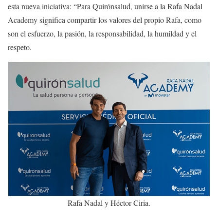
esta nueva iniciativa: “Para Quirónsalud, unirse a la Rafa Nadal
Academy significa compartir los valores del propio Rafa, como
son el esfuerzo, la pasión, la responsabilidad, la humildad y el
respeto.
Rafa Nadal y Héctor Ciria.