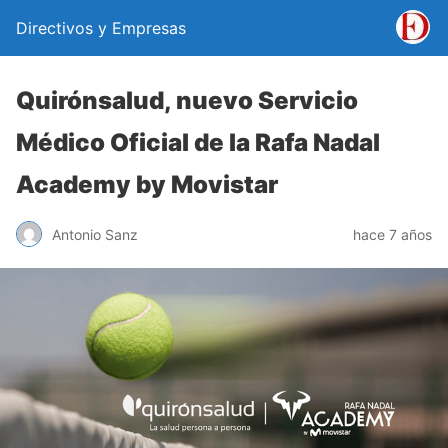
Directivos y Empresas
Quirónsalud, nuevo Servicio
Médico Oficial de la Rafa Nadal
Academy by Movistar
Antonio Sanz
hace 7 años