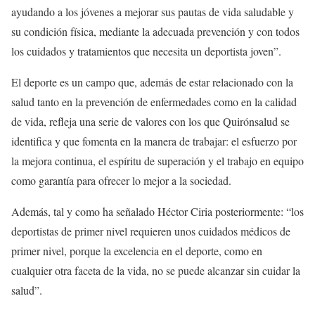
ayudando a los jóvenes a mejorar sus pautas de vida saludable y
su condición física, mediante la adecuada prevención y con todos
los cuidados y tratamientos que necesita un deportista joven”.
El deporte es un campo que, además de estar relacionado con la
salud tanto en la prevención de enfermedades como en la calidad
de vida, refleja una serie de valores con los que Quirónsalud se
identifica y que fomenta en la manera de trabajar: el esfuerzo por
la mejora continua, el espíritu de superación y el trabajo en equipo
como garantía para ofrecer lo mejor a la sociedad.
Además, tal y como ha señalado Héctor Ciria posteriormente: “los
deportistas de primer nivel requieren unos cuidados médicos de
primer nivel, porque la excelencia en el deporte, como en
cualquier otra faceta de la vida, no se puede alcanzar sin cuidar la
salud”.