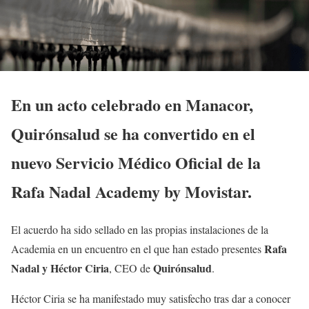
En un acto celebrado en Manacor,
Quirónsalud se ha convertido en el
nuevo Servicio Médico Oficial de la
Rafa Nadal Academy by Movistar.
El acuerdo ha sido sellado en las propias instalaciones de la
Rafa
Academia en un encuentro en el que han estado presentes
Nadal y Héctor Ciria
Quirónsalud
, CEO de
.
Héctor Ciria se ha manifestado muy satisfecho tras dar a conocer