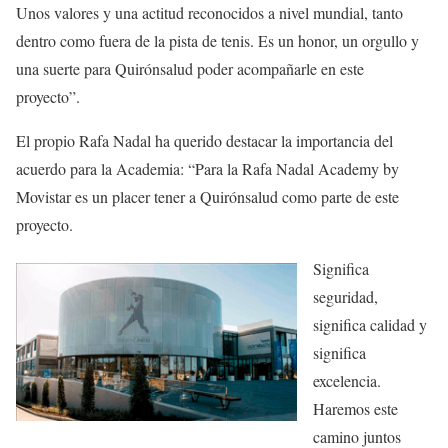
Unos valores y una actitud reconocidos a nivel mundial, tanto
dentro como fuera de la pista de tenis. Es un honor, un orgullo y
una suerte para Quirónsalud poder acompañarle en este
proyecto”.
El propio Rafa Nadal ha querido destacar la importancia del
acuerdo para la Academia: “Para la Rafa Nadal Academy by
Movistar es un placer tener a Quirónsalud como parte de este
proyecto.
Significa
seguridad,
significa calidad y
significa
excelencia.
Haremos este
camino juntos