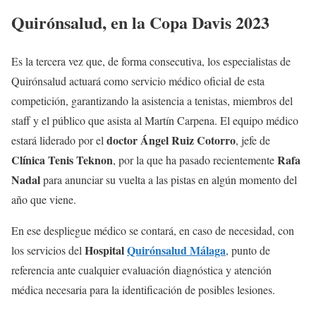
Quirónsalud, en la Copa Davis 2023
Es la tercera vez que, de forma consecutiva, los especialistas de
Quirónsalud actuará como servicio médico oficial de esta
competición, garantizando la asistencia a tenistas, miembros del
staff y el público que asista al Martín Carpena. El equipo médico
doctor Ángel Ruiz Cotorro
estará liderado por el
, jefe de
Clínica Tenis Teknon
Rafa
, por la que ha pasado recientemente
Nadal
para anunciar su vuelta a las pistas en algún momento del
año que viene.
En ese despliegue médico se contará, en caso de necesidad, con
Hospital
Quirónsalud Málaga
los servicios del
, punto de
referencia ante cualquier evaluación diagnóstica y atención
médica necesaria para la identificación de posibles lesiones.