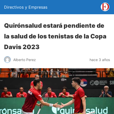
Directivos y Empresas
Quirónsalud estará pendiente de
la salud de los tenistas de la Copa
Davis 2023
Alberto Perez
hace 3 años