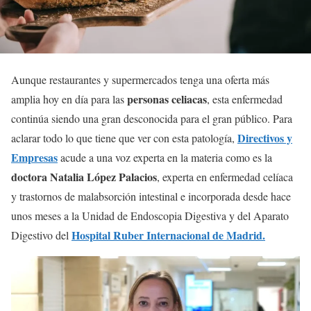
Aunque restaurantes y supermercados tenga una oferta más
personas celiacas
amplia hoy en día para las
, esta enfermedad
continúa siendo una gran desconocida para el gran público. Para
Directivos y
aclarar todo lo que tiene que ver con esta patología,
Empresas
acude a una voz experta en la materia como es la
doctora Natalia López Palacios
, experta en enfermedad celíaca
y trastornos de malabsorción intestinal e incorporada desde hace
unos meses a la Unidad de Endoscopia Digestiva y del Aparato
Hospital Ruber Internacional de Madrid.
Digestivo del