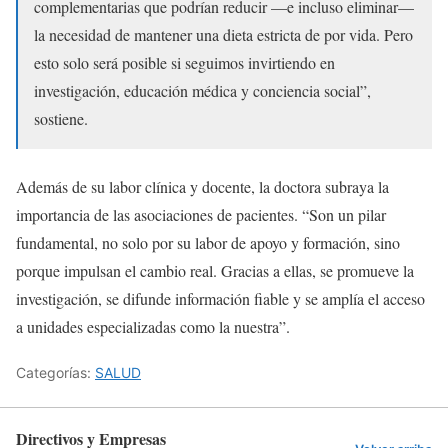
complementarias que podrían reducir —e incluso eliminar—
la necesidad de mantener una dieta estricta de por vida. Pero
esto solo será posible si seguimos invirtiendo en
investigación, educación médica y conciencia social”,
sostiene.
Además de su labor clínica y docente, la doctora subraya la
importancia de las asociaciones de pacientes. “Son un pilar
fundamental, no solo por su labor de apoyo y formación, sino
porque impulsan el cambio real. Gracias a ellas, se promueve la
investigación, se difunde información fiable y se amplía el acceso
a unidades especializadas como la nuestra”.
Categorías:
SALUD
Directivos y Empresas