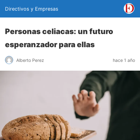
Directivos y Empresas
Personas celiacas: un futuro
esperanzador para ellas
Alberto Perez
hace 1 año