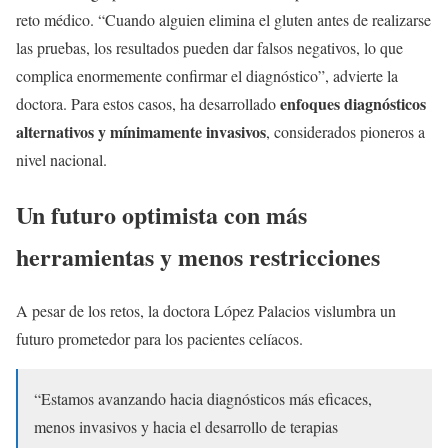
reto médico. “Cuando alguien elimina el gluten antes de realizarse
las pruebas, los resultados pueden dar falsos negativos, lo que
complica enormemente confirmar el diagnóstico”, advierte la
enfoques diagnósticos
doctora. Para estos casos, ha desarrollado
alternativos y mínimamente invasivos
, considerados pioneros a
nivel nacional.
Un futuro optimista con más
herramientas y menos restricciones
A pesar de los retos, la doctora López Palacios vislumbra un
futuro prometedor para los pacientes celíacos.
“Estamos avanzando hacia diagnósticos más eficaces,
menos invasivos y hacia el desarrollo de terapias