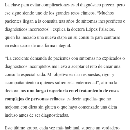
La clave para evitar complicaciones es el diagnóstico precoz, pero
ese sigue siendo uno de los grandes retos clínicos. “Muchos
pacientes llegan a la consulta tras años de síntomas inespecíficos o
diagnósticos incorrectos”, explica la doctora López Palacios,
quien ha iniciado una nueva etapa en su consulta para centrarse
en estos casos de una forma integral.
“La creciente demanda de pacientes con síntomas no explicados o
diagnósticos incompletos me llevó a aceptar el reto de crear una
consulta especializada. Mi objetivo es dar respuestas, rigor y
acompañamiento a quienes sufren esta enfermedad”, afirma la
una larga trayectoria en el tratamiento de casos
doctora tras
complejos de personas celiacas
, es decir, aquellas que no
mejoran con dieta sin gluten o que haya comenzado una dieta
incluso antes de ser diagnosticadas.
Este último grupo, cada vez más habitual, supone un verdadero