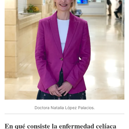
Doctora Natalia López Palacios.
En qué consiste la enfermedad celíaca