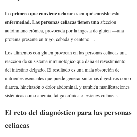
Lo primero que conviene aclarar es en qué consiste esta
enfermedad. Las personas celiacas tienen una
afección
autoinmune crónica, provocada por la ingesta de gluten —una
proteína presente en trigo, cebada y centeno—.
Los alimentos con gluten provocan en las personas celiacas una
reacción de su sistema inmunológico que daña el revestimiento
del intestino delgado. El resultado es una mala absorción de
nutrientes esenciales que puede generar síntomas digestivos como
diarrea, hinchazón o dolor abdominal, y también manifestaciones
sistémicas como anemia, fatiga crónica o lesiones cutáneas.
El reto del diagnóstico para las personas
celiacas