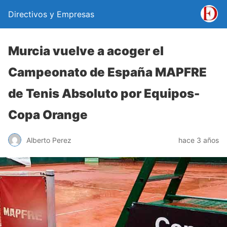
Directivos y Empresas
Murcia vuelve a acoger el
Campeonato de España MAPFRE
de Tenis Absoluto por Equipos-
Copa Orange
Alberto Perez
hace 3 años