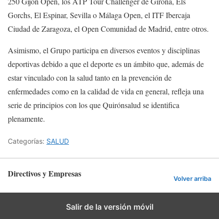
250 Gijón Open, los ATP Tour Challenger de Girona, Els
Gorchs, El Espinar, Sevilla o Málaga Open, el ITF Ibercaja
Ciudad de Zaragoza, el Open Comunidad de Madrid, entre otros.
Asimismo, el Grupo participa en diversos eventos y disciplinas
deportivas debido a que el deporte es un ámbito que, además de
estar vinculado con la salud tanto en la prevención de
enfermedades como en la calidad de vida en general, refleja una
serie de principios con los que Quirónsalud se identifica
plenamente.
Categorías:
SALUD
Directivos y Empresas
Volver arriba
Salir de la versión móvil