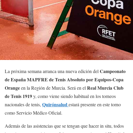
Campeonato
La próxima semana arranca una nueva edición del
de España MAPFRE de Tenis Absoluto por Equipos-Copa
Orange
Real Murcia Club
en la Región de Murcia. Será en el
de Tenis 1919
y, como viene siendo habitual en los torneos
Quirónsalud
nacionales de tenis,
estará presente en este torno
como Servicio Médico Oficial.
Además de las asistencias que se tengan que hacer in situ, todos