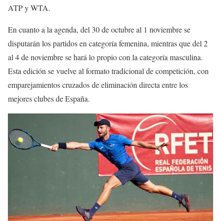
ATP y WTA.
En cuanto a la agenda, del 30 de octubre al 1 noviembre se
disputarán los partidos en categoría femenina, mientras que del 2
al 4 de noviembre se hará lo propio con la categoría masculina.
Esta edición se vuelve al formato tradicional de competición, con
emparejamientos cruzados de eliminación directa entre los
mejores clubes de España.