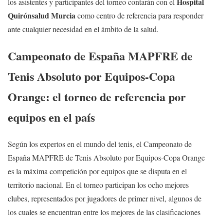
Hospital
los asistentes y participantes del torneo contarán con el
Quirónsalud Murcia
como centro de referencia para responder
ante cualquier necesidad en el ámbito de la salud.
Campeonato de España MAPFRE de
Tenis Absoluto por Equipos-Copa
Orange: el torneo de referencia por
equipos en el país
Según los expertos en el mundo del tenis, el Campeonato de
España MAPFRE de Tenis Absoluto por Equipos-Copa Orange
es la máxima competición por equipos que se disputa en el
territorio nacional. En el torneo participan los ocho mejores
clubes, representados por jugadores de primer nivel, algunos de
los cuales se encuentran entre los mejores de las clasificaciones