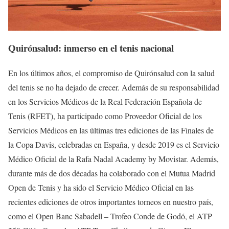
Quirónsalud: inmerso en el tenis nacional
En los últimos años, el compromiso de Quirónsalud con la salud
del tenis se no ha dejado de crecer. Además de su responsabilidad
en los Servicios Médicos de la Real Federación Española de
Tenis (RFET), ha participado como Proveedor Oficial de los
Servicios Médicos en las últimas tres ediciones de las Finales de
la Copa Davis, celebradas en España, y desde 2019 es el Servicio
Médico Oficial de la Rafa Nadal Academy by Movistar. Además,
durante más de dos décadas ha colaborado con el Mutua Madrid
Open de Tenis y ha sido el Servicio Médico Oficial en las
recientes ediciones de otros importantes torneos en nuestro país,
como el Open Banc Sabadell – Trofeo Conde de Godó, el ATP