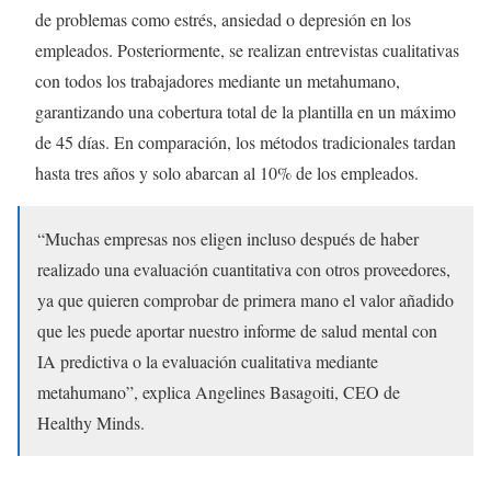
de problemas como estrés, ansiedad o depresión en los
empleados. Posteriormente, se realizan entrevistas cualitativas
con todos los trabajadores mediante un metahumano,
garantizando una cobertura total de la plantilla en un máximo
de 45 días. En comparación, los métodos tradicionales tardan
hasta tres años y solo abarcan al 10% de los empleados.
“Muchas empresas nos eligen incluso después de haber
realizado una evaluación cuantitativa con otros proveedores,
ya que quieren comprobar de primera mano el valor añadido
que les puede aportar nuestro informe de salud mental con
IA predictiva o la evaluación cualitativa mediante
metahumano”, explica Angelines Basagoiti, CEO de
Healthy Minds.