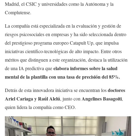
Madrid, el CSIC y universidades como la Autónoma y la
Complutense.
La compañía está especializada en la evaluación y gestión de
riesgos psicosociales en empresas y ha sido seleccionada dentro
del prestigioso programa europeo Catapult Up, que impulsa
iniciativas científico-tecnológicas de alto impacto. Entre otros
méritos que distinguen a este organización, destaca la utilización
elabora informes sobre la salud
de una IA predictiva que
mental de la plantilla con una tasa de precisión del 85%.
doctores
Detrás de esta innovadora iniciativa se encuentran los
Ariel Cariaga y Raúl Alelú
Angelines Basagoiti
, junto con
,
quien lidera la compañía como CEO.