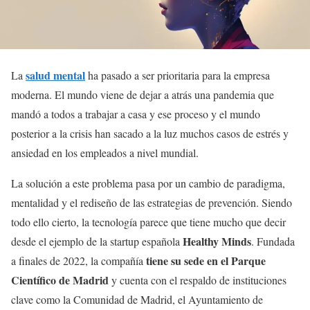
salud mental
La
ha pasado a ser prioritaria para la empresa
moderna. El mundo viene de dejar a atrás una pandemia que
mandó a todos a trabajar a casa y ese proceso y el mundo
posterior a la crisis han sacado a la luz muchos casos de estrés y
ansiedad en los empleados a nivel mundial.
La solución a este problema pasa por un cambio de paradigma,
mentalidad y el rediseño de las estrategias de prevención. Siendo
todo ello cierto, la tecnología parece que tiene mucho que decir
Healthy Minds
desde el ejemplo de la startup española
. Fundada
tiene su sede en el Parque
a finales de 2022, la compañía
Científico de Madrid
y cuenta con el respaldo de instituciones
clave como la Comunidad de Madrid, el Ayuntamiento de