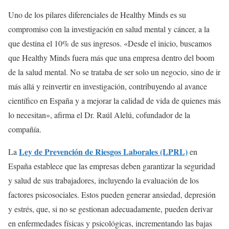
Uno de los pilares diferenciales de Healthy Minds es su
compromiso con la investigación en salud mental y cáncer, a la
que destina el 10% de sus ingresos. «Desde el inicio, buscamos
que Healthy Minds fuera más que una empresa dentro del boom
de la salud mental. No se trataba de ser solo un negocio, sino de ir
más allá y reinvertir en investigación, contribuyendo al avance
científico en España y a mejorar la calidad de vida de quienes más
lo necesitan», afirma el Dr. Raúl Alelú, cofundador de la
compañía.
Ley de Prevención de Riesgos Laborales (LPRL)
La
en
España establece que las empresas deben garantizar la seguridad
y salud de sus trabajadores, incluyendo la evaluación de los
factores psicosociales. Estos pueden generar ansiedad, depresión
y estrés, que, si no se gestionan adecuadamente, pueden derivar
en enfermedades físicas y psicológicas, incrementando las bajas