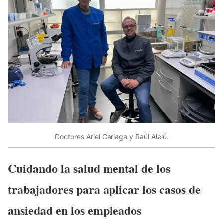
Doctores Ariel Cariaga y Raúl Alelú.
Cuidando la salud mental de los
trabajadores para aplicar los casos de
ansiedad en los empleados