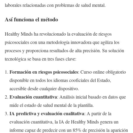
laborales relacionadas con problemas de salud mental.
Así funciona el método
Healthy Minds ha revolucionado la evaluación de riesgos
psicosociales con una metodología innovadora que agiliza los
procesos y proporciona resultados de alta precisión. Su solución
tecnológica se basa en tres fases clave:
Formación en riesgos psicosociales
: Curso online obligatorio
disponible en todos los idiomas cooficiales del Estado,
accesible desde cualquier dispositivo.
Evaluación cuantitativa
: Análisis inicial basado en datos que
mide el estado de salud mental de la plantilla.
IA predictiva y evaluación cualitativa
: A partir de la
evaluación cuantitativa, la IA de Healthy Minds genera un
informe capaz de predecir con un 85% de precisión la aparición