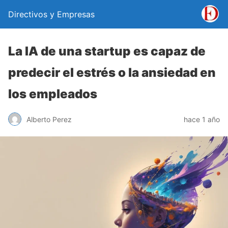
Directivos y Empresas
La IA de una startup es capaz de
predecir el estrés o la ansiedad en
los empleados
Alberto Perez
hace 1 año