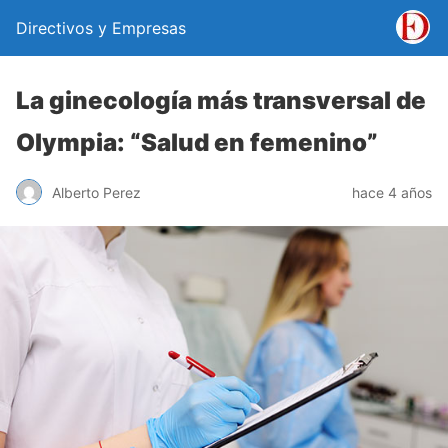
Directivos y Empresas
La ginecología más transversal de
Olympia: “Salud en femenino”
Alberto Perez
hace 4 años