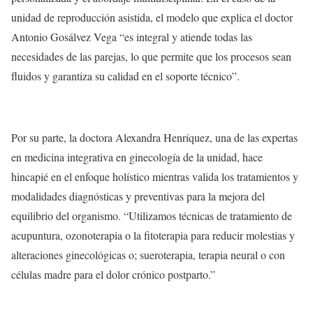
unidad de reproducción asistida, el modelo que explica el doctor
Antonio Gosálvez Vega “es integral y atiende todas las
necesidades de las parejas, lo que permite que los procesos sean
fluidos y garantiza su calidad en el soporte técnico”.
Por su parte, la doctora Alexandra Henríquez, una de las expertas
en medicina integrativa en ginecología de la unidad, hace
hincapié en el enfoque holístico mientras valida los tratamientos y
modalidades diagnósticas y preventivas para la mejora del
equilibrio del organismo. “Utilizamos técnicas de tratamiento de
acupuntura, ozonoterapia o la fitoterapia para reducir molestias y
alteraciones ginecológicas o; sueroterapia, terapia neural o con
células madre para el dolor crónico postparto.”