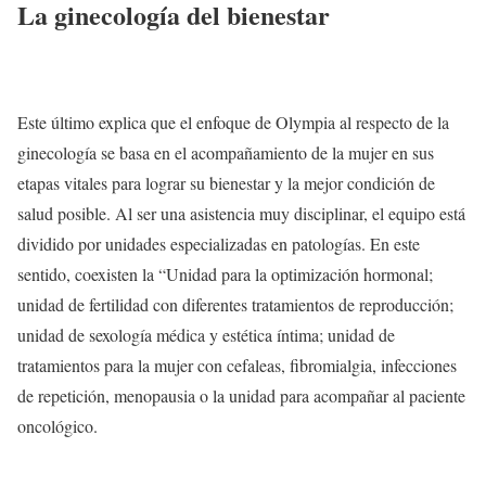
La ginecología del bienestar
Este último explica que el enfoque de Olympia al respecto de la
ginecología se basa en el acompañamiento de la mujer en sus
etapas vitales para lograr su bienestar y la mejor condición de
salud posible. Al ser una asistencia muy disciplinar, el equipo está
dividido por unidades especializadas en patologías. En este
sentido, coexisten la “Unidad para la optimización hormonal;
unidad de fertilidad con diferentes tratamientos de reproducción;
unidad de sexología médica y estética íntima; unidad de
tratamientos para la mujer con cefaleas, fibromialgia, infecciones
de repetición, menopausia o la unidad para acompañar al paciente
oncológico.