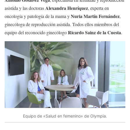
Alexandra Henríquez
asistida y las doctoras
, experta en
Nuria Martín Fernández
oncología y patología de la mama y
,
ginecóloga de reproducción asistida. Todos ellos miembros del
Ricardo Sainz de la Cuesta
equipo del reconocido ginecólogo
.
Equipo de «Salud en femenino» de Olympia.