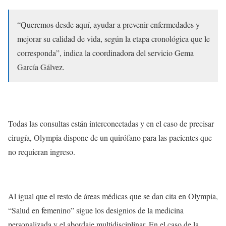
“Queremos desde aquí, ayudar a prevenir enfermedades y
mejorar su calidad de vida, según la etapa cronológica que le
corresponda”, indica la coordinadora del servicio Gema
García Gálvez.
Todas las consultas están interconectadas y en el caso de precisar
cirugía, Olympia dispone de un quirófano para las pacientes que
no requieran ingreso.
Al igual que el resto de áreas médicas que se dan cita en Olympia,
“Salud en femenino” sigue los designios de la medicina
personalizada y el abordaje multidisciplinar. En el caso de la