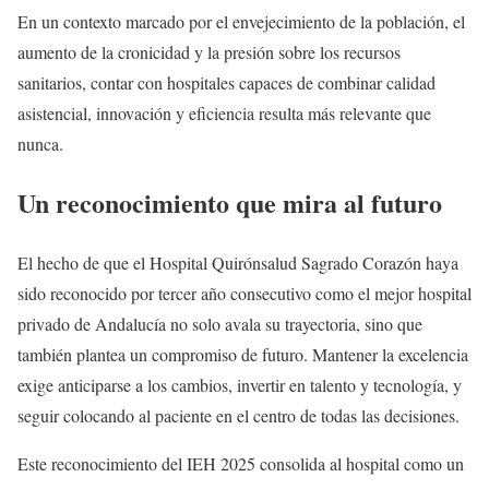
En un contexto marcado por el envejecimiento de la población, el
aumento de la cronicidad y la presión sobre los recursos
sanitarios, contar con hospitales capaces de combinar calidad
asistencial, innovación y eficiencia resulta más relevante que
nunca.
Un reconocimiento que mira al futuro
El hecho de que el Hospital Quirónsalud Sagrado Corazón haya
sido reconocido por tercer año consecutivo como el mejor hospital
privado de Andalucía no solo avala su trayectoria, sino que
también plantea un compromiso de futuro. Mantener la excelencia
exige anticiparse a los cambios, invertir en talento y tecnología, y
seguir colocando al paciente en el centro de todas las decisiones.
Este reconocimiento del IEH 2025 consolida al hospital como un