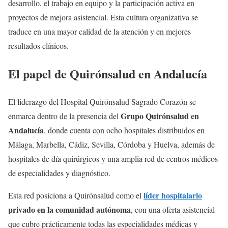
desarrollo, el trabajo en equipo y la participación activa en
proyectos de mejora asistencial. Esta cultura organizativa se
traduce en una mayor calidad de la atención y en mejores
resultados clínicos.
El papel de Quirónsalud en Andalucía
El liderazgo del Hospital Quirónsalud Sagrado Corazón se
Grupo Quirónsalud en
enmarca dentro de la presencia del
Andalucía
, donde cuenta con ocho hospitales distribuidos en
Málaga, Marbella, Cádiz, Sevilla, Córdoba y Huelva, además de
hospitales de día quirúrgicos y una amplia red de centros médicos
de especialidades y diagnóstico.
líder hospitalario
Esta red posiciona a Quirónsalud como el
privado en la comunidad autónoma
, con una oferta asistencial
que cubre prácticamente todas las especialidades médicas y