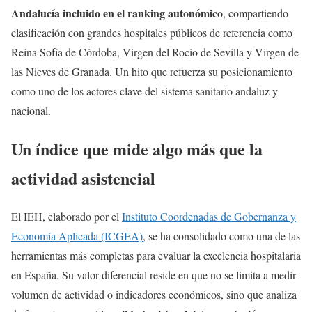
Andalucía incluido en el ranking autonómico
, compartiendo
clasificación con grandes hospitales públicos de referencia como
Reina Sofía de Córdoba, Virgen del Rocío de Sevilla y Virgen de
las Nieves de Granada. Un hito que refuerza su posicionamiento
como uno de los actores clave del sistema sanitario andaluz y
nacional.
Un índice que mide algo más que la
actividad asistencial
El IEH, elaborado por el
Instituto Coordenadas de Gobernanza y
Economía Aplicada (ICGEA)
, se ha consolidado como una de las
herramientas más completas para evaluar la excelencia hospitalaria
en España. Su valor diferencial reside en que no se limita a medir
volumen de actividad o indicadores económicos, sino que analiza