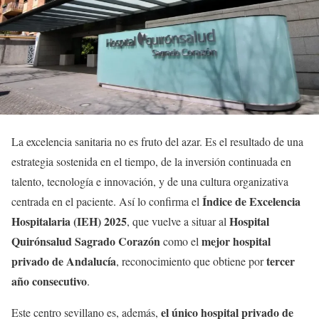
La excelencia sanitaria no es fruto del azar. Es el resultado de una
estrategia sostenida en el tiempo, de la inversión continuada en
talento, tecnología e innovación, y de una cultura organizativa
Índice de Excelencia
centrada en el paciente. Así lo confirma el
Hospitalaria (IEH) 2025
Hospital
, que vuelve a situar al
Quirónsalud Sagrado Corazón
mejor hospital
como el
privado de Andalucía
tercer
, reconocimiento que obtiene por
año consecutivo
.
el único hospital privado de
Este centro sevillano es, además,