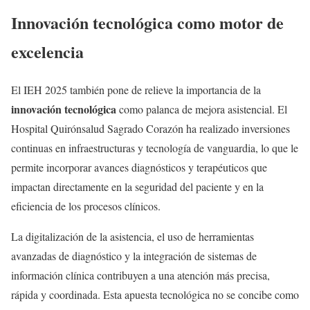
Innovación tecnológica como motor de
excelencia
El IEH 2025 también pone de relieve la importancia de la
innovación tecnológica
como palanca de mejora asistencial. El
Hospital Quirónsalud Sagrado Corazón ha realizado inversiones
continuas en infraestructuras y tecnología de vanguardia, lo que le
permite incorporar avances diagnósticos y terapéuticos que
impactan directamente en la seguridad del paciente y en la
eficiencia de los procesos clínicos.
La digitalización de la asistencia, el uso de herramientas
avanzadas de diagnóstico y la integración de sistemas de
información clínica contribuyen a una atención más precisa,
rápida y coordinada. Esta apuesta tecnológica no se concibe como