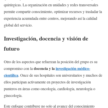
quirúrgicas. La organización en unidades y redes transversales
permite compartir conocimiento, optimizar recursos y trasladar la
experiencia acumulada entre centros, mejorando así la calidad
global del servicio.
Investigación, docencia y visión de
futuro
Otro de los aspectos que refuerzan la posición del grupo es su
docencia y la
investigación médico-
compromiso con la
científica
. Once de sus hospitales son universitarios y muchos de
ellos participan activamente en proyectos de investigación
punteros en áreas como oncología, cardiología, neurología o
ginecología.
Este enfoque contribuye no solo al avance del conocimiento