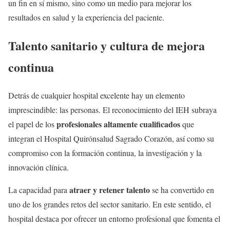
un fin en sí mismo, sino como un medio para mejorar los
resultados en salud y la experiencia del paciente.
Talento sanitario y cultura de mejora
continua
Detrás de cualquier hospital excelente hay un elemento
imprescindible: las personas. El reconocimiento del IEH subraya
profesionales altamente cualificados
el papel de los
que
integran el Hospital Quirónsalud Sagrado Corazón, así como su
compromiso con la formación continua, la investigación y la
innovación clínica.
atraer y retener talento
La capacidad para
se ha convertido en
uno de los grandes retos del sector sanitario. En este sentido, el
hospital destaca por ofrecer un entorno profesional que fomenta el