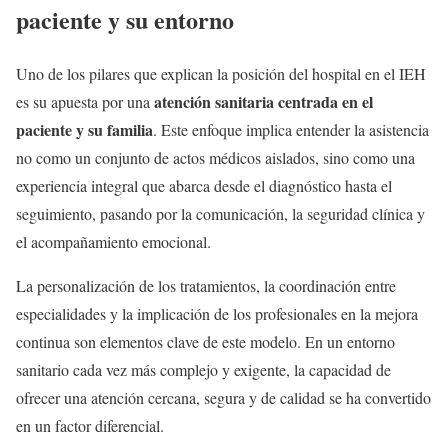
paciente y su entorno
Uno de los pilares que explican la posición del hospital en el IEH
atención sanitaria centrada en el
es su apuesta por una
paciente y su familia
. Este enfoque implica entender la asistencia
no como un conjunto de actos médicos aislados, sino como una
experiencia integral que abarca desde el diagnóstico hasta el
seguimiento, pasando por la comunicación, la seguridad clínica y
el acompañamiento emocional.
La personalización de los tratamientos, la coordinación entre
especialidades y la implicación de los profesionales en la mejora
continua son elementos clave de este modelo. En un entorno
sanitario cada vez más complejo y exigente, la capacidad de
ofrecer una atención cercana, segura y de calidad se ha convertido
en un factor diferencial.