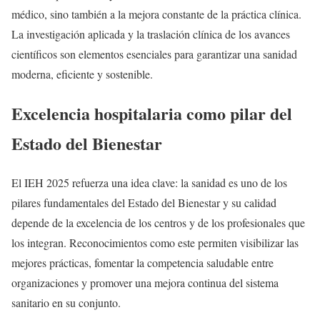
médico, sino también a la mejora constante de la práctica clínica.
La investigación aplicada y la traslación clínica de los avances
científicos son elementos esenciales para garantizar una sanidad
moderna, eficiente y sostenible.
Excelencia hospitalaria como pilar del
Estado del Bienestar
El IEH 2025 refuerza una idea clave: la sanidad es uno de los
pilares fundamentales del Estado del Bienestar y su calidad
depende de la excelencia de los centros y de los profesionales que
los integran. Reconocimientos como este permiten visibilizar las
mejores prácticas, fomentar la competencia saludable entre
organizaciones y promover una mejora continua del sistema
sanitario en su conjunto.