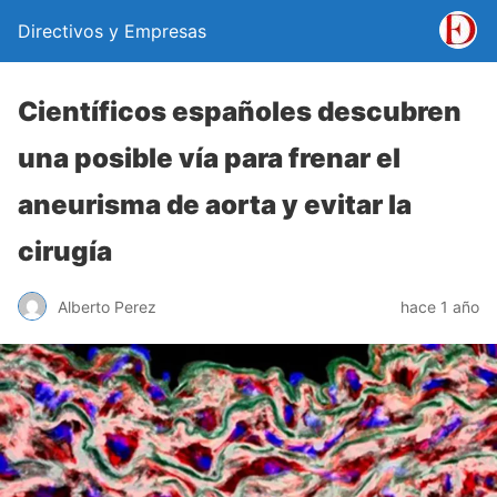
Directivos y Empresas
Científicos españoles descubren
una posible vía para frenar el
aneurisma de aorta y evitar la
cirugía
Alberto Perez
hace 1 año