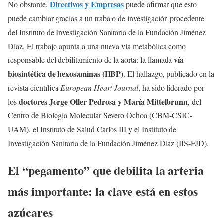
Directivos y Empresas
No obstante,
puede afirmar que esto
puede cambiar gracias a un trabajo de investigación procedente
del Instituto de Investigación Sanitaria de la Fundación Jiménez
Díaz. El trabajo apunta a una nueva vía metabólica como
vía
responsable del debilitamiento de la aorta: la llamada
biosintética de hexosaminas (HBP)
. El hallazgo, publicado en la
revista científica
European Heart Journal
, ha sido liderado por
doctores Jorge Oller Pedrosa y María Mittelbrunn
los
, del
Centro de Biología Molecular Severo Ochoa (CBM-CSIC-
UAM), el Instituto de Salud Carlos III y el Instituto de
Investigación Sanitaria de la Fundación Jiménez Díaz (IIS-FJD).
El “pegamento” que debilita la arteria
más importante: la clave está en estos
azúcares