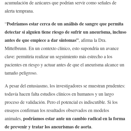
acumulación de azúcares que podrían servir como señales de
alerta temprana.
Podríamos estar cerca de un análisis de sangre que permita
“
detectar si alguien tiene riesgo de sufrir un aneurisma, incluso
antes de que empiece a dar síntomas”
, afirma la Dra.
Mittelbrunn. En un contexto clínico, esto supondría un avance
clave: permitiría realizar un seguimiento más estrecho a los
pacientes en riesgo y actuar antes de que el aneurisma alcance un
tamaño peligroso.
A pesar del entusiasmo, los investigadores se muestran prudentes:
todavía hacen falta estudios clínicos en humanos y un largo
proceso de validación. Pero el potencial es indiscutible. Si los
ensayos confirman los resultados observados en modelos
podríamos estar ante un cambio radical en la forma
animales,
de prevenir y tratar los aneurismas de aorta
.