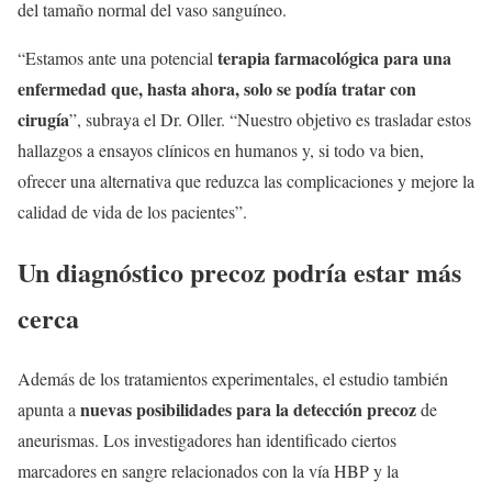
del tamaño normal del vaso sanguíneo.
terapia farmacológica para una
“Estamos ante una potencial
enfermedad que, hasta ahora, solo se podía tratar con
cirugía
”, subraya el Dr. Oller. “Nuestro objetivo es trasladar estos
hallazgos a ensayos clínicos en humanos y, si todo va bien,
ofrecer una alternativa que reduzca las complicaciones y mejore la
calidad de vida de los pacientes”.
Un diagnóstico precoz podría estar más
cerca
Además de los tratamientos experimentales, el estudio también
nuevas posibilidades para la detección precoz
apunta a
de
aneurismas. Los investigadores han identificado ciertos
marcadores en sangre relacionados con la vía HBP y la