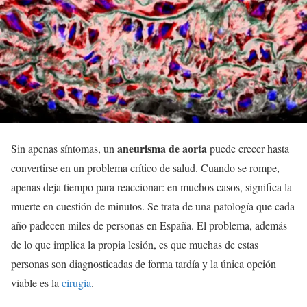
aneurisma de aorta
Sin apenas síntomas, un
puede crecer hasta
convertirse en un problema crítico de salud. Cuando se rompe,
apenas deja tiempo para reaccionar: en muchos casos, significa la
muerte en cuestión de minutos. Se trata de una patología que cada
año padecen miles de personas en España. El problema, además
de lo que implica la propia lesión, es que muchas de estas
personas son diagnosticadas de forma tardía y la única opción
viable es la
cirugía
.