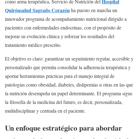
Hospital
como arma terapéutica, Servicio de Nutrición del
Quirónsalud Sagrado Corazón
ha puesto en marcha un
innovador programa de acompañamiento nutricional dirigido a
pacientes con enfermedades endocrinas, con el propósito de
mejorar su evolución clínica y reforzar los resultados del
tratamiento médico prescrito.
El objetivo es claro: garantizar un seguimiento regular, accesible y
personalizado que permita consolidar la adherencia terapéutica y
aportar herramientas prácticas para el manejo integral de
patologías como obesidad, diabetes, dislipemias u otras en las que
la nutrición desempeña un papel determinante. El programa sigue
la filosofía de la medicina del futuro, es decir, personalizada,
multidisciplinar y centrada en el paciente.
Un enfoque estratégico para abordar