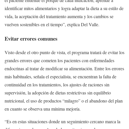
el paciente entiende el porqué de cada indicación, aprende a
identificar mitos alimentarios y logra adaptar la dieta a su estilo de
vida, la aceptación del tratamiento aumenta y los cambios se
vuelven sostenibles en el tiempo”, explica Del Valle.
Evitar errores comunes
Visto desde el otro punto de vista, el programa tratará de evitar los
grandes errores que cometen los pacientes con enfermedades
endocrinas al tratar de modificar su alimentación. Entre los errores
más habituales, señala el especialista, se encuentran la falta de
continuidad en los tratamientos, los ajustes de raciones sin
supervisión, la adopción de dietas restrictivas sin equilibrio
nutricional, el uso de productos “milagro” o el abandono del plan
en cuanto se observa una mínima mejoría.
“Es en estas situaciones donde un seguimiento cercano marca la