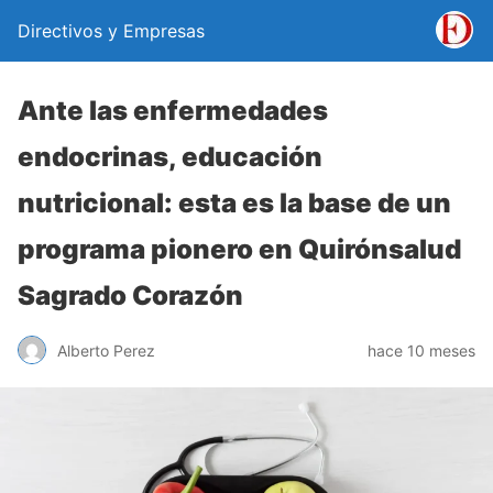
Directivos y Empresas
Ante las enfermedades
endocrinas, educación
nutricional: esta es la base de un
programa pionero en Quirónsalud
Sagrado Corazón
Alberto Perez
hace 10 meses