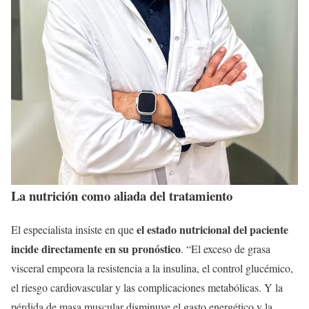
La nutrición como aliada del tratamiento
el estado nutricional del paciente
El especialista insiste en que
incide directamente en su pronóstico
. “El exceso de grasa
visceral empeora la resistencia a la insulina, el control glucémico,
el riesgo cardiovascular y las complicaciones metabólicas. Y la
pérdida de masa muscular disminuye el gasto energético y la