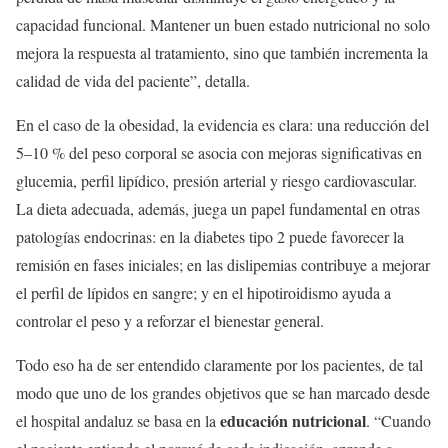
capacidad funcional. Mantener un buen estado nutricional no solo
mejora la respuesta al tratamiento, sino que también incrementa la
calidad de vida del paciente”, detalla.
En el caso de la obesidad, la evidencia es clara: una reducción del
5–10 % del peso corporal se asocia con mejoras significativas en
glucemia, perfil lipídico, presión arterial y riesgo cardiovascular.
La dieta adecuada, además, juega un papel fundamental en otras
patologías endocrinas: en la diabetes tipo 2 puede favorecer la
remisión en fases iniciales; en las dislipemias contribuye a mejorar
el perfil de lípidos en sangre; y en el hipotiroidismo ayuda a
controlar el peso y a reforzar el bienestar general.
Todo eso ha de ser entendido claramente por los pacientes, de tal
modo que uno de los grandes objetivos que se han marcado desde
educación nutricional
el hospital andaluz se basa en la
. “Cuando