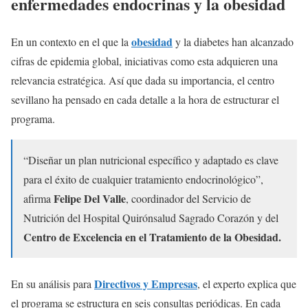
enfermedades endocrinas y la obesidad
obesidad
En un contexto en el que la
y la diabetes han alcanzado
cifras de epidemia global, iniciativas como esta adquieren una
relevancia estratégica. Así que dada su importancia, el centro
sevillano ha pensado en cada detalle a la hora de estructurar el
programa.
“Diseñar un plan nutricional específico y adaptado es clave
para el éxito de cualquier tratamiento endocrinológico”,
Felipe Del Valle
afirma
, coordinador del Servicio de
Nutrición del Hospital Quirónsalud Sagrado Corazón y del
Centro de Excelencia en el Tratamiento de la Obesidad.
Directivos y Empresas
En su análisis para
, el experto explica que
el programa se estructura en seis consultas periódicas. En cada