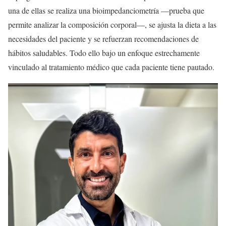
una de ellas se realiza una bioimpedanciometría —prueba que
permite analizar la composición corporal—, se ajusta la dieta a las
necesidades del paciente y se refuerzan recomendaciones de
hábitos saludables. Todo ello bajo un enfoque estrechamente
vinculado al tratamiento médico que cada paciente tiene pautado.