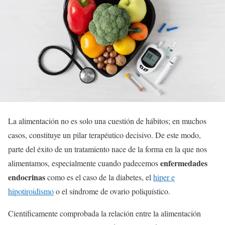
La alimentación no es solo una cuestión de hábitos; en muchos
casos, constituye un pilar terapéutico decisivo. De este modo,
parte del éxito de un tratamiento nace de la forma en la que nos
enfermedades
alimentamos, especialmente cuando padecemos
endocrinas
como es el caso de la diabetes, el
hiper e
hipotiroidismo
o el síndrome de ovario poliquístico.
Científicamente comprobada la relación entre la alimentación