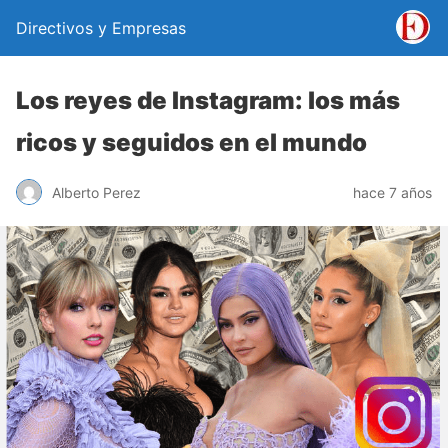
Directivos y Empresas
Los reyes de Instagram: los más
ricos y seguidos en el mundo
Alberto Perez
hace 7 años