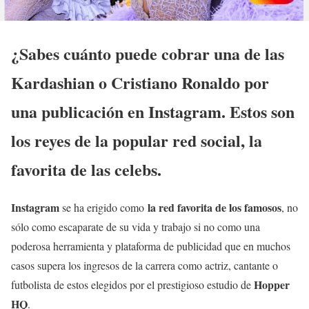
¿Sabes cuánto puede cobrar una de las
Kardashian o Cristiano Ronaldo por
una publicación en Instagram. Estos son
los reyes de la popular red social, la
favorita de las celebs.
Instagram
la red favorita de los famosos
se ha erigido como
, no
sólo como escaparate de su vida y trabajo si no como una
poderosa herramienta y plataforma de publicidad que en muchos
casos supera los ingresos de la carrera como actriz, cantante o
Hopper
futbolista de estos elegidos por el prestigioso estudio de
HQ
.