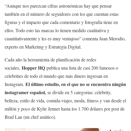
“Aunque nos parezcan cifras astronómicas hay que pensar
también en el número de seguidores con los que cuentan estas
figuras y el impacto que cada comentario y fotografía tiene en
ellos. Todo esto las marcas lo tienen medido cualitativa y
cuantitativamente y les es muy ventajoso” comenta Juan Merodio,
experto en Marketing y Estrategia Digital.
Cada año la herramienta de planificación de redes
Hopper HQ
sociales,
publica una lista de casi 200 famosos o
celebrities de todo el mundo que más dinero ingresan en
El último estudio, en el que no se encuentra ningún
Instagram.
instagramer español,
se divide en 5 categorías: celebrity,
belleza, estilo de vida, comida-viajes, moda, fitness y van desde el
millón y poco de Kylie Jenner hasta los 1.700 dólares por post de
Brad Lau (un chef asiático).