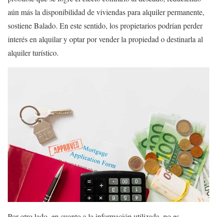
aún más la disponibilidad de viviendas para alquiler permanente,
sostiene Balado. En este sentido, los propietarios podrían perder
interés en alquilar y optar por vender la propiedad o destinarla al
alquiler turístico.
Por otro lado, en cuanto a la información utilizada, no es