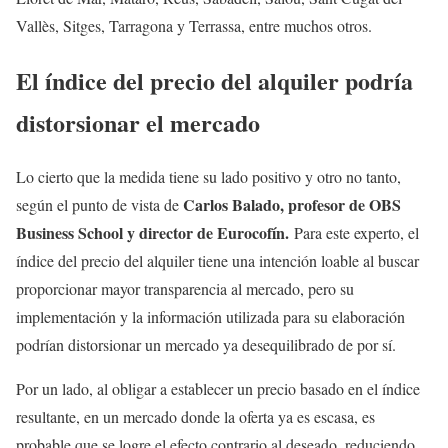
Vallès, Sitges, Tarragona y Terrassa, entre muchos otros.
El índice del precio del alquiler podría
distorsionar el mercado
Lo cierto que la medida tiene su lado positivo y otro no tanto,
Carlos Balado, profesor de OBS
según el punto de vista de
Business School y director de Eurocofín.
Para este experto, el
índice del precio del alquiler tiene una intención loable al buscar
proporcionar mayor transparencia al mercado, pero su
implementación y la información utilizada para su elaboración
podrían distorsionar un mercado ya desequilibrado de por sí.
Por un lado, al obligar a establecer un precio basado en el índice
resultante, en un mercado donde la oferta ya es escasa, es
probable que se logre el efecto contrario al deseado, reduciendo