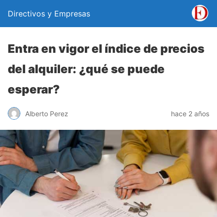
Directivos y Empresas
Entra en vigor el índice de precios
del alquiler: ¿qué se puede
esperar?
Alberto Perez
hace 2 años