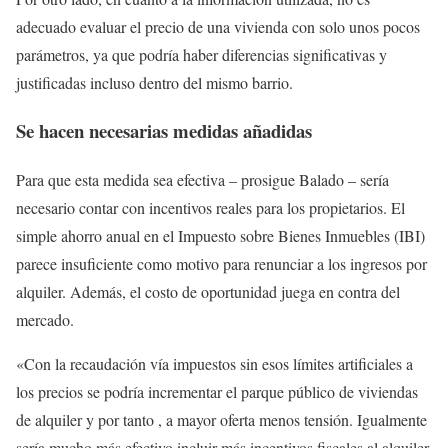
adecuado evaluar el precio de una vivienda con solo unos pocos
parámetros, ya que podría haber diferencias significativas y
justificadas incluso dentro del mismo barrio.
Se hacen necesarias medidas añadidas
Para que esta medida sea efectiva – prosigue Balado – sería
necesario contar con incentivos reales para los propietarios. El
simple ahorro anual en el Impuesto sobre Bienes Inmuebles (IBI)
parece insuficiente como motivo para renunciar a los ingresos por
alquiler. Además, el costo de oportunidad juega en contra del
mercado.
«Con la recaudación vía impuestos sin esos límites artificiales a
los precios se podría incrementar el parque público de viviendas
de alquiler y por tanto , a mayor oferta menos tensión. Igualmente
sería mucho más efectivo incluir más incentivos fiscales al alquiler