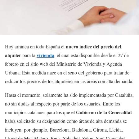
nuevo índice del precio del
Hoy arranca en toda España el
alquiler
vivienda
para la
, el cual está disponible desde el 27 de
febrero en el sitio web del Ministerio de Vivienda y Agenda
Urbana. Esta medida nace en el seno del gobierno para tratar de
reducir los precios de los alquileres en las áreas con alta demanda.
Hasta el momento, solamente ha sido implementada por Cataluña,
no sin dudas al respecto por parte de los usuarios. Entre los
Gobierno de la Generalitat
municipios catalanes para los que el
había solicitado su designación como áreas de alta demanda se
incluyen, por ejemplo, Barcelona, Badalona, Girona, Lleida,
Lloret de Mar, Mataró, Reus, Sabadell, Salou, Sant Cugat del