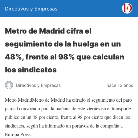
Directivos y Empresas
Metro de Madrid cifra el
seguimiento de la huelga en un
48%, frente al 98% que calculan
los sindicatos
Directivos y Empresas
hace 12 años
Metro MadridMetro de Madrid ha cifrado el seguimiento del paro
parcial convocado para la mañana de este viernes en el transporte
público en un 48 por ciento, frente al 98 por ciento que dicen los
sindicatos, según ha informado un portavoz de la compañía a
Europa Press.