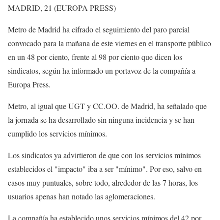
MADRID, 21 (EUROPA PRESS)
Metro de Madrid ha cifrado el seguimiento del paro parcial
convocado para la mañana de este viernes en el transporte público
en un 48 por ciento, frente al 98 por ciento que dicen los
sindicatos, según ha informado un portavoz de la compañía a
Europa Press.
Metro, al igual que UGT y CC.OO. de Madrid, ha señalado que
la jornada se ha desarrollado sin ninguna incidencia y se han
cumplido los servicios mínimos.
Los sindicatos ya advirtieron de que con los servicios mínimos
establecidos el "impacto" iba a ser "mínimo". Por eso, salvo en
casos muy puntuales, sobre todo, alrededor de las 7 horas, los
usuarios apenas han notado las aglomeraciones.
La compañía ha establecido unos servicios mínimos del 42 por