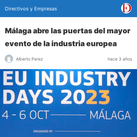
Directivos y Empresas
Málaga abre las puertas del mayor
evento de la industria europea
Alberto Perez
hace 3 años