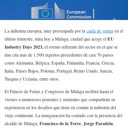
La industria europea, muy preocupada por la
caída de ventas
en el
EU
último trimestre, mira hoy a Málaga, ciudad que acoge el
Industry Days 2023,
el evento referente del sector en el que se
dan cita más de 1.500 expertos procedentes de casi 70 países
como Alemania, Bélgica, España, Finlandia, Francia, Grecia,
Italia, Países Bajos, Polonia, Portugal, Reino Unido, Suecia,
Turquía y Ucrania, entre otros.
El Palacio de Ferias y Congresos de Málaga recibirá hasta el
viernes a numerosos ponentes y asistentes que compartirán su
experiencia en los desafíos que tiene en común la industria del
viejo continente. La inauguración ha contado con la presencia del
Francisco de la Torre
Jorge Paradela
alcalde de Málaga,
;
,