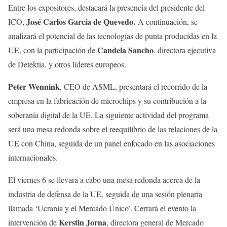
Entre los expositores, destacará la presencia del presidente del
José Carlos García de Quevedo.
ICO,
A continuación, se
analizará el potencial de las tecnologías de punta producidas en la
Candela Sancho
UE, con la participación de
, directora ejecutiva
de Detektia, y otros líderes europeos.
Peter Wennink
, CEO de ASML, presentará el recorrido de la
empresa en la fabricación de microchips y su contribución a la
soberanía digital de la UE. La siguiente actividad del programa
será una mesa redonda sobre el reequilibrio de las relaciones de la
UE con China, seguida de un panel enfocado en las asociaciones
internacionales.
El viernes 6 se llevará a cabo una mesa redonda acerca de la
industria de defensa de la UE, seguida de una sesión plenaria
llamada ‘Ucrania y el Mercado Único’. Cerrará el evento la
Kerstin Jorna
intervención de
, directora general de Mercado