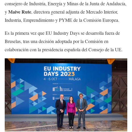
consejero de Industria, Energía y Minas de la Junta de Andalucía,
Maive Rute
y
, directora general adjunta de Mercado Interior,
Industria, Emprendimiento y PYME de la Comisión Europea.
Es la primera vez que EU Industry Days se desarrolla fuera de
Bruselas, tras una decisión adoptada por la Comisión en
colaboración con la presidencia española del Consejo de la UE.