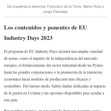
De izquierda a derecha: Francisco de la Torre, Maive Rute y
Jorge Paradela.
Los contenidos y ponentes de
EU
Industry Days 2023
El programa de EU Industry Days incluirá una amplia variedad
de temas, como el impulso de la independencia del mercado
europeo, el fortalecimiento del sector industrial desde las Pymes
hasta las grandes corporaciones o la promoción de la transición
económica hacia modelos de producción más eficaces y
sostenibles. Del mismo modo, habrá charlas dedicadas al impacto
de la guerra en Ucrania y las opciones disponibles para ayudar a
este país.
Por nombres propios, en esta jornada destacan ponentes como