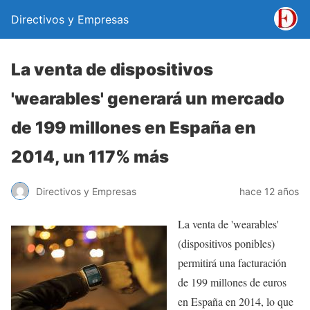
Directivos y Empresas
La venta de dispositivos
'wearables' generará un mercado
de 199 millones en España en
2014, un 117% más
Directivos y Empresas
hace 12 años
La venta de 'wearables'
(dispositivos ponibles)
permitirá una facturación
de 199 millones de euros
en España en 2014, lo que