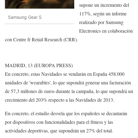
supone un incremento del
117%, según un informe
Samsung Gear S
realizado por Samsung
Electronics en colaboración
con Centre fr Retail Research (CRR).
MADRID, 13 (EUROPA PRESS)
En concreto, estas Navidades se vendarán en España 458.000
unidades de 'wearables', lo que supondrá generar una facturación
de 57,3 millones de euros durante la campaña, lo que supondrá un
crecimiento del 203% respecto a las Navidades de 2013.
En concreto, el estudio desvela que los españoles se decantarán
por dispositivos con funcionalidades para el fitness y las
actividades deportivas, que supondrán un 27% del total.