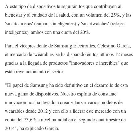
A este tipo de dispositivos le seguirán los que contribuyen al
bienestar y al cuidado de la salud, con un volumen del 25%, y las
'smartcameras' (cámaras inteligentes) y 'smartwatches' (relojes
inteligentes), ambos con una cuota del 20%.
Para el vicepresidente de Samsung Electronics, Celestino García,
el mercado de 'wearables' se ha disparado en los últimos 12 meses
gracias a la llegada de productos "innovadores e increíbles" que
están revolucionando el sector.
"El papel de Samsung ha sido definitivo en el desarrollo de esta
nueva gama de dispositivos. Nuestro espíritu de constante
innovación nos ha llevado a crear y lanzar varios modelos de
wearables desde 2012 y con ello a liderar este mercado con un
cuota del 73,6% a nivel mundial en el segundo cuatrimestre de
2014", ha explicado García.