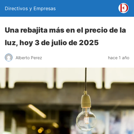
Directivos y Empresas
Una rebajita más en el precio de la
luz, hoy 3 de julio de 2025
Alberto Perez
hace 1 año