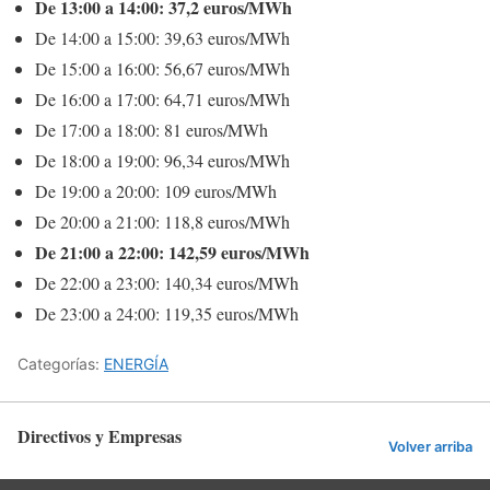
De 13:00 a 14:00: 37,2 euros/MWh
De 14:00 a 15:00: 39,63 euros/MWh
De 15:00 a 16:00: 56,67 euros/MWh
De 16:00 a 17:00: 64,71 euros/MWh
De 17:00 a 18:00: 81 euros/MWh
De 18:00 a 19:00: 96,34 euros/MWh
De 19:00 a 20:00: 109 euros/MWh
De 20:00 a 21:00: 118,8 euros/MWh
De 21:00 a 22:00: 142,59 euros/MWh
De 22:00 a 23:00: 140,34 euros/MWh
De 23:00 a 24:00: 119,35 euros/MWh
Categorías:
ENERGÍA
Directivos y Empresas
Volver arriba