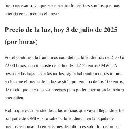
fuera necesario, ya que estos electrodomésticos son los que más
energía consumen en el hogar.
Precio de la luz, hoy 3 de julio de 2025
(por horas)
Por el contrario, la franja más cara del día la tendremos de 21:00 a
22:00 horas, con un coste de la luz de 142.59 euros / MWh. A
pesar de las bajadas de las tarifas, sigue habiendo muchos tramos
en los que el precio de la luz se sitúa por encima de los 100 euros,
de modo que hay que ser precisos para poder ahorrar en la factura
energética.
Habrá que estar pendientes a las noticias que vayan llegando estos
por parte de OMIE para saber si la tendencia en la bajada de
precios se consolida en este mes de julio o es solo flor de un par