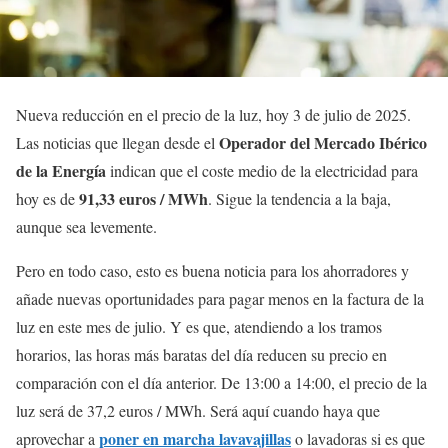
Nueva reducción en el precio de la luz, hoy 3 de julio de 2025.
Operador del Mercado Ibérico
Las noticias que llegan desde el
de la Energía
indican que el coste medio de la electricidad para
91,33 euros / MWh
hoy es de
. Sigue la tendencia a la baja,
aunque sea levemente.
Pero en todo caso, esto es buena noticia para los ahorradores y
añade nuevas oportunidades para pagar menos en la factura de la
luz en este mes de julio. Y es que, atendiendo a los tramos
horarios, las horas más baratas del día reducen su precio en
comparación con el día anterior. De 13:00 a 14:00, el precio de la
luz será de 37,2 euros / MWh. Será aquí cuando haya que
poner en marcha lavavajillas
aprovechar a
o lavadoras si es que