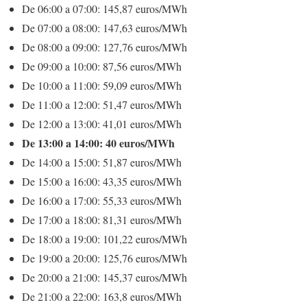
De 06:00 a 07:00: 145,87 euros/MWh
De 07:00 a 08:00: 147,63 euros/MWh
De 08:00 a 09:00: 127,76 euros/MWh
De 09:00 a 10:00: 87,56 euros/MWh
De 10:00 a 11:00: 59,09 euros/MWh
De 11:00 a 12:00: 51,47 euros/MWh
De 12:00 a 13:00: 41,01 euros/MWh
De 13:00 a 14:00: 40 euros/MWh
De 14:00 a 15:00: 51,87 euros/MWh
De 15:00 a 16:00: 43,35 euros/MWh
De 16:00 a 17:00: 55,33 euros/MWh
De 17:00 a 18:00: 81,31 euros/MWh
De 18:00 a 19:00: 101,22 euros/MWh
De 19:00 a 20:00: 125,76 euros/MWh
De 20:00 a 21:00: 145,37 euros/MWh
De 21:00 a 22:00: 163,8 euros/MWh