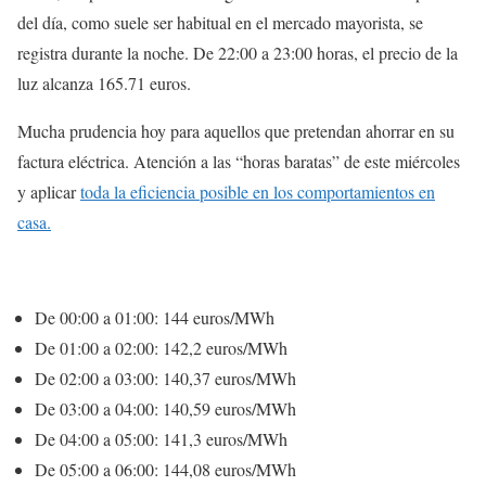
del día, como suele ser habitual en el mercado mayorista, se
registra durante la noche. De 22:00 a 23:00 horas, el precio de la
luz alcanza 165.71 euros.
Mucha prudencia hoy para aquellos que pretendan ahorrar en su
factura eléctrica. Atención a las “horas baratas” de este miércoles
y aplicar
toda la eficiencia posible en los comportamientos en
casa.
De 00:00 a 01:00: 144 euros/MWh
De 01:00 a 02:00: 142,2 euros/MWh
De 02:00 a 03:00: 140,37 euros/MWh
De 03:00 a 04:00: 140,59 euros/MWh
De 04:00 a 05:00: 141,3 euros/MWh
De 05:00 a 06:00: 144,08 euros/MWh