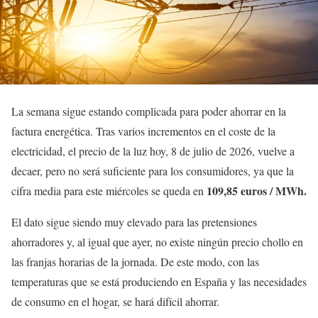
La semana sigue estando complicada para poder ahorrar en la
factura energética. Tras varios incrementos en el coste de la
electricidad, el precio de la luz hoy, 8 de julio de 2026, vuelve a
decaer, pero no será suficiente para los consumidores, ya que la
109,85 euros / MWh.
cifra media para este miércoles se queda en
El dato sigue siendo muy elevado para las pretensiones
ahorradores y, al igual que ayer, no existe ningún precio chollo en
las franjas horarias de la jornada. De este modo, con las
temperaturas que se está produciendo en España y las necesidades
de consumo en el hogar, se hará difícil ahorrar.