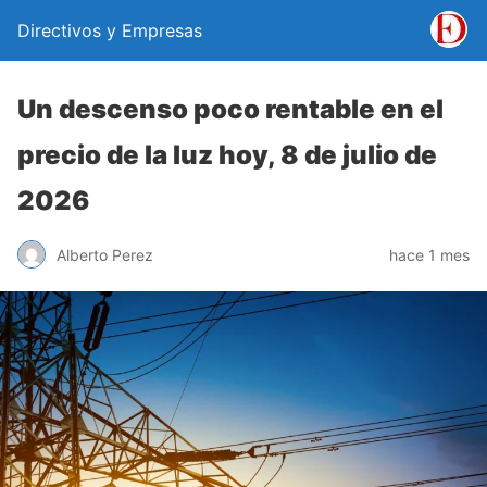
Directivos y Empresas
Un descenso poco rentable en el
precio de la luz hoy, 8 de julio de
2026
Alberto Perez
hace 1 mes