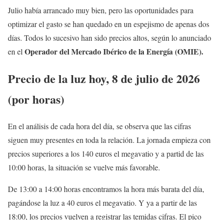
Julio había arrancado muy bien, pero las oportunidades para
optimizar el gasto se han quedado en un espejismo de apenas dos
días. Todos lo sucesivo han sido precios altos, según lo anunciado
Operador del Mercado Ibérico de la Energía (OMIE).
en el
Precio de la luz hoy, 8 de julio de 2026
(por horas)
En el análisis de cada hora del día, se observa que las cifras
siguen muy presentes en toda la relación. La jornada empieza con
precios superiores a los 140 euros el megavatio y a partid de las
10:00 horas, la situación se vuelve más favorable.
De 13:00 a 14:00 horas encontramos la hora más barata del día,
pagándose la luz a 40 euros el megavatio. Y ya a partir de las
18:00, los precios vuelven a registrar las temidas cifras. El pico