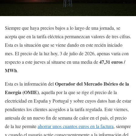
Siempre que haya precios bajos a lo largo de una jornada, se
acepta que en la tarifa eléctrica permanezcan valores de tres cifras.
Esta es la situación que se viene dando en este recién iniciado
mes. El precio de la luz hoy, 3 de julio de 2026, apenas varía con
47,31 euros /
respecto a este jueves al situarse en una media de
MWh
.
Operador del Mercado Ibérico de la
Esta es la información del
Energía (OMIE)
, aquella por la que se rige el precio de la
electricidad en España y Portugal y sobre cuyos datos han de estar
pendientes los clientes acogidos a la tarifa regulada. Este viernes,
antesala de un nuevo fin de semana de calor en el país, el precio
de la luz permite
ahorrar unos cuantos euros en la factura
, siempre
y cuando el usuario actúe consecuentemente a la información del