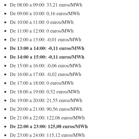
De 08:00 a 09:00: 33,21 euros/MWh
De 09:00 a 10:00: 0,16 euros/MWh
De 10:00 a 11:00: 0 euros/MWh
De 11:00 a 12:00: 0 euros/MWh
De 12:00 a 13:00: -0,01 euros/MWh
De 13:00 a 14:00: -0,11 euros/MWh
De 14:00 a 15:00: -0,11 euros/MWh
De 15:00 a 16:00: -0,06 euros/MWh
De 16:00 a 17:00: -0,02 euros/MWh
De 17:00 a 18:00: 0 euros/MWh
De 18:00 a 19:00: 0,52 euros/MWh
De 19:00 a 20:00: 21,55 euros/MWh
De 20:00 a 21:00: 90,56 euros/MWh
De 21:00 a 22:00: 122,06 euros/MWh
De 22:00 a 23:00: 125,08 euros/MWh
De 23:00 a 24:00: 115,12 euros/MWh