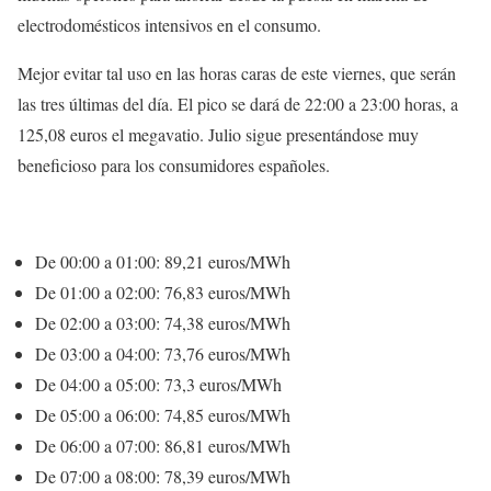
electrodomésticos intensivos en el consumo.
Mejor evitar tal uso en las horas caras de este viernes, que serán
las tres últimas del día. El pico se dará de 22:00 a 23:00 horas, a
125,08 euros el megavatio. Julio sigue presentándose muy
beneficioso para los consumidores españoles.
De 00:00 a 01:00: 89,21 euros/MWh
De 01:00 a 02:00: 76,83 euros/MWh
De 02:00 a 03:00: 74,38 euros/MWh
De 03:00 a 04:00: 73,76 euros/MWh
De 04:00 a 05:00: 73,3 euros/MWh
De 05:00 a 06:00: 74,85 euros/MWh
De 06:00 a 07:00: 86,81 euros/MWh
De 07:00 a 08:00: 78,39 euros/MWh