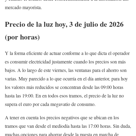
mercado mayorista.
Precio de la luz hoy, 3 de julio de 2026
(por horas)
Y la forma eficiente de actuar conforme a lo que dicta el operador
es consumir electricidad justamente cuando los precios son más
bajos. A lo largo de este viernes, las ventanas para el ahorro son
varias. Muy parecido a lo que ocurría en el día anterior, para hoy
los valores más reducidos se concentran desde las 09:00 horas
hasta las 19:00. En en todos esos tramos, el precio de la luz no
supera el euro por cada megavatio de consumo.
A tener en cuenta los precios negativos que se ubican en los
tramos que van desde el mediodía hasta las 17:00 horas. Sin duda,
muchas opciones para ahorrar desde la puesta en marcha de