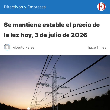
Directivos y Empresas
Se mantiene estable el precio de
la luz hoy, 3 de julio de 2026
Alberto Perez
hace 1 mes