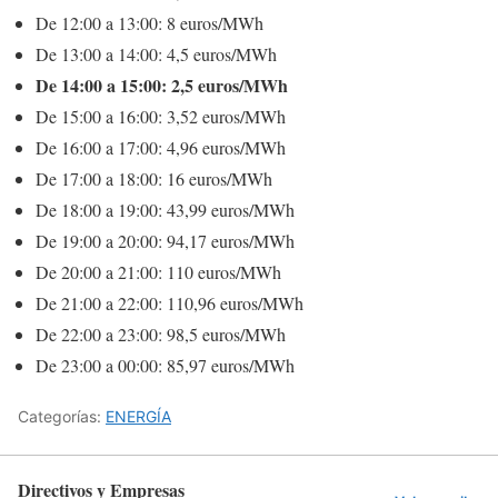
De 12:00 a 13:00: 8 euros/MWh
De 13:00 a 14:00: 4,5 euros/MWh
De 14:00 a 15:00: 2,5 euros/MWh
De 15:00 a 16:00: 3,52 euros/MWh
De 16:00 a 17:00: 4,96 euros/MWh
De 17:00 a 18:00: 16 euros/MWh
De 18:00 a 19:00: 43,99 euros/MWh
De 19:00 a 20:00: 94,17 euros/MWh
De 20:00 a 21:00: 110 euros/MWh
De 21:00 a 22:00: 110,96 euros/MWh
De 22:00 a 23:00: 98,5 euros/MWh
De 23:00 a 00:00: 85,97 euros/MWh
Categorías:
ENERGÍA
Directivos y Empresas