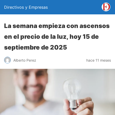
Directivos y Empresas
La semana empieza con ascensos
en el precio de la luz, hoy 15 de
septiembre de 2025
Alberto Perez
hace 11 meses