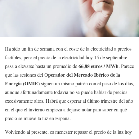
Ha sido un fin de semana con el coste de la electricidad a precios
factibles, pero el precio de la electricidad hoy 15 de septiembre
66,88 euros / MWh
pasa a elevarse hasta un promedio de
. Parece
perador del Mercado Ibérico de la
que las sesiones del O
Energía (OMIE)
siguen un mismo patrón con el paso de los días,
aunque afortunadamente todavía no se puede hablar de precios
excesivamente altos. Habrá que esperar al último trimestre del año
en el que el invierno empieza a dejarse notar para saber en qué
precio se mueve la luz en España.
Volviendo al presente, es menester repasar el precio de la luz hoy