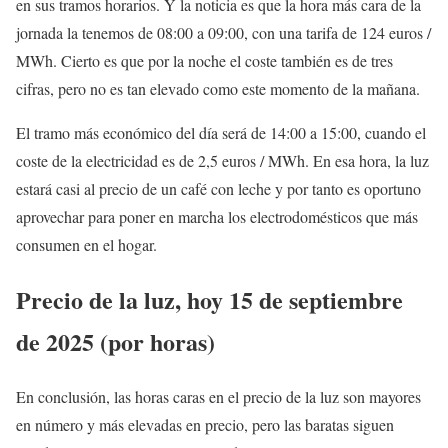
en sus tramos horarios. Y la noticia es que la hora más cara de la
jornada la tenemos de 08:00 a 09:00, con una tarifa de 124 euros /
MWh. Cierto es que por la noche el coste también es de tres
cifras, pero no es tan elevado como este momento de la mañana.
El tramo más económico del día será de 14:00 a 15:00, cuando el
coste de la electricidad es de 2,5 euros / MWh. En esa hora, la luz
estará casi al precio de un café con leche y por tanto es oportuno
aprovechar para poner en marcha los electrodomésticos que más
consumen en el hogar.
Precio de la luz, hoy 15 de septiembre
de 2025 (por horas)
En conclusión, las horas caras en el precio de la luz son mayores
en número y más elevadas en precio, pero las baratas siguen