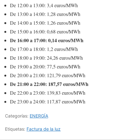
De 12:00 a 13:00: 3,4 euros/MWh
De 13:00 a 14:00: 1,28 euros/MWh
De 14:00 a 15:00: 1,26 euros/MWh
De 15:00 a 16:00: 0,68 euros/MWh
De 16:00 a 17:00: 0,14 euros/MWh
De 17:00 a 18:00: 1,2 euros/MWh
De 18:00 a 19:00: 24,26 euros/MWh
De 19:00 a 20:00: 77,5 euros/MWh
De 20:00 a 21:00: 121,79 euros/MWh
De 21:00 a 22:00: 187,57 euros/MWh
De 22:00 a 23:00: 139,83 euros/MWh
De 23:00 a 24:00: 117,87 euros/MWh
Categorías:
ENERGÍA
Etiquetas:
Factura de la luz