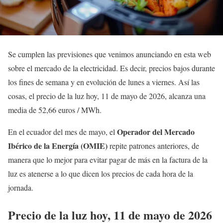
Se cumplen las previsiones que venimos anunciando en esta web
sobre el mercado de la electricidad. Es decir, precios bajos durante
los fines de semana y en evolución de lunes a viernes. Así las
cosas, el precio de la luz hoy, 11 de mayo de 2026, alcanza una
media de 52,66 euros / MWh.
Operador del Mercado
En el ecuador del mes de mayo, el
Ibérico de la Energía (OMIE)
repite patrones anteriores, de
manera que lo mejor para evitar pagar de más en la factura de la
luz es atenerse a lo que dicen los precios de cada hora de la
jornada.
Precio de la luz hoy, 11 de mayo de 2026