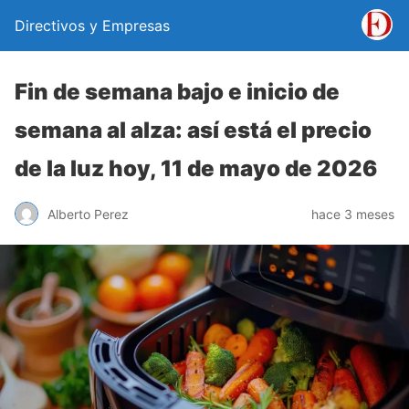
Directivos y Empresas
Fin de semana bajo e inicio de
semana al alza: así está el precio
de la luz hoy, 11 de mayo de 2026
Alberto Perez
hace 3 meses