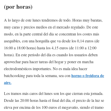
(por horas)
A lo largo de este lunes tendremos de todo. Horas muy baratas,
muy caras y precios medios en el mercado regulado. De este
modo, en la parte central del día se concentran los costes más
asequibles, con una horquilla que va desde los 0,14 euros (de
16:00 a 18:00 horas) hasta los 4,15 euros (de 11:00 a 12:00
horas). En este periodo del día es cuando los usuarios deben
aprovechar para hacer tareas del hogar y poner en marcha
electrodomésticos importantes. No es mala idea hacer
horno o freidora de
batchcooking para toda la semana, sea con
aire.
Los tramos más caros del lunes son los que cierran esta jornada.
Desde las 20:00 horas hasta el final del día, el precio de la luz se
eleva por encima de los 100 euros el megavatio, siendo el tramo