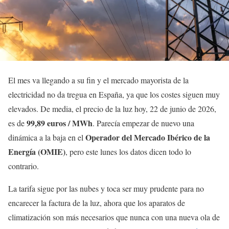
El mes va llegando a su fin y el mercado mayorista de la
electricidad no da tregua en España, ya que los costes siguen muy
elevados. De media, el precio de la luz hoy, 22 de junio de 2026,
99,89 euros / MWh
es de
. Parecía empezar de nuevo una
Operador del Mercado Ibérico de la
dinámica a la baja en el
Energía (OMIE)
, pero este lunes los datos dicen todo lo
contrario.
La tarifa sigue por las nubes y toca ser muy prudente para no
encarecer la factura de la luz, ahora que los aparatos de
climatización son más necesarios que nunca con una nueva ola de