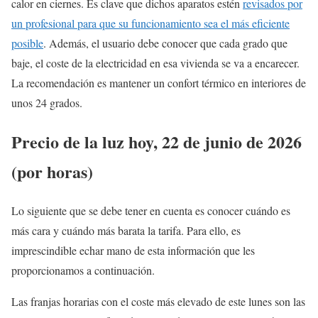
calor en ciernes. Es clave que dichos aparatos estén
revisados por
un profesional para que su funcionamiento sea el más eficiente
posible
. Además, el usuario debe conocer que cada grado que
baje, el coste de la electricidad en esa vivienda se va a encarecer.
La recomendación es mantener un confort térmico en interiores de
unos 24 grados.
Precio de la luz hoy, 22 de junio de 2026
(por horas)
Lo siguiente que se debe tener en cuenta es conocer cuándo es
más cara y cuándo más barata la tarifa. Para ello, es
imprescindible echar mano de esta información que les
proporcionamos a continuación.
Las franjas horarias con el coste más elevado de este lunes son las