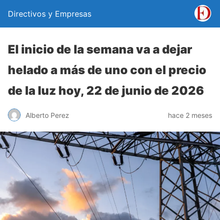
Directivos y Empresas
El inicio de la semana va a dejar
helado a más de uno con el precio
de la luz hoy, 22 de junio de 2026
Alberto Perez
hace 2 meses