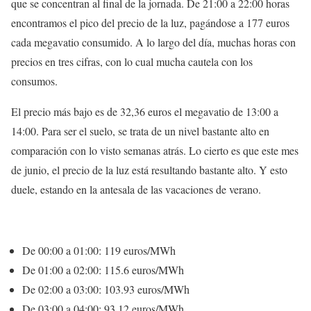
que se concentran al final de la jornada. De 21:00 a 22:00 horas
encontramos el pico del precio de la luz, pagándose a 177 euros
cada megavatio consumido. A lo largo del día, muchas horas con
precios en tres cifras, con lo cual mucha cautela con los
consumos.
El precio más bajo es de 32,36 euros el megavatio de 13:00 a
14:00. Para ser el suelo, se trata de un nivel bastante alto en
comparación con lo visto semanas atrás. Lo cierto es que este mes
de junio, el precio de la luz está resultando bastante alto. Y esto
duele, estando en la antesala de las vacaciones de verano.
De 00:00 a 01:00: 119 euros/MWh
De 01:00 a 02:00: 115.6 euros/MWh
De 02:00 a 03:00: 103.93 euros/MWh
De 03:00 a 04:00: 93.12 euros/MWh