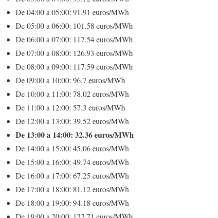
De 04:00 a 05:00: 91.91 euros/MWh
De 05:00 a 06:00: 101.58 euros/MWh
De 06:00 a 07:00: 117.54 euros/MWh
De 07:00 a 08:00: 126.93 euros/MWh
De 08:00 a 09:00: 117.59 euros/MWh
De 09:00 a 10:00: 96.7 euros/MWh
De 10:00 a 11:00: 78.02 euros/MWh
De 11:00 a 12:00: 57.3 euros/MWh
De 12:00 a 13:00: 39.52 euros/MWh
De 13:00 a 14:00: 32.36 euros/MWh
De 14:00 a 15:00: 45.06 euros/MWh
De 15:00 a 16:00: 49.74 euros/MWh
De 16:00 a 17:00: 67.25 euros/MWh
De 17:00 a 18:00: 81.12 euros/MWh
De 18:00 a 19:00: 94.18 euros/MWh
De 19:00 a 20:00: 122.71 euros/MWh