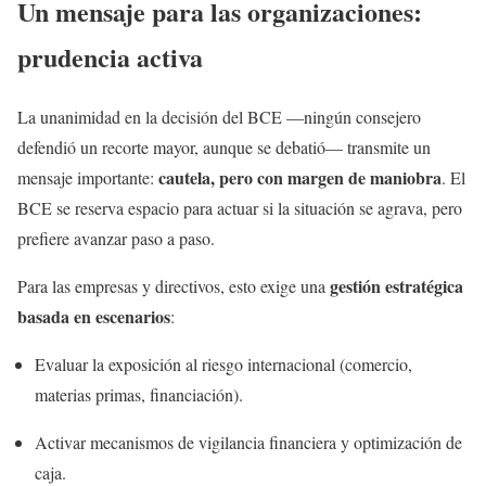
Un mensaje para las organizaciones:
prudencia activa
La unanimidad en la decisión del BCE —ningún consejero
defendió un recorte mayor, aunque se debatió— transmite un
cautela, pero con margen de maniobra
mensaje importante:
. El
BCE se reserva espacio para actuar si la situación se agrava, pero
prefiere avanzar paso a paso.
gestión estratégica
Para las empresas y directivos, esto exige una
basada en escenarios
:
Evaluar la exposición al riesgo internacional (comercio,
materias primas, financiación).
Activar mecanismos de vigilancia financiera y optimización de
caja.