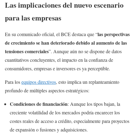
Las implicaciones del nuevo escenario
para las empresas
las perspectivas
En su comunicado oficial, el BCE destaca que “
de crecimiento se han deteriorado debido al aumento de las
tensiones comerciales
”. Aunque aún no se dispone de datos
cuantitativos concluyentes, el impacto en la confianza de
consumidores, empresas e inversores es ya perceptible.
Para los
equipos directivos
, esto implica un replanteamiento
profundo de múltiples aspectos estratégicos:
Condiciones de financiación
: Aunque los tipos bajan, la
creciente volatilidad de los mercados podría encarecer los
costes reales de acceso a crédito, especialmente para proyectos
de expansión o fusiones y adquisiciones.