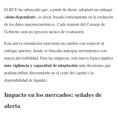
El BCE ha subrayado que, a partir de ahora, adoptará un enfoque
«data-dependent»
, es decir, basado estrictamente en la evolución
de los datos macroeconómicos. Cada reunión del Consejo de
Gobierno será un ejercicio táctico de evaluación.
Esta nueva orientación representa un cambio con respecto al
enfoque anterior, donde se buscaba anticipar movimientos con
mayor previsibilidad. Para las empresas, esta nueva lógica implica
más vigilancia y capacidad de adaptación
ante decisiones que
podrían influir directamente en el coste del capital o la
disponibilidad de liquidez.
Impacto en los mercados: señales de
alerta