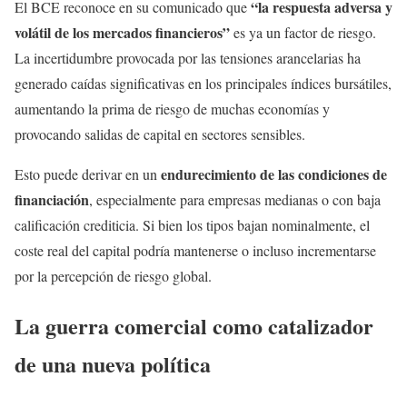
“la respuesta adversa y
El BCE reconoce en su comunicado que
volátil de los mercados financieros”
es ya un factor de riesgo.
La incertidumbre provocada por las tensiones arancelarias ha
generado caídas significativas en los principales índices bursátiles,
aumentando la prima de riesgo de muchas economías y
provocando salidas de capital en sectores sensibles.
endurecimiento de las condiciones de
Esto puede derivar en un
financiación
, especialmente para empresas medianas o con baja
calificación crediticia. Si bien los tipos bajan nominalmente, el
coste real del capital podría mantenerse o incluso incrementarse
por la percepción de riesgo global.
La guerra comercial como catalizador
de una nueva política