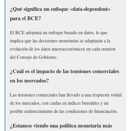
¿Qué significa un enfoque «data-dependent»
para el BCE?
El BCE adoptará un enfoque basado en datos, lo que
implica que las decisiones monetarias se adaptarán a la
evolución de los datos macroeconómicos en cada reunión
del Consejo de Gobierno.
¿Cuál es el impacto de las tensiones comerciales
en los mercados?
Las tensiones comerciales han llevado a una respuesta volátil
de los mercados, con caídas en índices bursátiles y un
posible endurecimiento de las condiciones de financiación.
¿Estamos viendo una política monetaria más