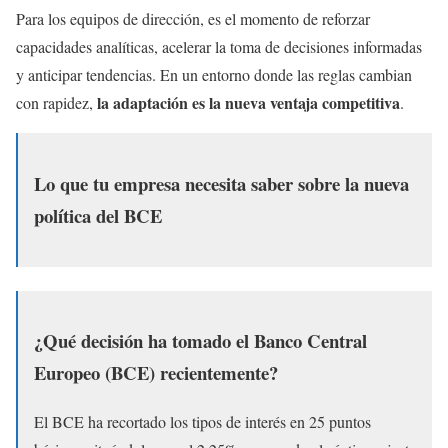
Para los equipos de dirección, es el momento de reforzar
capacidades analíticas, acelerar la toma de decisiones informadas
y anticipar tendencias. En un entorno donde las reglas cambian
la adaptación es la nueva ventaja competitiva
con rapidez,
.
Lo que tu empresa necesita saber sobre la nueva
política del BCE
¿Qué decisión ha tomado el Banco Central
Europeo (BCE) recientemente?
El BCE ha recortado los tipos de interés en 25 puntos