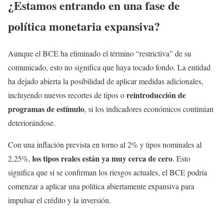
¿Estamos entrando en una fase de
política monetaria expansiva?
Aunque el BCE ha eliminado el término “restrictiva” de su
comunicado, esto no significa que haya tocado fondo. La entidad
ha dejado abierta la posibilidad de aplicar medidas adicionales,
reintroducción de
incluyendo nuevos recortes de tipos o
programas de estímulo
, si los indicadores económicos continúan
deteriorándose.
Con una inflación prevista en torno al 2% y tipos nominales al
los tipos reales están ya muy cerca de cero
2,25%,
. Esto
significa que si se confirman los riesgos actuales, el BCE podría
comenzar a aplicar una política abiertamente expansiva para
impulsar el crédito y la inversión.