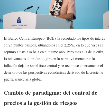
El Banco Central Europeo (BCE) ha recortado los tipos de interés
en 25 puntos básicos, situándolos en el 2,25%, en lo que ya es el
séptimo ajuste a la baja en el último año. Pero más allá de la cifra,
lo relevante es el profundo giro en la narrativa monetaria: la
inflación deja de ser el foco central y se reconoce abiertamente el
deterioro de las perspectivas económicas derivado de la creciente
guerra arancelaria global.
Cambio de paradigma: del control de
precios a la gestión de riesgos