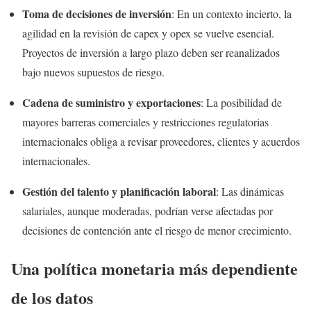
Toma de decisiones de inversión
: En un contexto incierto, la
agilidad en la revisión de capex y opex se vuelve esencial.
Proyectos de inversión a largo plazo deben ser reanalizados
bajo nuevos supuestos de riesgo.
Cadena de suministro y exportaciones
: La posibilidad de
mayores barreras comerciales y restricciones regulatorias
internacionales obliga a revisar proveedores, clientes y acuerdos
internacionales.
Gestión del talento y planificación laboral
: Las dinámicas
salariales, aunque moderadas, podrían verse afectadas por
decisiones de contención ante el riesgo de menor crecimiento.
Una política monetaria más dependiente
de los datos