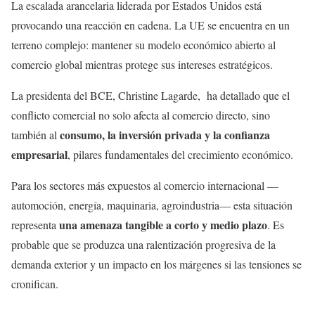
La escalada arancelaria liderada por Estados Unidos está
provocando una reacción en cadena. La UE se encuentra en un
terreno complejo: mantener su modelo económico abierto al
comercio global mientras protege sus intereses estratégicos.
La presidenta del BCE, Christine Lagarde, ha detallado que el
conflicto comercial no solo afecta al comercio directo, sino
consumo, la inversión privada y la confianza
también al
empresarial
, pilares fundamentales del crecimiento económico.
Para los sectores más expuestos al comercio internacional —
automoción, energía, maquinaria, agroindustria— esta situación
una amenaza tangible a corto y medio plazo
representa
. Es
probable que se produzca una ralentización progresiva de la
demanda exterior y un impacto en los márgenes si las tensiones se
cronifican.