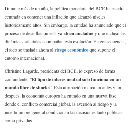
Durante más de un año, la política monetaria del BCE ha estado
centrada en contener una inflación que alcanzó niveles
históricamente altos. Sin embargo, la entidad ha anunciado que el
«bien anclado»
proceso de desinflación está ya
y que incluso las
dinámicas salariales acompañan esta evolución. En consecuencia,
riesgo económico
el foco se traslada ahora al
que supone el
entorno internacional.
Christine Lagarde, presidenta del BCE, lo expresó de forma
El tipo de interés neutral solo funciona en un
contundente: “
mundo libre de shocks
”. Esta afirmación marca un antes y un
nueva fase
después: la economía europea ha entrado en una
,
donde el conflicto comercial global, la aversión al riesgo y la
incertidumbre general condicionan las decisiones tanto públicas
como privadas.