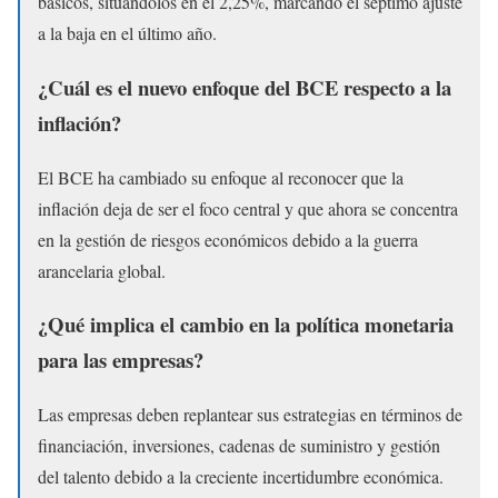
básicos, situándolos en el 2,25%, marcando el séptimo ajuste
a la baja en el último año.
¿Cuál es el nuevo enfoque del BCE respecto a la
inflación?
El BCE ha cambiado su enfoque al reconocer que la
inflación deja de ser el foco central y que ahora se concentra
en la gestión de riesgos económicos debido a la guerra
arancelaria global.
¿Qué implica el cambio en la política monetaria
para las empresas?
Las empresas deben replantear sus estrategias en términos de
financiación, inversiones, cadenas de suministro y gestión
del talento debido a la creciente incertidumbre económica.