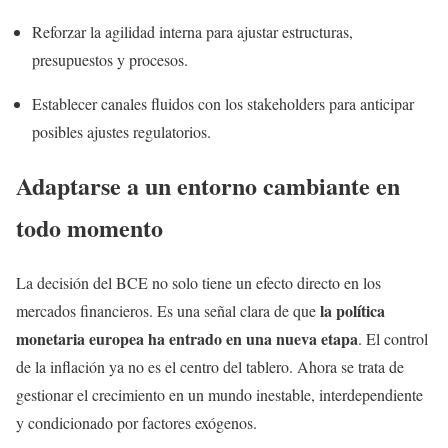
Reforzar la agilidad interna para ajustar estructuras,
presupuestos y procesos.
Establecer canales fluidos con los stakeholders para anticipar
posibles ajustes regulatorios.
Adaptarse a un entorno cambiante en
todo momento
La decisión del BCE no solo tiene un efecto directo en los
la política
mercados financieros. Es una señal clara de que
monetaria europea ha entrado en una nueva etapa
. El control
de la inflación ya no es el centro del tablero. Ahora se trata de
gestionar el crecimiento en un mundo inestable, interdependiente
y condicionado por factores exógenos.