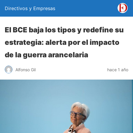
Directivos y Empresas
El BCE baja los tipos y redefine su
estrategia: alerta por el impacto
de la guerra arancelaria
Alfonso Gil
hace 1 año