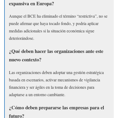
expansiva en Europa?
Aunque el BCE ha eliminado el término “restrictiva”, no se
puede afirmar que haya tocado fondo, y podría aplicar
medidas adicionales si la situación económica sigue
deteriorándose.
¿Qué deben hacer las organizaciones ante este
nuevo contexto?
Las organizaciones deben adoptar una gestión estratégica
basada en escenarios, activar mecanismos de vigilancia
financiera y ser ágiles en la toma de decisiones para
adaptarse a un entorno cambiante.
¿Cómo deben prepararse las empresas para el
futuro?