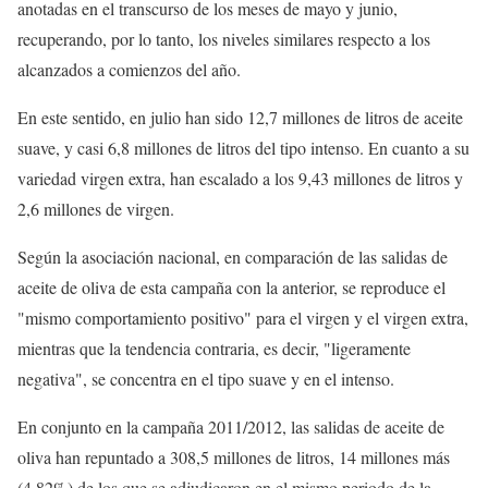
anotadas en el transcurso de los meses de mayo y junio,
recuperando, por lo tanto, los niveles similares respecto a los
alcanzados a comienzos del año.
En este sentido, en julio han sido 12,7 millones de litros de aceite
suave, y casi 6,8 millones de litros del tipo intenso. En cuanto a su
variedad virgen extra, han escalado a los 9,43 millones de litros y
2,6 millones de virgen.
Según la asociación nacional, en comparación de las salidas de
aceite de oliva de esta campaña con la anterior, se reproduce el
"mismo comportamiento positivo" para el virgen y el virgen extra,
mientras que la tendencia contraria, es decir, "ligeramente
negativa", se concentra en el tipo suave y en el intenso.
En conjunto en la campaña 2011/2012, las salidas de aceite de
oliva han repuntado a 308,5 millones de litros, 14 millones más
(4,82%) de los que se adjudicaron en el mismo periodo de la