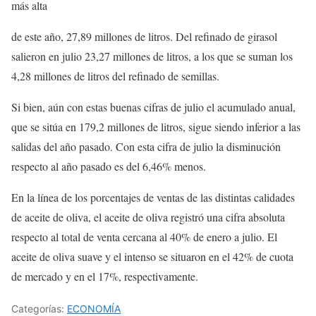
más alta
de este año, 27,89 millones de litros. Del refinado de girasol
salieron en julio 23,27 millones de litros, a los que se suman los
4,28 millones de litros del refinado de semillas.
Si bien, aún con estas buenas cifras de julio el acumulado anual,
que se sitúa en 179,2 millones de litros, sigue siendo inferior a las
salidas del año pasado. Con esta cifra de julio la disminución
respecto al año pasado es del 6,46% menos.
En la línea de los porcentajes de ventas de las distintas calidades
de aceite de oliva, el aceite de oliva registró una cifra absoluta
respecto al total de venta cercana al 40% de enero a julio. El
aceite de oliva suave y el intenso se situaron en el 42% de cuota
de mercado y en el 17%, respectivamente.
Categorías:
ECONOMÍA