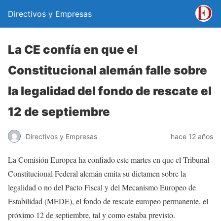
Directivos y Empresas
La CE confía en que el
Constitucional alemán falle sobre
la legalidad del fondo de rescate el
12 de septiembre
Directivos y Empresas
hace 12 años
La Comisión Europea ha confiado este martes en que el Tribunal
Constitucional Federal alemán emita su dictamen sobre la
legalidad o no del Pacto Fiscal y del Mecanismo Europeo de
Estabilidad (MEDE), el fondo de rescate europeo permanente, el
próximo 12 de septiembre, tal y como estaba previsto.