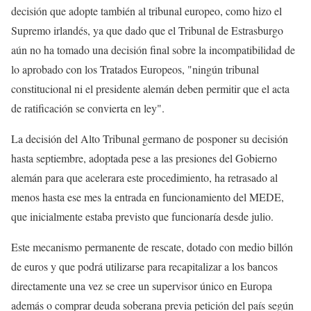
decisión que adopte también al tribunal europeo, como hizo el
Supremo irlandés, ya que dado que el Tribunal de Estrasburgo
aún no ha tomado una decisión final sobre la incompatibilidad de
lo aprobado con los Tratados Europeos, "ningún tribunal
constitucional ni el presidente alemán deben permitir que el acta
de ratificación se convierta en ley".
La decisión del Alto Tribunal germano de posponer su decisión
hasta septiembre, adoptada pese a las presiones del Gobierno
alemán para que acelerara este procedimiento, ha retrasado al
menos hasta ese mes la entrada en funcionamiento del MEDE,
que inicialmente estaba previsto que funcionaría desde julio.
Este mecanismo permanente de rescate, dotado con medio billón
de euros y que podrá utilizarse para recapitalizar a los bancos
directamente una vez se cree un supervisor único en Europa
además o comprar deuda soberana previa petición del país según