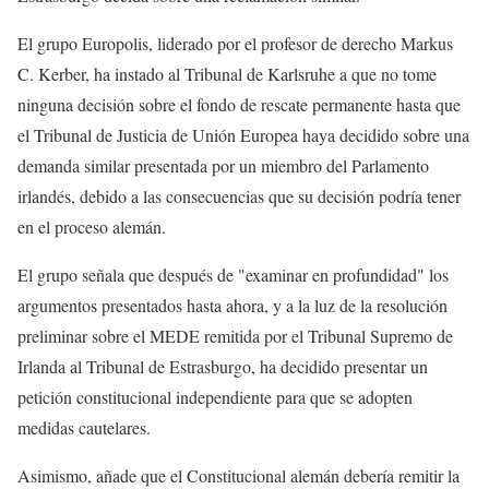
El grupo Europolis, liderado por el profesor de derecho Markus
C. Kerber, ha instado al Tribunal de Karlsruhe a que no tome
ninguna decisión sobre el fondo de rescate permanente hasta que
el Tribunal de Justicia de Unión Europea haya decidido sobre una
demanda similar presentada por un miembro del Parlamento
irlandés, debido a las consecuencias que su decisión podría tener
en el proceso alemán.
El grupo señala que después de "examinar en profundidad" los
argumentos presentados hasta ahora, y a la luz de la resolución
preliminar sobre el MEDE remitida por el Tribunal Supremo de
Irlanda al Tribunal de Estrasburgo, ha decidido presentar un
petición constitucional independiente para que se adopten
medidas cautelares.
Asimismo, añade que el Constitucional alemán debería remitir la