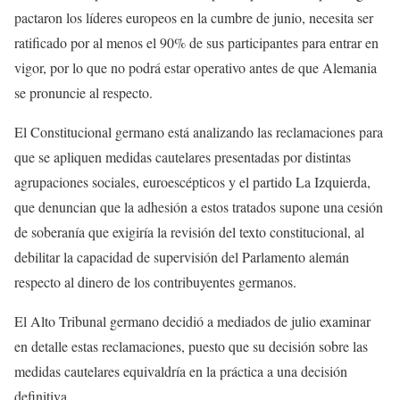
pactaron los líderes europeos en la cumbre de junio, necesita ser
ratificado por al menos el 90% de sus participantes para entrar en
vigor, por lo que no podrá estar operativo antes de que Alemania
se pronuncie al respecto.
El Constitucional germano está analizando las reclamaciones para
que se apliquen medidas cautelares presentadas por distintas
agrupaciones sociales, euroescépticos y el partido La Izquierda,
que denuncian que la adhesión a estos tratados supone una cesión
de soberanía que exigiría la revisión del texto constitucional, al
debilitar la capacidad de supervisión del Parlamento alemán
respecto al dinero de los contribuyentes germanos.
El Alto Tribunal germano decidió a mediados de julio examinar
en detalle estas reclamaciones, puesto que su decisión sobre las
medidas cautelares equivaldría en la práctica a una decisión
definitiva.