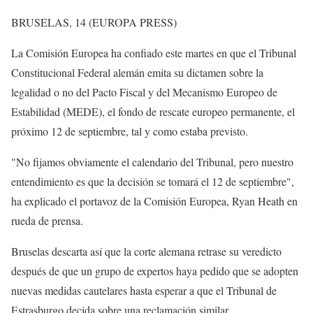
BRUSELAS, 14 (EUROPA PRESS)
La Comisión Europea ha confiado este martes en que el Tribunal
Constitucional Federal alemán emita su dictamen sobre la
legalidad o no del Pacto Fiscal y del Mecanismo Europeo de
Estabilidad (MEDE), el fondo de rescate europeo permanente, el
próximo 12 de septiembre, tal y como estaba previsto.
"No fijamos obviamente el calendario del Tribunal, pero nuestro
entendimiento es que la decisión se tomará el 12 de septiembre",
ha explicado el portavoz de la Comisión Europea, Ryan Heath en
rueda de prensa.
Bruselas descarta así que la corte alemana retrase su veredicto
después de que un grupo de expertos haya pedido que se adopten
nuevas medidas cautelares hasta esperar a que el Tribunal de
Estrasburgo decida sobre una reclamación similar.