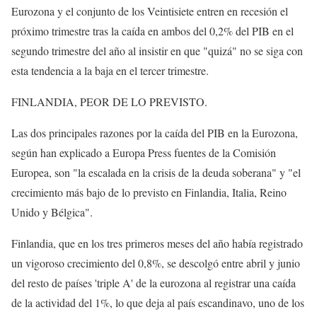
Eurozona y el conjunto de los Veintisiete entren en recesión el
próximo trimestre tras la caída en ambos del 0,2% del PIB en el
segundo trimestre del año al insistir en que "quizá" no se siga con
esta tendencia a la baja en el tercer trimestre.
FINLANDIA, PEOR DE LO PREVISTO.
Las dos principales razones por la caída del PIB en la Eurozona,
según han explicado a Europa Press fuentes de la Comisión
Europea, son "la escalada en la crisis de la deuda soberana" y "el
crecimiento más bajo de lo previsto en Finlandia, Italia, Reino
Unido y Bélgica".
Finlandia, que en los tres primeros meses del año había registrado
un vigoroso crecimiento del 0,8%, se descolgó entre abril y junio
del resto de países 'triple A' de la eurozona al registrar una caída
de la actividad del 1%, lo que deja al país escandinavo, uno de los