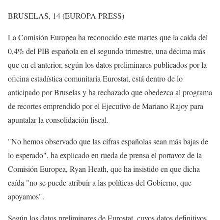
BRUSELAS, 14 (EUROPA PRESS)
La Comisión Europea ha reconocido este martes que la caída del
0,4% del PIB española en el segundo trimestre, una décima más
que en el anterior, según los datos preliminares publicados por la
oficina estadística comunitaria Eurostat, está dentro de lo
anticipado por Bruselas y ha rechazado que obedezca al programa
de recortes emprendido por el Ejecutivo de Mariano Rajoy para
apuntalar la consolidación fiscal.
"No hemos observado que las cifras españolas sean más bajas de
lo esperado", ha explicado en rueda de prensa el portavoz de la
Comisión Europea, Ryan Heath, que ha insistido en que dicha
caída "no se puede atribuir a las políticas del Gobierno, que
apoyamos".
Según los datos preliminares de Eurostat, cuyos datos definitivos