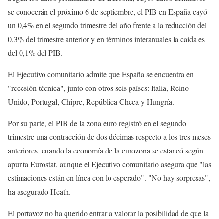
se conocerán el próximo 6 de septiembre, el PIB en España cayó
un 0,4% en el segundo trimestre del año frente a la reducción del
0,3% del trimestre anterior y en términos interanuales la caída es
del 0,1% del PIB.
El Ejecutivo comunitario admite que España se encuentra en
"recesión técnica", junto con otros seis países: Italia, Reino
Unido, Portugal, Chipre, República Checa y Hungría.
Por su parte, el PIB de la zona euro registró en el segundo
trimestre una contracción de dos décimas respecto a los tres meses
anteriores, cuando la economía de la eurozona se estancó según
apunta Eurostat, aunque el Ejecutivo comunitario asegura que "las
estimaciones están en línea con lo esperado". "No hay sorpresas",
ha asegurado Heath.
El portavoz no ha querido entrar a valorar la posibilidad de que la