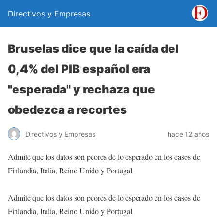
Directivos y Empresas
Bruselas dice que la caída del
0,4% del PIB español era
"esperada" y rechaza que
obedezca a recortes
Directivos y Empresas
hace 12 años
Admite que los datos son peores de lo esperado en los casos de
Finlandia, Italia, Reino Unido y Portugal
Admite que los datos son peores de lo esperado en los casos de
Finlandia, Italia, Reino Unido y Portugal