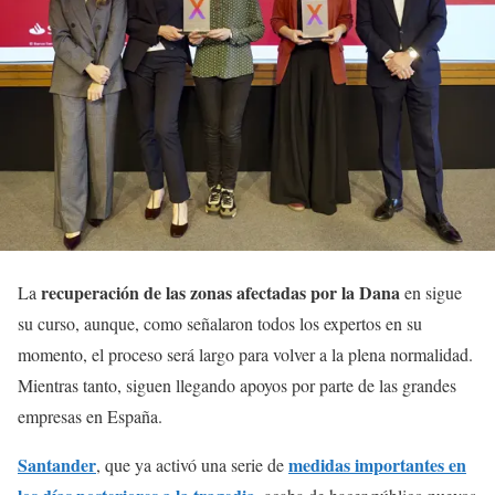
recuperación de las zonas afectadas por la Dana
La
en sigue
su curso, aunque, como señalaron todos los expertos en su
momento, el proceso será largo para volver a la plena normalidad.
Mientras tanto, siguen llegando apoyos por parte de las grandes
empresas en España.
Santander
medidas importantes en
, que ya activó una serie de