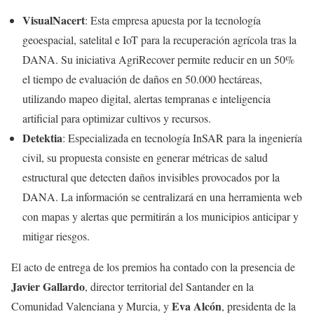
VisualNacert
: Esta empresa apuesta por la tecnología
geoespacial, satelital e IoT para la recuperación agrícola tras la
DANA. Su iniciativa AgriRecover permite reducir en un 50%
el tiempo de evaluación de daños en 50.000 hectáreas,
utilizando mapeo digital, alertas tempranas e inteligencia
artificial para optimizar cultivos y recursos.
Detektia
: Especializada en tecnología InSAR para la ingeniería
civil, su propuesta consiste en generar métricas de salud
estructural que detecten daños invisibles provocados por la
DANA. La información se centralizará en una herramienta web
con mapas y alertas que permitirán a los municipios anticipar y
mitigar riesgos.
El acto de entrega de los premios ha contado con la presencia de
Javier Gallardo
, director territorial del Santander en la
Eva Alcón
Comunidad Valenciana y Murcia, y
, presidenta de la