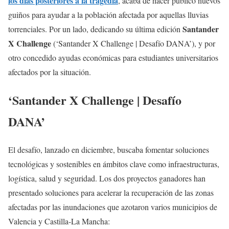
los días posteriores a la tragedia
, acaba de hacer público nuevos
guiños para ayudar a la población afectada por aquellas lluvias
Santander
torrenciales. Por un lado, dedicando su última edición
X Challenge
(‘Santander X Challenge | Desafío DANA’), y por
otro concedido ayudas económicas para estudiantes universitarios
afectados por la situación.
‘Santander X Challenge | Desafío
DANA’
El desafío, lanzado en diciembre, buscaba fomentar soluciones
tecnológicas y sostenibles en ámbitos clave como infraestructuras,
logística, salud y seguridad. Los dos proyectos ganadores han
presentado soluciones para acelerar la recuperación de las zonas
afectadas por las inundaciones que azotaron varios municipios de
Valencia y Castilla-La Mancha: