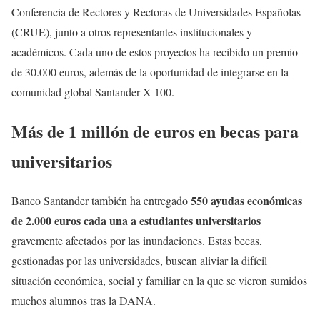
Conferencia de Rectores y Rectoras de Universidades Españolas
(CRUE), junto a otros representantes institucionales y
académicos. Cada uno de estos proyectos ha recibido un premio
de 30.000 euros, además de la oportunidad de integrarse en la
comunidad global Santander X 100.
Más de 1 millón de euros en becas para
universitarios
550 ayudas económicas
Banco Santander también ha entregado
de 2.000 euros cada una a estudiantes universitarios
gravemente afectados por las inundaciones. Estas becas,
gestionadas por las universidades, buscan aliviar la difícil
situación económica, social y familiar en la que se vieron sumidos
muchos alumnos tras la DANA.