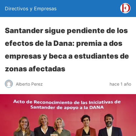
Directivos y Empresas
Santander sigue pendiente de los
efectos de la Dana: premia a dos
empresas y beca a estudiantes de
zonas afectadas
Alberto Perez
hace 1 año