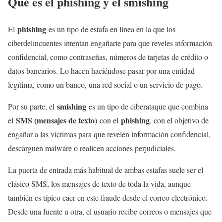
Qué es el phishing y el smishing
phishing
El
es un tipo de estafa en línea en la que los
ciberdelincuentes intentan engañarte para que reveles información
confidencial, como contraseñas, números de tarjetas de crédito o
datos bancarios. Lo hacen haciéndose pasar por una entidad
legítima, como un banco, una red social o un servicio de pago.
smishing
Por su parte, el
es un tipo de ciberataque que combina
SMS (mensajes de texto)
phishing
el
con el
, con el objetivo de
engañar a las víctimas para que revelen información confidencial,
descarguen malware o realicen acciones perjudiciales.
La puerta de entrada más habitual de ambas estafas suele ser el
clásico SMS, los mensajes de texto de toda la vida, aunque
también es típico caer en este fraude desde el correo electrónico.
Desde una fuente u otra, el usuario recibe correos o mensajes que