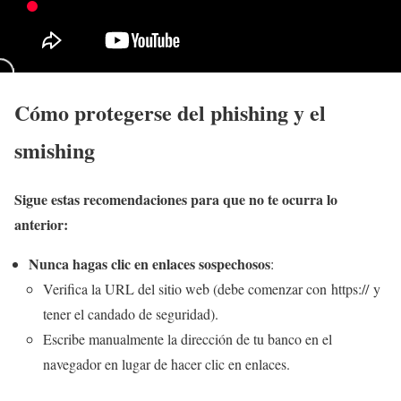
Cómo protegerse del phishing y el
smishing
Sigue estas recomendaciones para que no te ocurra lo
anterior:
Nunca hagas clic en enlaces sospechosos
:
Verifica la URL del sitio web (debe comenzar con https:// y
tener el candado de seguridad).
Escribe manualmente la dirección de tu banco en el
navegador en lugar de hacer clic en enlaces.