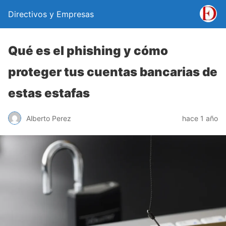
Directivos y Empresas
Qué es el phishing y cómo
proteger tus cuentas bancarias de
estas estafas
Alberto Perez
hace 1 año