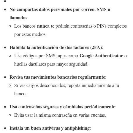
No compartas datos personales por correo, SMS o
llamadas
:
nunca
Los bancos
te pedirán contraseñas o PINs completos
por estos medios.
Habilita la autenticación de dos factores (2FA)
:
Google Authenticator
Usa códigos por SMS, apps como
o
huellas dactilares para mayor seguridad.
Revisa tus movimientos bancarios regularmente
:
Si ves cargos desconocidos, reporta inmediatamente a tu
banco.
Usa contraseñas seguras y cámbialas periódicamente
:
Evita usar la misma contraseña en varias cuentas.
Instala un buen antivirus y antiphishing
: