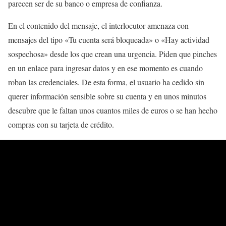
parecen ser de su banco o empresa de confianza.
En el contenido del mensaje, el interlocutor amenaza con
mensajes del tipo «Tu cuenta será bloqueada» o «Hay actividad
sospechosa» desde los que crean una urgencia. Piden que pinches
en un enlace para ingresar datos y en ese momento es cuando
roban las credenciales. De esta forma, el usuario ha cedido sin
querer información sensible sobre su cuenta y en unos minutos
descubre que le faltan unos cuantos miles de euros o se han hecho
compras con su tarjeta de crédito.