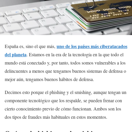
uno de los países más ciberatacados
España es, sino el que más,
del planeta
. Estamos en la era de la tecnología en la que todo el
mundo está conectado y, por tanto, todos somos vulnerables a los
delincuentes a menos que tengamos buenos sistemas de defensa o
mejor aún, tengamos buenos hábitos de defensa.
Decimos esto porque el phishing y el smishing, aunque tengan un
componente tecnológico que los respalde, se pueden frenar con
cierto conocimiento previo de cómo funcionan. Ambos son los
dos tipos de fraudes más habituales en estos momentos.