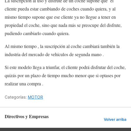
La suscripción al uso y disfrute de un coche supone que el
cliente pueda estar cambiando de coches cuando quiera, y al
mismo tiempo supone que ese cliente ya no llegue a tener en
propiedad el coche, sino que nada más se preocupe del disfrute,
pudiendo cambiarlo cuando quiera.
Al mismo tiempo , la suscripción al coche cambiará también la
industria del mercado de vehículos de segunda mano .
Si este modelo llega a triunfar, el cliente podrá disfrutar del coche,
quizás por un plazo de tiempo mucho menor que si optases por
realizar una compra .
Categorías:
MOTOR
Directivos y Empresas
Volver arriba