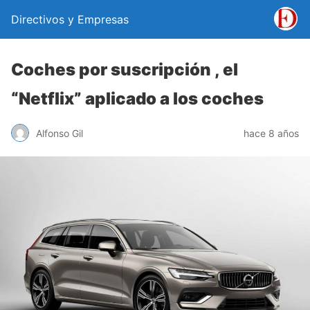
Directivos y Empresas
Coches por suscripción , el
“Netflix” aplicado a los coches
Alfonso Gil
hace 8 años