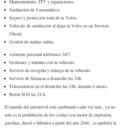
Mantenimiento, ITV y reparaciones.
Sustitución de 4 neumáticos.
Seguro y protección total de tu Volvo.
Vehículo de sustitución al dejar tu Volvo en un Servicio
Oficial.
Gestión de multas online.
Asistente personal telefónico 24/7.
Gestiones y trámites con tu vehículo.
Servicio de recogida y entrega de tu vehículo.
Servicio de farmacia a domicilio las 24h.
Teleasistencia en el domicilio las 24h, durante 6 meses.
Botón SOS las 24 h.
El mundo del automóvil está cambiando cada vez más , ya no
solo es la prohibición de los coches con motor de explosión,
gasolina, diesel o híbridos a partir del año 2040 , es también la