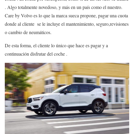
. Algo totalmente novedoso, y más en un país como el nuestro.
Care by Volvo es lo que la marca sueca propone, pagar una cuota
donde al cliente se le incluye el mantenimiento, seguro,revisiones
o cambio de neumáticos.
De esta forma, el cliente lo único que hace es pagar y a
continuación disfrutar del coche .