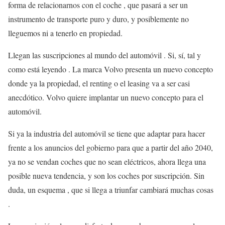
forma de relacionarnos con el coche , que pasará a ser un
instrumento de transporte puro y duro, y posiblemente no
lleguemos ni a tenerlo en propiedad.
Llegan las suscripciones al mundo del automóvil . Si, sí, tal y
como está leyendo . La marca Volvo presenta un nuevo concepto
donde ya la propiedad, el renting o el leasing va a ser casi
anecdótico. Volvo quiere implantar un nuevo concepto para el
automóvil.
Si ya la industria del automóvil se tiene que adaptar para hacer
frente a los anuncios del gobierno para que a partir del año 2040,
ya no se vendan coches que no sean eléctricos, ahora llega una
posible nueva tendencia, y son los coches por suscripción. Sin
duda, un esquema , que si llega a triunfar cambiará muchas cosas
.