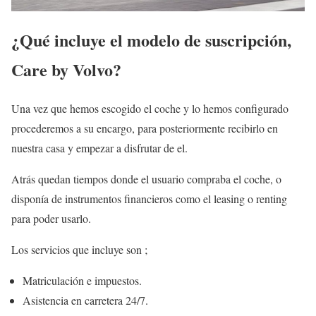
¿Qué incluye el modelo de suscripción,
Care by Volvo?
Una vez que hemos escogido el coche y lo hemos configurado
procederemos a su encargo, para posteriormente recibirlo en
nuestra casa y empezar a disfrutar de el.
Atrás quedan tiempos donde el usuario compraba el coche, o
disponía de instrumentos financieros como el leasing o renting
para poder usarlo.
Los servicios que incluye son ;
Matriculación e impuestos.
Asistencia en carretera 24/7.