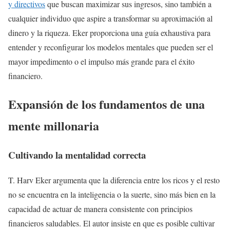
y directivos
que buscan maximizar sus ingresos, sino también a
cualquier individuo que aspire a transformar su aproximación al
dinero y la riqueza. Eker proporciona una guía exhaustiva para
entender y reconfigurar los modelos mentales que pueden ser el
mayor impedimento o el impulso más grande para el éxito
financiero.
Expansión de los fundamentos de una
mente millonaria
Cultivando la mentalidad correcta
T. Harv Eker argumenta que la diferencia entre los ricos y el resto
no se encuentra en la inteligencia o la suerte, sino más bien en la
capacidad de actuar de manera consistente con principios
financieros saludables. El autor insiste en que es posible cultivar