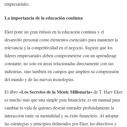
empresariales.
La importancia de la educación continua
Eker pone un gran énfasis en la educación continua y el
desarrollo personal como elementos esenciales para mantener la
relevancia y la competitividad en el negocio. Sugiere que los
líderes empresariales deben comprometerse con un aprendizaje
constante, no solo en áreas relacionadas directamente con sus
industrias, sino también en campos que amplíen su comprensión
del mundo y de las nuevas tecnologías.
«Los Secretos de la Mente Millonaria»
El libro
de T. Harv Eker
es mucho más que una simple guía financiera; es un manual para
cambiar la vida de quienes desean entender profundamente la
interacción entre su mentalidad y su éxito financiero. Al adoptar
las estrategias y principios delineados por Eker, los directivos y