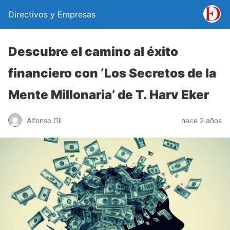
Directivos y Empresas
Descubre el camino al éxito
financiero con ‘Los Secretos de la
Mente Millonaria’ de T. Harv Eker
Alfonso Gil
hace 2 años