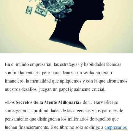
En el mundo empresarial, las estrategias y habilidades técnicas
son fundamentales, pero para alcanzar un verdadero éxito
financiero, la mentalidad que apliquemos y con la que afrontemos
nuestros desafíos juegan un papel igualmente crucial.
«Los Secretos de la Mente Millonaria»
de T. Harv Eker se
sumerge en las profundidades de las creencias y los patrones de
pensamiento que distinguen a los millonarios de aquellos que
luchan financieramente. Este libro no solo se dirige a
empresarios