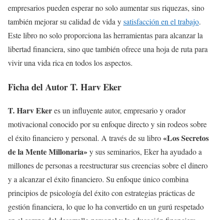
empresarios pueden esperar no solo aumentar sus riquezas, sino
también mejorar su calidad de vida y
satisfacción en el trabajo
.
Este libro no solo proporciona las herramientas para alcanzar la
libertad financiera, sino que también ofrece una hoja de ruta para
vivir una vida rica en todos los aspectos.
Ficha del Autor T. Harv Eker
T. Harv Eker
es un influyente autor, empresario y orador
motivacional conocido por su enfoque directo y sin rodeos sobre
«Los Secretos
el éxito financiero y personal. A través de su libro
de la Mente Millonaria»
y sus seminarios, Eker ha ayudado a
millones de personas a reestructurar sus creencias sobre el dinero
y a alcanzar el éxito financiero. Su enfoque único combina
principios de psicología del éxito con estrategias prácticas de
gestión financiera, lo que lo ha convertido en un gurú respetado