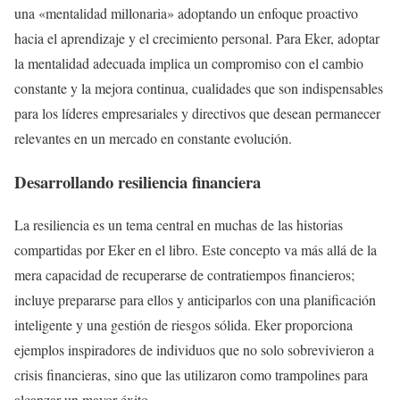
una «mentalidad millonaria» adoptando un enfoque proactivo
hacia el aprendizaje y el crecimiento personal. Para Eker, adoptar
la mentalidad adecuada implica un compromiso con el cambio
constante y la mejora continua, cualidades que son indispensables
para los líderes empresariales y directivos que desean permanecer
relevantes en un mercado en constante evolución.
Desarrollando resiliencia financiera
La resiliencia es un tema central en muchas de las historias
compartidas por Eker en el libro. Este concepto va más allá de la
mera capacidad de recuperarse de contratiempos financieros;
incluye prepararse para ellos y anticiparlos con una planificación
inteligente y una gestión de riesgos sólida. Eker proporciona
ejemplos inspiradores de individuos que no solo sobrevivieron a
crisis financieras, sino que las utilizaron como trampolines para
alcanzar un mayor éxito.