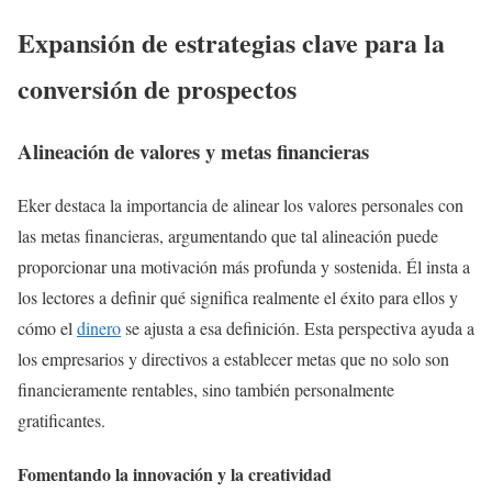
Expansión de estrategias clave para la
conversión de prospectos
Alineación de valores y metas financieras
Eker destaca la importancia de alinear los valores personales con
las metas financieras, argumentando que tal alineación puede
proporcionar una motivación más profunda y sostenida. Él insta a
los lectores a definir qué significa realmente el éxito para ellos y
cómo el
dinero
se ajusta a esa definición. Esta perspectiva ayuda a
los empresarios y directivos a establecer metas que no solo son
financieramente rentables, sino también personalmente
gratificantes.
Fomentando la innovación y la creatividad