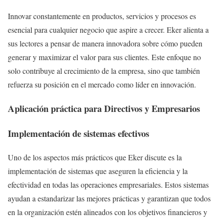
Innovar constantemente en productos, servicios y procesos es
esencial para cualquier negocio que aspire a crecer. Eker alienta a
sus lectores a pensar de manera innovadora sobre cómo pueden
generar y maximizar el valor para sus clientes. Este enfoque no
solo contribuye al crecimiento de la empresa, sino que también
refuerza su posición en el mercado como líder en innovación.
Aplicación práctica para Directivos y Empresarios
Implementación de sistemas efectivos
Uno de los aspectos más prácticos que Eker discute es la
implementación de sistemas que aseguren la eficiencia y la
efectividad en todas las operaciones empresariales. Estos sistemas
ayudan a estandarizar las mejores prácticas y garantizan que todos
en la organización estén alineados con los objetivos financieros y