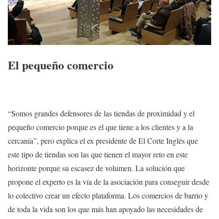
El pequeño comercio
“Somos grandes defensores de las tiendas de proximidad y el
pequeño comercio porque es el que tiene a los clientes y a la
cercanía”, pero explica el ex presidente de El Corte Inglés que
este tipo de tiendas son las que tienen el mayor reto en este
horizonte porque su escasez de volumen. La solución que
propone el experto es la vía de la asociación para conseguir desde
lo colectivo crear un efecto plataforma. Los comercios de barrio y
de toda la vida son los que más han apoyado las necesidades de