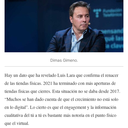
Dimas Gimeno.
Hay un dato que ha revelado Luis Lara que confirma el renacer
de las tiendas físicas. 2021 ha terminado con más aperturas de
tiendas físicas que cierres. Esta situación no se daba desde 2017.
“Muchos se han dado cuenta de que el crecimiento no está solo
en lo digital”. Lo cierto es que el engagement y la información
cualitativa del tú a tú es bastante más notoria en el punto físico
que el virtual.