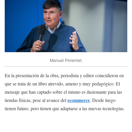
Manuel Pimentel.
En la presentación de la obra, periodista y editor coincidieron en
que se trata de un libro atrevido, ameno y muy pedagógico. El
mensaje que han captado sobre el mismo es ilusionante para las
ecommerce
tiendas físicas, pese al avance del
. Desde luego
tienen futuro, pero tienen que adaptarse a las nuevas tecnologías.