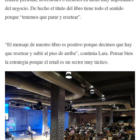
del negocio. De hecho el título del libro tiene todo el sentido
porque “tenemos que parar y resetear”.
“El mensaje de nuestro libro es positivo porque decimos que hay
que resetear y subir al piso de arriba”, continúa Lara. Pensar bien
la estrategia porque el retail es un sector muy táctico.