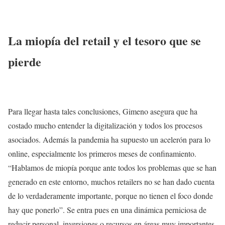
La miopía del retail y el tesoro que se
pierde
Para llegar hasta tales conclusiones, Gimeno asegura que ha
costado mucho entender la digitalización y todos los procesos
asociados. Además la pandemia ha supuesto un acelerón para lo
online, especialmente los primeros meses de confinamiento.
“Hablamos de miopía porque ante todos los problemas que se han
generado en este entorno, muchos retailers no se han dado cuenta
de lo verdaderamente importante, porque no tienen el foco donde
hay que ponerlo”. Se entra pues en una dinámica perniciosa de
reducir personal, inversiones o recursos en áreas muy importantes