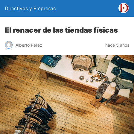
Directivos y Empresas
El renacer de las tiendas físicas
Alberto Perez
hace 5 años