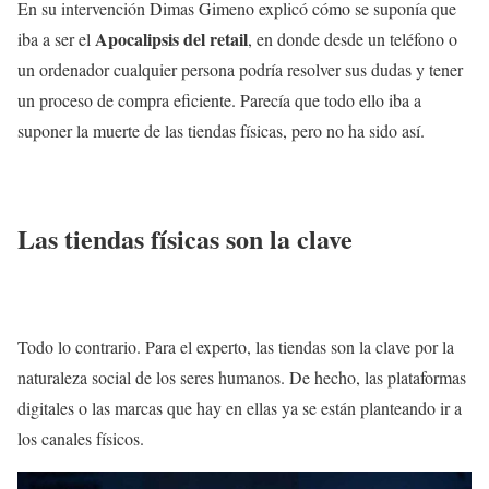
En su intervención Dimas Gimeno explicó cómo se suponía que
Apocalipsis del retail
iba a ser el
, en donde desde un teléfono o
un ordenador cualquier persona podría resolver sus dudas y tener
un proceso de compra eficiente. Parecía que todo ello iba a
suponer la muerte de las tiendas físicas, pero no ha sido así.
Las tiendas físicas son la clave
Todo lo contrario. Para el experto, las tiendas son la clave por la
naturaleza social de los seres humanos. De hecho, las plataformas
digitales o las marcas que hay en ellas ya se están planteando ir a
los canales físicos.