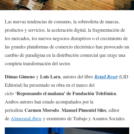
Las nuevas tendencias de consumo, la sobreoferta de marcas,
productos y servicios, la aceleración digital, la fragmentación de
los mercados, los nuevos negocios disruptivos o el crecimiento de
las grandes plataformas de comercio electrónico han provocado un
cambio de paradigma en la distribución comercial que exige una
completa transformación del sector.
Dimas Gimeno
Luis Lara
y
, autores del libro
Retail Reset
(LID
Editorial) ha presentado su obra en el marco del
‘Repensando el mañana’ de Fundación Telefónica
ciclo
.
Ambos autores han estado acompañados por la
Carmen Morodo
Manuel Pimentel Siles
periodista
.
, editor
de
AlmuzaraLibros
y exministro de Trabajo y Asuntos Sociales.