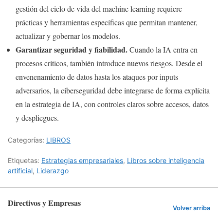
gestión del ciclo de vida del machine learning requiere
prácticas y herramientas específicas que permitan mantener,
actualizar y gobernar los modelos.
Garantizar seguridad y fiabilidad.
Cuando la IA entra en
procesos críticos, también introduce nuevos riesgos. Desde el
envenenamiento de datos hasta los ataques por inputs
adversarios, la ciberseguridad debe integrarse de forma explícita
en la estrategia de IA, con controles claros sobre accesos, datos
y despliegues.
Categorías:
LIBROS
Etiquetas:
Estrategias empresariales
,
Libros sobre inteligencia
artificial
,
Liderazgo
Directivos y Empresas
Volver arriba