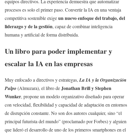
equipos directivos. La experiencia demuestra que automatizar
procesos es solo el primer paso. Convertir la IA en una ventaja
un nuevo enfoque del trabajo, del
competitiva sostenible exige
liderazgo y de la gestión
, capaz de combinar inteligencia
humana y artificial de forma distribuida.
Un libro para poder implementar y
escalar la IA en las empresas
Muy enfocado a directivos y estrategas,
La IA y la Organización
Jonathan Brill y Stephen
Pulpo
(Almuzara), el libro de
Wunker
, propone un modelo organizativo diseñado para operar
con velocidad, flexibilidad y capacidad de adaptación en entornos
de disrupción constante. No son dos autores cualquier, sino “el
principal futurista del mundo” (proclamado por Forbes) y alguien
que lideró el desarrollo de uno de los primeros smartphones en el