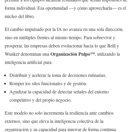
forma individual. Esa oportunidad —y cómo aprovecharla— es el
núcleo del libro.
El cambio impulsado por la IA no avanza en una sola dirección,
sino en múltiples frentes al mismo tiempo. Para sobrevivir y
prosperar, las empresas deben evolucionar hacia lo que Brill y
Organización Pulpo™
Wunker denominan una
, utilizando la
inteligencia artificial para:
Distribuir y acelerar la toma de decisiones rutinarias.
Romper los silos funcionales y de gestión.
Agudizar la capacidad de detectar señales del entorno
competitivo y del propio negocio.
Este modelo no solo incrementa la resiliencia ante cambios
externos, sino que eleva la inteligencia colectiva de la
organización y su capacidad para innovar de forma continua.