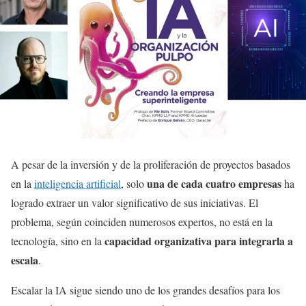
A pesar de la inversión y de la proliferación de proyectos basados
una de cada cuatro empresas
en la
inteligencia artificial
, solo
ha
logrado extraer un valor significativo de sus iniciativas. El
problema, según coinciden numerosos expertos, no está en la
capacidad organizativa para integrarla a
tecnología, sino en la
escala
.
Escalar la IA sigue siendo uno de los grandes desafíos para los