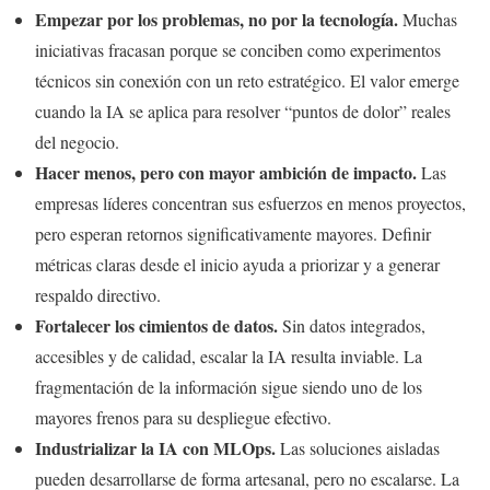
Empezar por los problemas, no por la tecnología.
Muchas
iniciativas fracasan porque se conciben como experimentos
técnicos sin conexión con un reto estratégico. El valor emerge
cuando la IA se aplica para resolver “puntos de dolor” reales
del negocio.
Hacer menos, pero con mayor ambición de impacto.
Las
empresas líderes concentran sus esfuerzos en menos proyectos,
pero esperan retornos significativamente mayores. Definir
métricas claras desde el inicio ayuda a priorizar y a generar
respaldo directivo.
Fortalecer los cimientos de datos.
Sin datos integrados,
accesibles y de calidad, escalar la IA resulta inviable. La
fragmentación de la información sigue siendo uno de los
mayores frenos para su despliegue efectivo.
Industrializar la IA con MLOps.
Las soluciones aisladas
pueden desarrollarse de forma artesanal, pero no escalarse. La