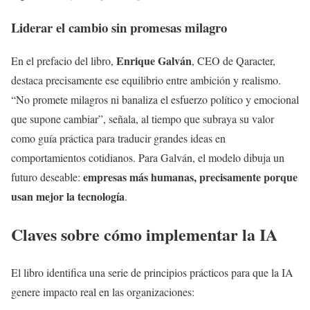
Liderar el cambio sin promesas milagro
Enrique Galván
En el prefacio del libro,
, CEO de Qaracter,
destaca precisamente ese equilibrio entre ambición y realismo.
“No promete milagros ni banaliza el esfuerzo político y emocional
que supone cambiar”, señala, al tiempo que subraya su valor
como guía práctica para traducir grandes ideas en
comportamientos cotidianos. Para Galván, el modelo dibuja un
empresas más humanas, precisamente porque
futuro deseable:
usan mejor la tecnología
.
Claves sobre cómo implementar la IA
El libro identifica una serie de principios prácticos para que la IA
genere impacto real en las organizaciones: