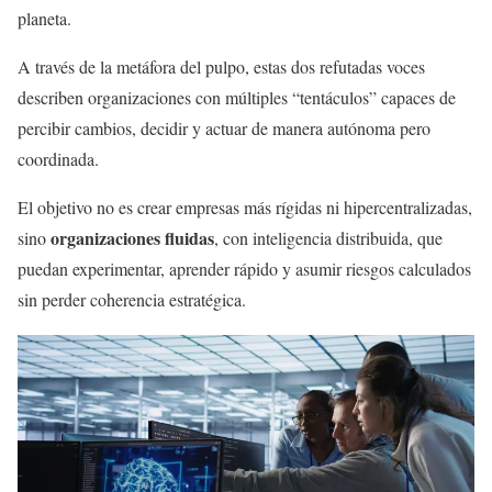
planeta.
A través de la metáfora del pulpo, estas dos refutadas voces
describen organizaciones con múltiples “tentáculos” capaces de
percibir cambios, decidir y actuar de manera autónoma pero
coordinada.
El objetivo no es crear empresas más rígidas ni hipercentralizadas,
organizaciones fluidas
sino
, con inteligencia distribuida, que
puedan experimentar, aprender rápido y asumir riesgos calculados
sin perder coherencia estratégica.