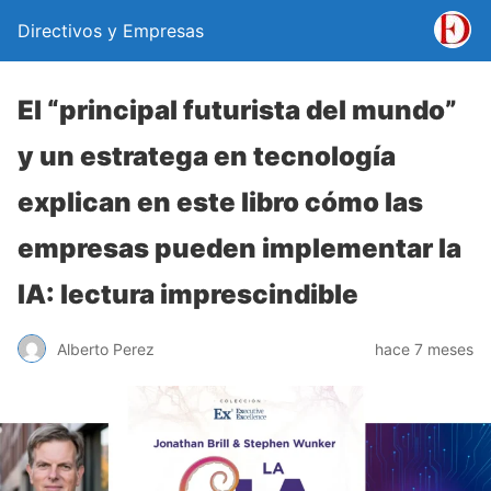
Directivos y Empresas
El “principal futurista del mundo”
y un estratega en tecnología
explican en este libro cómo las
empresas pueden implementar la
IA: lectura imprescindible
Alberto Perez
hace 7 meses