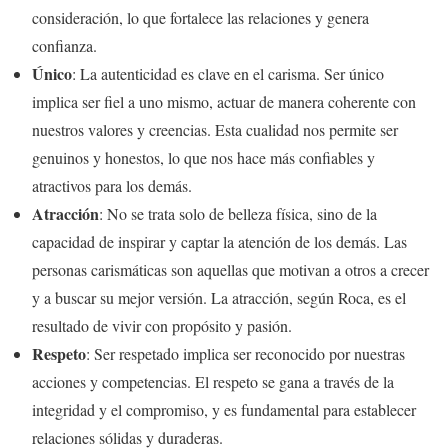
consideración, lo que fortalece las relaciones y genera
confianza.
Único
: La autenticidad es clave en el carisma. Ser único
implica ser fiel a uno mismo, actuar de manera coherente con
nuestros valores y creencias. Esta cualidad nos permite ser
genuinos y honestos, lo que nos hace más confiables y
atractivos para los demás.
Atracción
: No se trata solo de belleza física, sino de la
capacidad de inspirar y captar la atención de los demás. Las
personas carismáticas son aquellas que motivan a otros a crecer
y a buscar su mejor versión. La atracción, según Roca, es el
resultado de vivir con propósito y pasión.
Respeto
: Ser respetado implica ser reconocido por nuestras
acciones y competencias. El respeto se gana a través de la
integridad y el compromiso, y es fundamental para establecer
relaciones sólidas y duraderas.