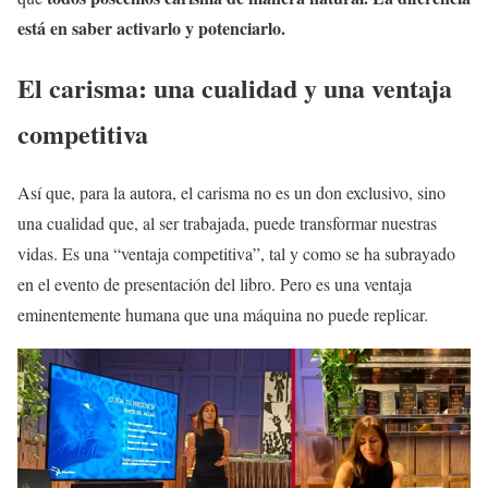
está en saber activarlo y potenciarlo.
El carisma: una cualidad y una ventaja
competitiva
Así que, para la autora, el carisma no es un don exclusivo, sino
una cualidad que, al ser trabajada, puede transformar nuestras
vidas. Es una “ventaja competitiva”, tal y como se ha subrayado
en el evento de presentación del libro. Pero es una ventaja
eminentemente humana que una máquina no puede replicar.