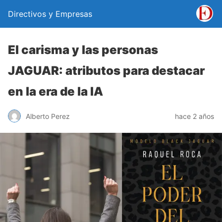
Directivos y Empresas
El carisma y las personas
JAGUAR: atributos para destacar
en la era de la IA
Alberto Perez
hace 2 años