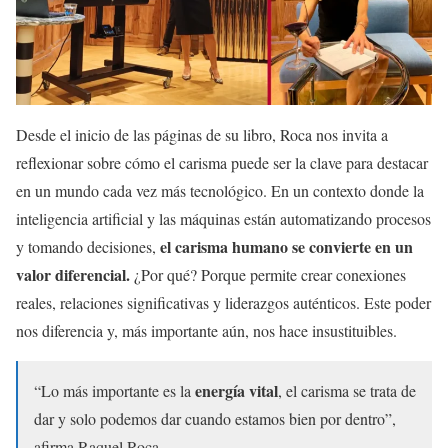
Desde el inicio de las páginas de su libro, Roca nos invita a
reflexionar sobre cómo el carisma puede ser la clave para destacar
en un mundo cada vez más tecnológico. En un contexto donde la
inteligencia artificial y las máquinas están automatizando procesos
el carisma humano se convierte en un
y tomando decisiones,
valor diferencial.
¿Por qué? Porque permite crear conexiones
reales, relaciones significativas y liderazgos auténticos. Este poder
nos diferencia y, más importante aún, nos hace insustituibles.
energía vital
“Lo más importante es la
, el carisma se trata de
dar y solo podemos dar cuando estamos bien por dentro”,
afirma Raquel Roca