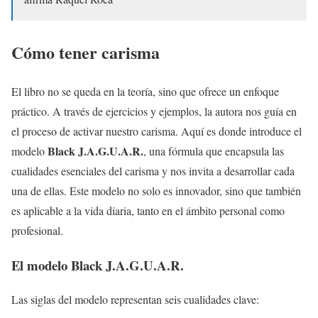
Cómo tener carisma
El libro no se queda en la teoría, sino que ofrece un enfoque
práctico. A través de ejercicios y ejemplos, la autora nos guía en
el proceso de activar nuestro carisma. Aquí es donde introduce el
Black J.A.G.U.A.R.
modelo
, una fórmula que encapsula las
cualidades esenciales del carisma y nos invita a desarrollar cada
una de ellas. Este modelo no solo es innovador, sino que también
es aplicable a la vida diaria, tanto en el ámbito personal como
profesional.
El modelo Black J.A.G.U.A.R.
Las siglas del modelo representan seis cualidades clave: