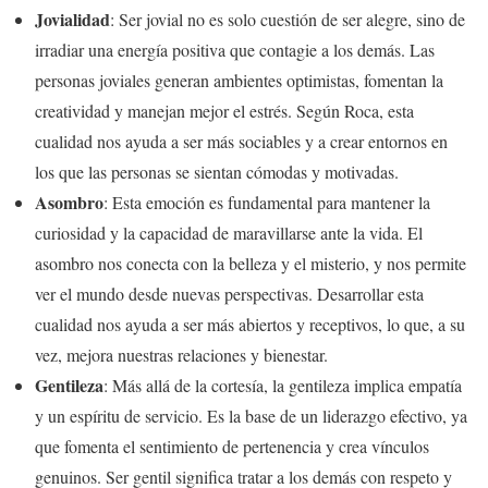
Jovialidad
: Ser jovial no es solo cuestión de ser alegre, sino de
irradiar una energía positiva que contagie a los demás. Las
personas joviales generan ambientes optimistas, fomentan la
creatividad y manejan mejor el estrés. Según Roca, esta
cualidad nos ayuda a ser más sociables y a crear entornos en
los que las personas se sientan cómodas y motivadas.
Asombro
: Esta emoción es fundamental para mantener la
curiosidad y la capacidad de maravillarse ante la vida. El
asombro nos conecta con la belleza y el misterio, y nos permite
ver el mundo desde nuevas perspectivas. Desarrollar esta
cualidad nos ayuda a ser más abiertos y receptivos, lo que, a su
vez, mejora nuestras relaciones y bienestar.
Gentileza
: Más allá de la cortesía, la gentileza implica empatía
y un espíritu de servicio. Es la base de un liderazgo efectivo, ya
que fomenta el sentimiento de pertenencia y crea vínculos
genuinos. Ser gentil significa tratar a los demás con respeto y