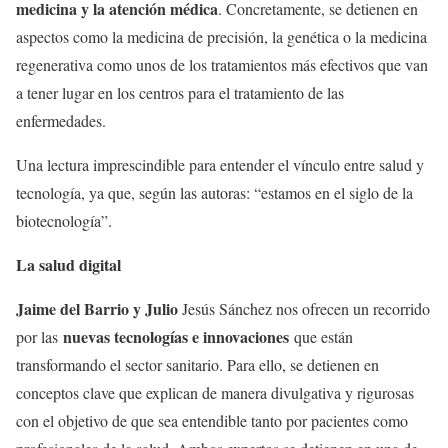
medicina y la atención médica
. Concretamente, se detienen en
aspectos como la medicina de precisión, la genética o la medicina
regenerativa como unos de los tratamientos más efectivos que van
a tener lugar en los centros para el tratamiento de las
enfermedades.
Una lectura imprescindible para entender el vínculo entre salud y
tecnología, ya que, según las autoras: “estamos en el siglo de la
biotecnología”.
La salud digital
Jaime del Barrio y Julio
Jesús Sánchez nos ofrecen un recorrido
nuevas tecnologías e innovaciones
por las
que están
transformando el sector sanitario. Para ello, se detienen en
conceptos clave que explican de manera divulgativa y rigurosas
con el objetivo de que sea entendible tanto por pacientes como