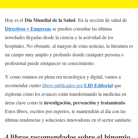
Día Mundial de la Salud
Hoy es el
. En la sección de salud de
Directivos y Empresas
se pueden consultar las últimas
novedades llegadas desde la ciencia y la actividad de los
hospitales. No obstante, al margen de estas noticias, la literatura es
un campo muy amplio y profundo donde cualquier persona o
profesional puede enriquecer su conocimiento.
Y como estamos en plena era tecnológica y digital, vamos a
LID Editorial
recomendar cuatro
libros publicados por
que
exploran cómo los avances están transformando la medicina en
investigación, prevención y tratamiento
áreas clave como la
.
Estos libros, escritos por expertos, te mantendrán al día con las
últimas tendencias y soluciones innovadoras en el sector sanitario.
4 libros recomendados sobre el binomio