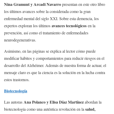
Nina Gramunt y Arcadi Navarro
presentan en este otro libro
los últimos avances sobre la considerada como la gran
enfermedad mental del siglo XXI. Sobre esta demencia, los
avances tecnológicos
expertos exploran los últimos
en la
prevención, así como el tratamiento de enfermedades
neurodegenerativas.
Asimismo, en las páginas se explica al lector cómo puede
modificar hábitos y comportamientos para reducir riesgos en el
desarrollo del Alzhéimer. Además de nuestra forma de actuar, el
mensaje claro es que la ciencia es la solución en la lucha contra
estos trastornos.
Biotecnología
Ana Polanco y Elisa Díaz Martínez
Las autoras
abordan la
salud,
biotecnología como una auténtica revolución en la