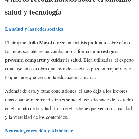
salud y tecnología
La salud y las redes sociales
Julio Mayol
El cirujano
ofrece un análisis profundo sobre cómo
investigar,
las redes sociales están cambiando la forma de
prevenir, compartir y cuidar
la salud. Bien utilizadas, el experto
concluye en esta obra que las redes sociales pueden mejorar todo
lo que tiene que ver con la educación sanitaria.
Además de esta y otras conclusiones, el auto deja a los lectores
unas cuantas recomendaciones sobre el uso adecuado de las redes
en el ámbito de la salud. Una de ellas tiene que ver con la calidad
y la veracidad de los contenidos.
Neurodegeneración y Alzhéimer