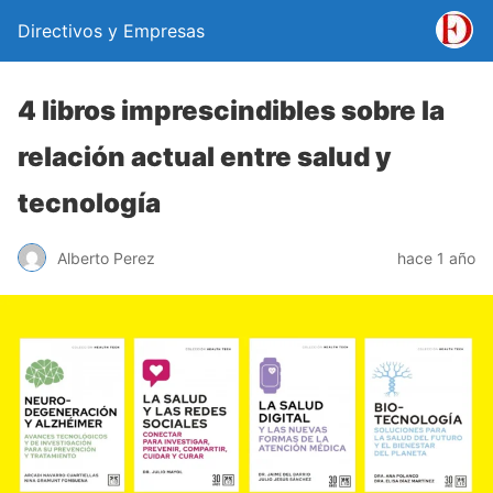
Directivos y Empresas
4 libros imprescindibles sobre la
relación actual entre salud y
tecnología
Alberto Perez
hace 1 año