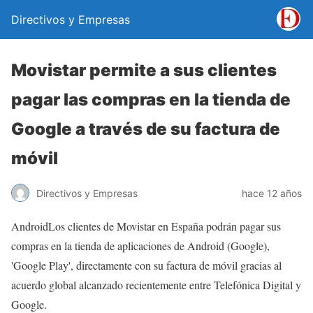
Directivos y Empresas
Movistar permite a sus clientes
pagar las compras en la tienda de
Google a través de su factura de
móvil
Directivos y Empresas
hace 12 años
AndroidLos clientes de Movistar en España podrán pagar sus
compras en la tienda de aplicaciones de Android (Google),
'Google Play', directamente con su factura de móvil gracias al
acuerdo global alcanzado recientemente entre Telefónica Digital y
Google.