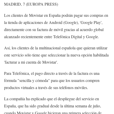
MADRID, 7 (EUROPA PRESS)
Los clientes de Movistar en España podrán pagar sus compras en
la tienda de aplicaciones de Android (Google), 'Google Play',
directamente con su factura de móvil gracias al acuerdo global
alcanzado recientemente entre Telefónica Digital y Google.
Así, los clientes de la multinacional española que quieran utilizar
este servicio sólo tiene que seleccionar la nueva opción habilitada
'facturar a mi cuenta de Movistar'.
Para Telefónica, el pago directo a través de la factura es una
fórmula "sencilla y cómoda" para que los usuarios compren
productos virtuales a través de sus teléfonos móviles.
La compañía ha explicado que el despliegue del servicio en
España, que ha sido gradual desde la última semana de julio,
cuando Movistar y Google hicieron una primera selección de