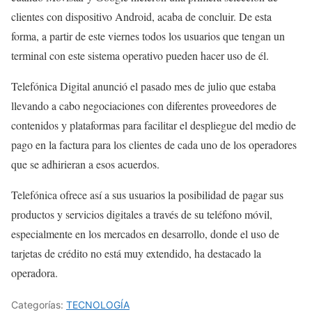
clientes con dispositivo Android, acaba de concluir. De esta
forma, a partir de este viernes todos los usuarios que tengan un
terminal con este sistema operativo pueden hacer uso de él.
Telefónica Digital anunció el pasado mes de julio que estaba
llevando a cabo negociaciones con diferentes proveedores de
contenidos y plataformas para facilitar el despliegue del medio de
pago en la factura para los clientes de cada uno de los operadores
que se adhirieran a esos acuerdos.
Telefónica ofrece así a sus usuarios la posibilidad de pagar sus
productos y servicios digitales a través de su teléfono móvil,
especialmente en los mercados en desarrollo, donde el uso de
tarjetas de crédito no está muy extendido, ha destacado la
operadora.
Categorías:
TECNOLOGÍA