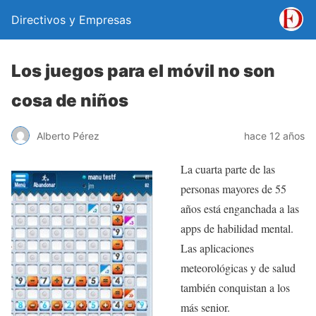
Directivos y Empresas
Los juegos para el móvil no son
cosa de niños
Alberto Pérez
hace 12 años
La cuarta parte de las
personas mayores de 55
años está enganchada a las
apps de habilidad mental.
Las aplicaciones
meteorológicas y de salud
también conquistan a los
más senior.