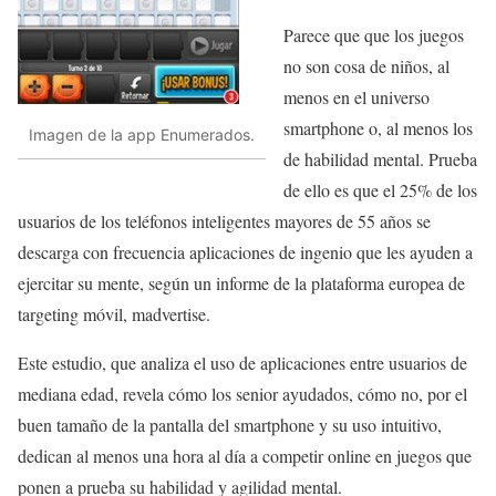
Parece que que los juegos
no son cosa de niños, al
menos en el universo
smartphone o, al menos los
Imagen de la app Enumerados.
de habilidad mental. Prueba
de ello es que el 25% de los
usuarios de los teléfonos inteligentes mayores de 55 años se
descarga con frecuencia aplicaciones de ingenio que les ayuden a
ejercitar su mente, según un informe de la plataforma europea de
targeting móvil, madvertise.
Este estudio, que analiza el uso de aplicaciones entre usuarios de
mediana edad, revela cómo los senior ayudados, cómo no, por el
buen tamaño de la pantalla del smartphone y su uso intuitivo,
dedican al menos una hora al día a competir online en juegos que
ponen a prueba su habilidad y agilidad mental.