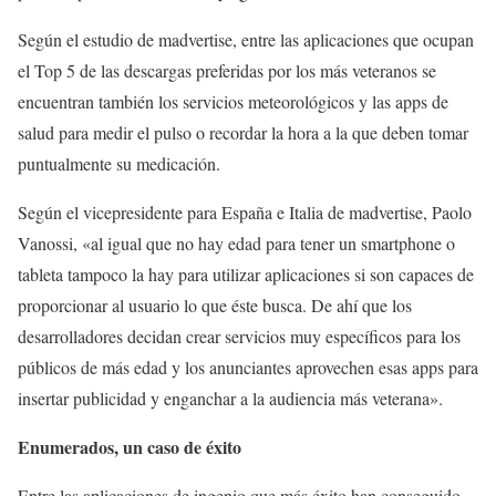
Según el estudio de madvertise, entre las aplicaciones que ocupan
el Top 5 de las descargas preferidas por los más veteranos se
encuentran también los servicios meteorológicos y las apps de
salud para medir el pulso o recordar la hora a la que deben tomar
puntualmente su medicación.
Según el vicepresidente para España e Italia de madvertise, Paolo
Vanossi, «al igual que no hay edad para tener un smartphone o
tableta tampoco la hay para utilizar aplicaciones si son capaces de
proporcionar al usuario lo que éste busca. De ahí que los
desarrolladores decidan crear servicios muy específicos para los
públicos de más edad y los anunciantes aprovechen esas apps para
insertar publicidad y enganchar a la audiencia más veterana».
Enumerados, un caso de éxito
Entre las aplicaciones de ingenio que más éxito han conseguido