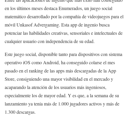
en los últimos meses destaca Enumerados, un juego social
matemático desarrollado por la compañía de videojuegos para el
móvil Unkasof Advergaming. Esta app de ingenio busca
potenciar las habilidades creativas, sensoriales e intelectuales de
cualquier usuario con independencia de su edad.
Este juego social, disponible tanto para dispositivos con sistema
operativo iOS como Android, ha conseguido colarse el mes
pasado en el ranking de las apps más descargadas de la App
Store, consiguiendo una mayor visibilidad en el mercado y
acaparando la atención de los usuarios más ingeniosos,
especialmente los de mayor edad. Y es que, a la semana de su
lanzamiento ya tenía más de 1.000 jugadores activos y más de
1.300 descargas.